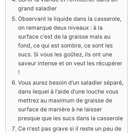
grand saladier
Observant le liquide dans la casserole,
on remarque deux niveaux : à la
surface c’est de la graisse mais au
fond, ce qui est sombre, ce sont les
sucs. Si vous les goûtez, ils ont une
saveur intense et on veut les récupérer
!
Vous aurez besoin d’un saladier séparé,
dans lequel à l’aide d’une louche vous
mettrez au maximum de graisse de
surface de manière à ne laisser
presque que les sucs dans la casserole
Ce n'est pas grave si il reste un peu de