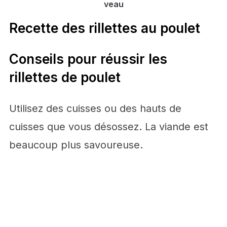
veau
Recette des rillettes au poulet
Conseils pour réussir les
rillettes de poulet
Utilisez des cuisses ou des hauts de
cuisses que vous désossez. La viande est
beaucoup plus savoureuse.