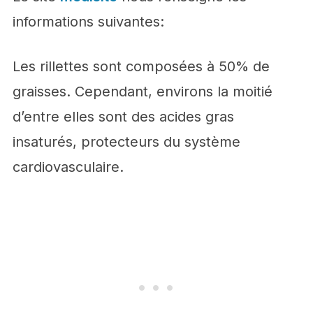
informations suivantes:
Les rillettes sont composées à 50% de
graisses. Cependant, environs la moitié
d’entre elles sont des acides gras
insaturés, protecteurs du système
cardiovasculaire.