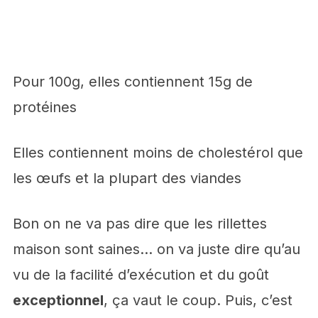
Pour 100g, elles contiennent 15g de
protéines
Elles contiennent moins de cholestérol que
les œufs et la plupart des viandes
Bon on ne va pas dire que les rillettes
maison sont saines… on va juste dire qu’au
vu de la facilité d’exécution et du goût
exceptionnel
, ça vaut le coup. Puis, c’est