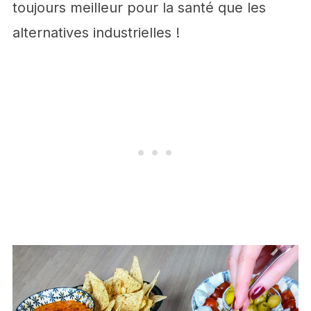
toujours meilleur pour la santé que les
alternatives industrielles !