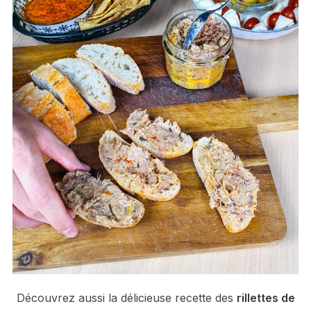
Découvrez aussi la délicieuse recette des
rillettes de