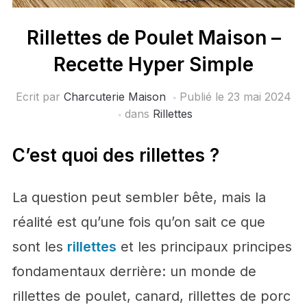
Rillettes de Poulet Maison –
Recette Hyper Simple
Ecrit par
Charcuterie Maison
Publié le
23 mai 2024
dans
Rillettes
C’est quoi des rillettes ?
La question peut sembler bête, mais la
réalité est qu’une fois qu’on sait ce que
sont les
rillettes
et les principaux principes
fondamentaux derrière: un monde de
rillettes de poulet, canard, rillettes de porc