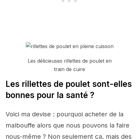
Les délicieuses rillettes de poulet en
train de cuire
Les rillettes de poulet sont-elles
bonnes pour la santé ?
Voici ma devise : pourquoi acheter de la
malbouffe alors que nous pouvons la faire
nous-même ? Non seulement ça, mais des