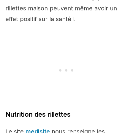
rillettes maison peuvent même avoir un
effet positif sur la santé !
Nutrition des rillettes
Le site
medisite
nous renseigne les