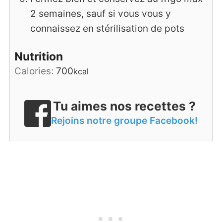
2 semaines, sauf si vous vous y
connaissez en stérilisation de pots
Nutrition
Calories:
700
kcal
Tu aimes nos recettes ?
Rejoins notre groupe Facebook!