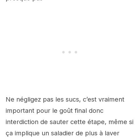
Ne négligez pas les sucs, c’est vraiment
important pour le goût final donc
interdiction de sauter cette étape, même si
ça implique un saladier de plus à laver