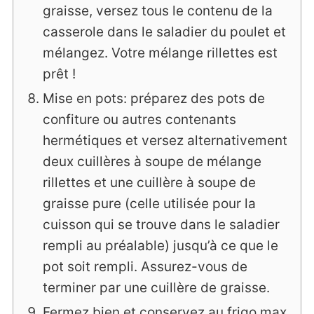
graisse, versez tous le contenu de la
casserole dans le saladier du poulet et
mélangez. Votre mélange rillettes est
prêt !
Mise en pots: préparez des pots de
confiture ou autres contenants
hermétiques et versez alternativement
deux cuillères à soupe de mélange
rillettes et une cuillère à soupe de
graisse pure (celle utilisée pour la
cuisson qui se trouve dans le saladier
rempli au préalable) jusqu’à ce que le
pot soit rempli. Assurez-vous de
terminer par une cuillère de graisse.
Fermez bien et conservez au frigo max