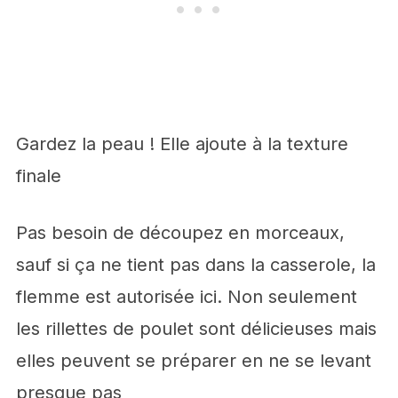
Gardez la peau ! Elle ajoute à la texture
finale
Pas besoin de découpez en morceaux,
sauf si ça ne tient pas dans la casserole, la
flemme est autorisée ici. Non seulement
les rillettes de poulet sont délicieuses mais
elles peuvent se préparer en ne se levant
presque pas