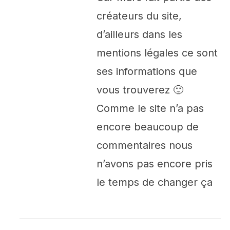
créateurs du site,
d’ailleurs dans les
mentions légales ce sont
ses informations que
vous trouverez 🙂
Comme le site n’a pas
encore beaucoup de
commentaires nous
n’avons pas encore pris
le temps de changer ça