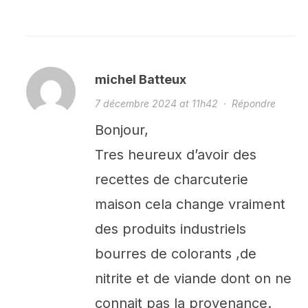
michel Batteux
7 décembre 2024 at 11h42
·
Répondre
Bonjour,
Tres heureux d’avoir des
recettes de charcuterie
maison cela change vraiment
des produits industriels
bourres de colorants ,de
nitrite et de viande dont on ne
connait pas la provenance.