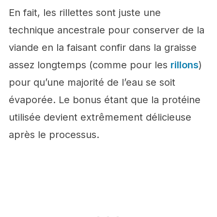
En fait, les rillettes sont juste une
technique ancestrale pour conserver de la
viande en la faisant confir dans la graisse
assez longtemps (comme pour les
rillons
)
pour qu’une majorité de l’eau se soit
évaporée. Le bonus étant que la protéine
utilisée devient extrêmement délicieuse
après le processus.