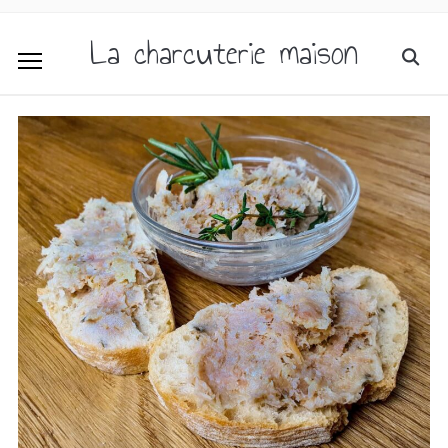
La charcuterie maison