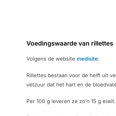
Voedingswaarde van rillettes
Volgens de website
medisite
:
Rillettes bestaan voor de helft uit 
vetzuur dat het hart en de bloedvat
Per 100 g leveren ze zo’n 15 g eiwit.