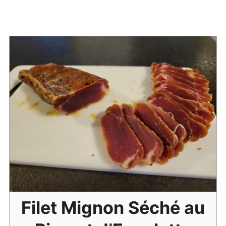
Filet Mignon Séché au