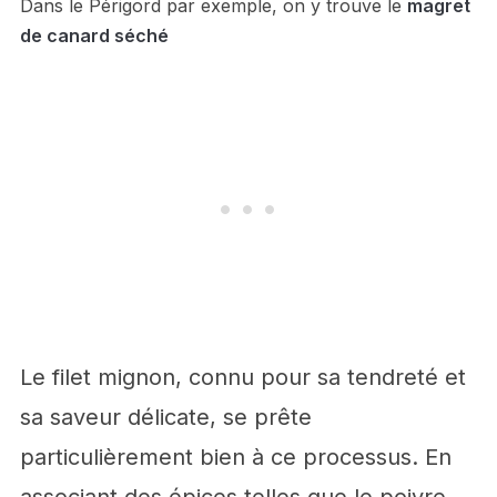
Dans le Périgord par exemple, on y trouve le
magret
de canard séché
Le filet mignon, connu pour sa tendreté et
sa saveur délicate, se prête
particulièrement bien à ce processus. En