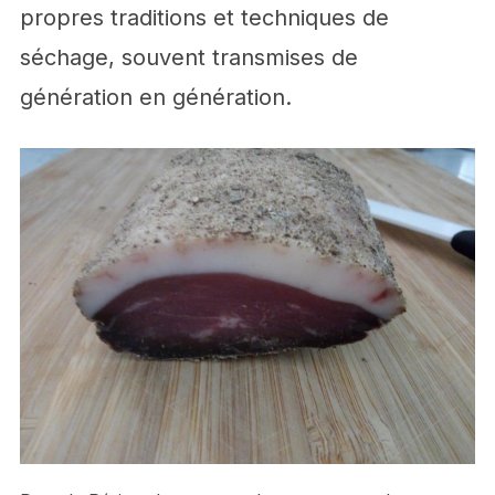
propres traditions et techniques de
séchage, souvent transmises de
génération en génération.