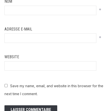
NOM
*
ADRESSE E-MAIL
*
WEBSITE
Save my name, email, and website in this browser for the
next time I comment.