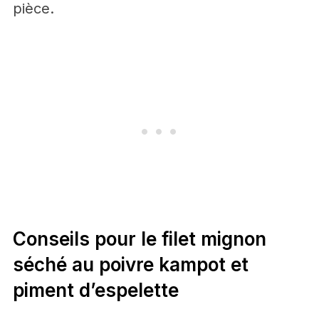
pièce.
Conseils pour le filet mignon
séché au poivre kampot et
piment d’espelette