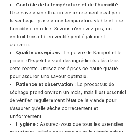
Contrôle de la température et de l’humidité
:
Une cave à vin offre un environnement idéal pour
le séchage, grâce à une température stable et une
humidité contrôlée. Si vous n’en avez pas, un
endroit frais et bien ventilé peut également
convenir.
Qualité des épices
: Le poivre de Kampot et le
piment d’Espelette sont des ingrédients clés dans
cette recette. Utilisez des épices de haute qualité
pour assurer une saveur optimale.
Patience et observation
: Le processus de
séchage prend environ un mois, mais il est essentiel
de vérifier régulièrement l’état de la viande pour
s’assurer qu’elle sèche correctement et
uniformément.
Hygiène
: Assurez-vous que tous les ustensiles