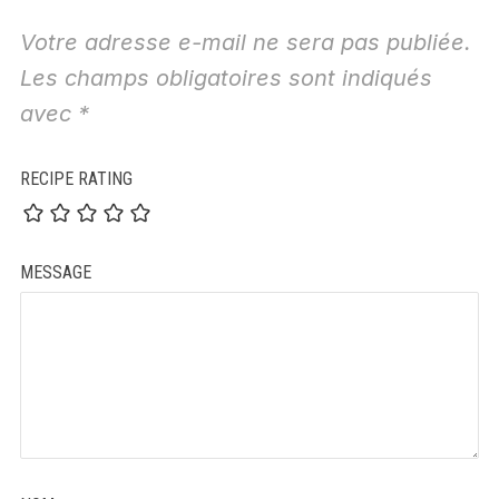
Votre adresse e-mail ne sera pas publiée.
Les champs obligatoires sont indiqués
avec
*
RECIPE RATING
MESSAGE