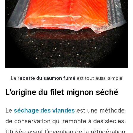
La
recette du saumon fumé
est tout aussi simple
L’origine du filet mignon séché
Le
séchage des viandes
est une méthode
de conservation qui remonte à des siècles.
Utilisée avant l’invention de la réfrigération,