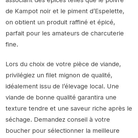
associant des épices telles que le poivre
de Kampot noir et le piment d’Espelette,
on obtient un produit raffiné et épicé,
parfait pour les amateurs de charcuterie
fine.
Lors du choix de votre pièce de viande,
privilégiez un filet mignon de qualité,
idéalement issu de l’élevage local. Une
viande de bonne qualité garantira une
texture tendre et une saveur riche après le
séchage. Demandez conseil à votre
boucher pour sélectionner la meilleure