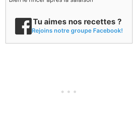
Tu aimes nos recettes ?
Rejoins notre groupe Facebook!