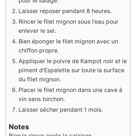
pour le salage.
Laisser reposer pendant 8 heures.
Rincer le filet mignon sous l’eau pour
enlever le sel.
Bien éponger le filet mignon avec un
chiffon propre.
Appliquer le poivre de Kampot noir et le
piment d’Espelette sur toute la surface
du filet mignon.
Placer le filet mignon dans une cave à
vin sans torchon.
Laisser sécher pendant 1 mois.
Notes
Bien le rincer après la salaison