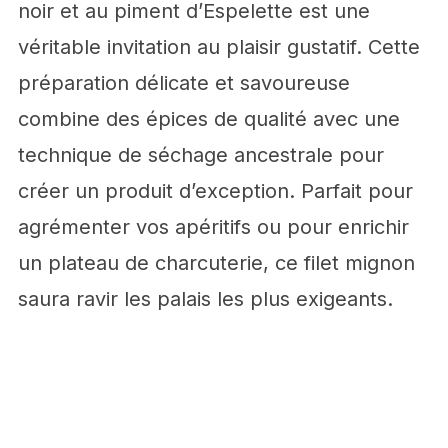
noir et au piment d’Espelette est une
véritable invitation au plaisir gustatif. Cette
préparation délicate et savoureuse
combine des épices de qualité avec une
technique de séchage ancestrale pour
créer un produit d’exception. Parfait pour
agrémenter vos apéritifs ou pour enrichir
un plateau de charcuterie, ce filet mignon
saura ravir les palais les plus exigeants.