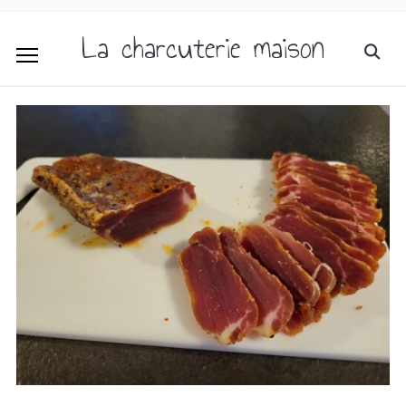
La charcuterie maison