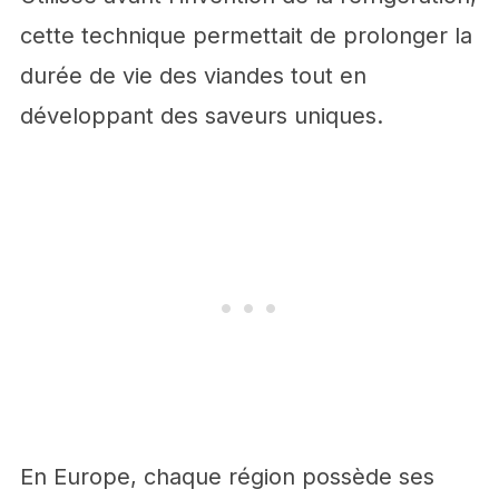
cette technique permettait de prolonger la
durée de vie des viandes tout en
développant des saveurs uniques.
En Europe, chaque région possède ses