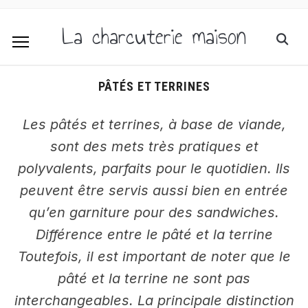
La charcuterie maison
PÂTÉS ET TERRINES
Les pâtés et terrines, à base de viande,
sont des mets très pratiques et
polyvalents, parfaits pour le quotidien. Ils
peuvent être servis aussi bien en entrée
qu’en garniture pour des sandwiches.
Différence entre le pâté et la terrine
Toutefois, il est important de noter que le
pâté et la terrine ne sont pas
interchangeables. La principale distinction