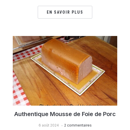
EN SAVOIR PLUS
Authentique Mousse de Foie de Porc
6 août 2024
2 commentaires