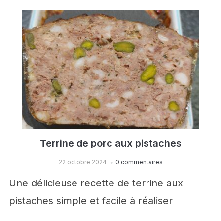
Terrine de porc aux pistaches
22 octobre 2024
0 commentaires
Une délicieuse recette de terrine aux
pistaches simple et facile à réaliser