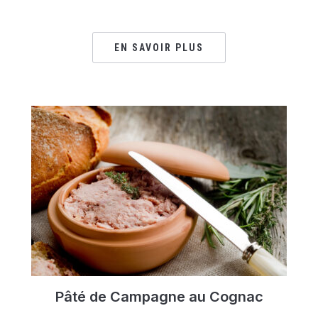
EN SAVOIR PLUS
Pâté de Campagne au Cognac