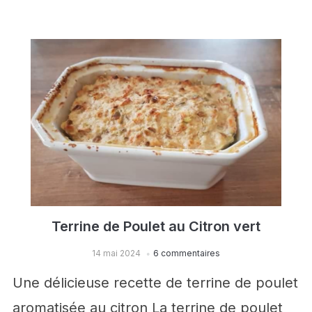
Terrine de Poulet au Citron vert
14 mai 2024
6 commentaires
Une délicieuse recette de terrine de poulet
aromatisée au citron La terrine de poulet