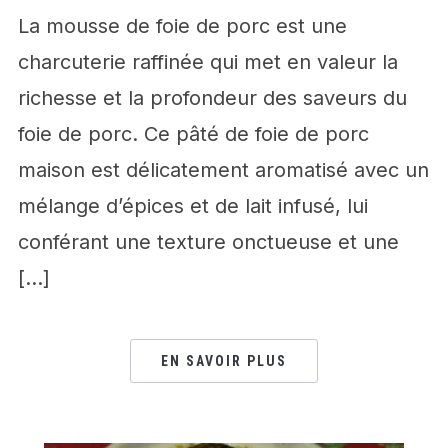
La mousse de foie de porc est une
charcuterie raffinée qui met en valeur la
richesse et la profondeur des saveurs du
foie de porc. Ce pâté de foie de porc
maison est délicatement aromatisé avec un
mélange d’épices et de lait infusé, lui
conférant une texture onctueuse et une
[…]
EN SAVOIR PLUS