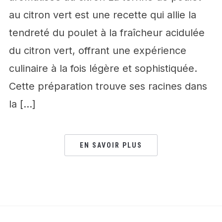
au citron vert est une recette qui allie la
tendreté du poulet à la fraîcheur acidulée
du citron vert, offrant une expérience
culinaire à la fois légère et sophistiquée.
Cette préparation trouve ses racines dans
la […]
EN SAVOIR PLUS