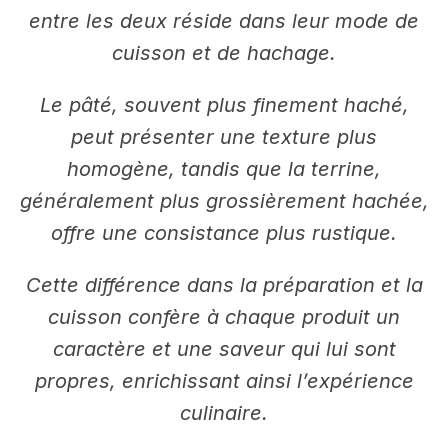
entre les deux réside dans leur mode de
cuisson et de hachage.
Le pâté, souvent plus finement haché,
peut présenter une texture plus
homogène, tandis que la terrine,
généralement plus grossièrement hachée,
offre une consistance plus rustique.
Cette différence dans la préparation et la
cuisson confère à chaque produit un
caractère et une saveur qui lui sont
propres, enrichissant ainsi l’expérience
culinaire.