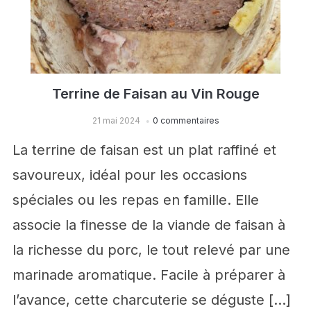
Terrine de Faisan au Vin Rouge
21 mai 2024
0 commentaires
La terrine de faisan est un plat raffiné et
savoureux, idéal pour les occasions
spéciales ou les repas en famille. Elle
associe la finesse de la viande de faisan à
la richesse du porc, le tout relevé par une
marinade aromatique. Facile à préparer à
l’avance, cette charcuterie se déguste […]