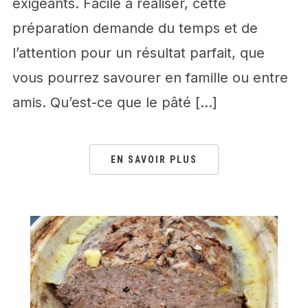
exigeants. Facile à réaliser, cette
préparation demande du temps et de
l’attention pour un résultat parfait, que
vous pourrez savourer en famille ou entre
amis. Qu’est-ce que le pâté […]
EN SAVOIR PLUS