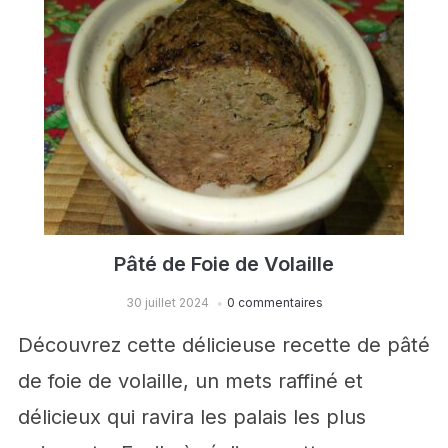
Pâté de Foie de Volaille
30 juillet 2024
0 commentaires
Découvrez cette délicieuse recette de pâté
de foie de volaille, un mets raffiné et
délicieux qui ravira les palais les plus