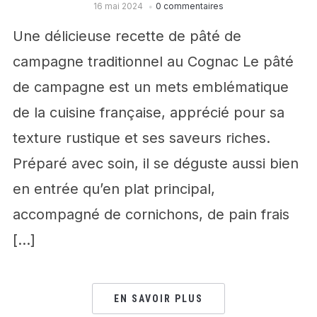
16 mai 2024
0 commentaires
Une délicieuse recette de pâté de
campagne traditionnel au Cognac Le pâté
de campagne est un mets emblématique
de la cuisine française, apprécié pour sa
texture rustique et ses saveurs riches.
Préparé avec soin, il se déguste aussi bien
en entrée qu’en plat principal,
accompagné de cornichons, de pain frais
[…]
EN SAVOIR PLUS