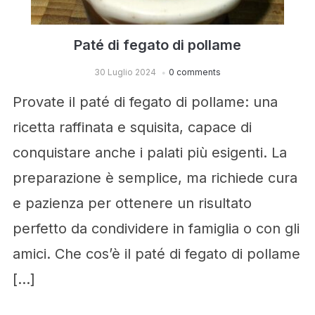
Paté di fegato di pollame
30 Luglio 2024
0 comments
Provate il paté di fegato di pollame: una
ricetta raffinata e squisita, capace di
conquistare anche i palati più esigenti. La
preparazione è semplice, ma richiede cura
e pazienza per ottenere un risultato
perfetto da condividere in famiglia o con gli
amici. Che cos’è il paté di fegato di pollame
[…]