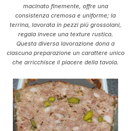
macinato finemente, offre una
consistenza cremosa e uniforme; la
terrina, lavorata in pezzi più grossolani,
regala invece una texture rustica.
Questa diversa lavorazione dona a
ciascuna preparazione un carattere unico
che arricchisce il piacere della tavola.