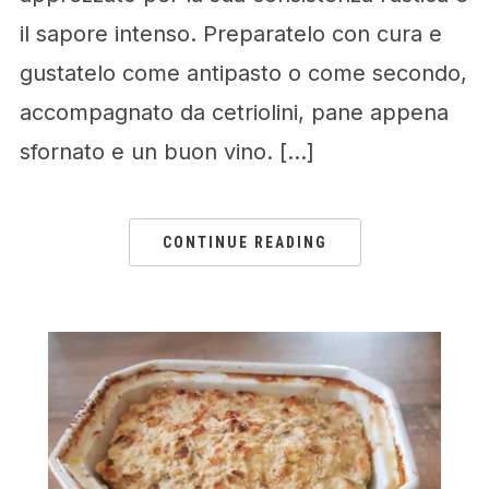
il sapore intenso. Preparatelo con cura e
gustatelo come antipasto o come secondo,
accompagnato da cetriolini, pane appena
sfornato e un buon vino. […]
CONTINUE READING