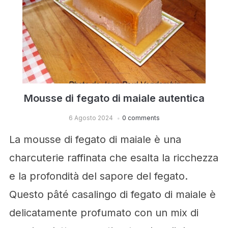
Mousse di fegato di maiale autentica
6 Agosto 2024
0 comments
La mousse di fegato di maiale è una
charcuterie raffinata che esalta la ricchezza
e la profondità del sapore del fegato.
Questo pâté casalingo di fegato di maiale è
delicatamente profumato con un mix di