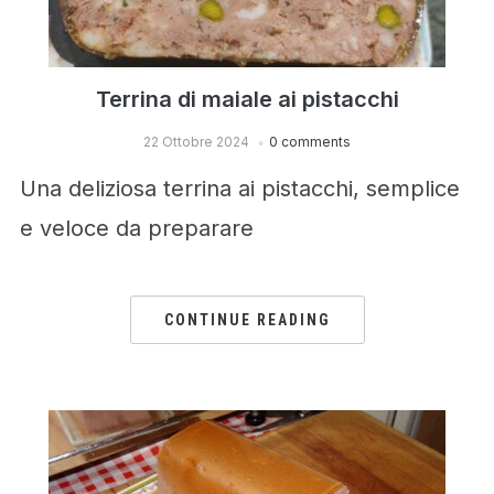
Terrina di maiale ai pistacchi
22 Ottobre 2024
0 comments
Una deliziosa terrina ai pistacchi, semplice
e veloce da preparare
CONTINUE READING