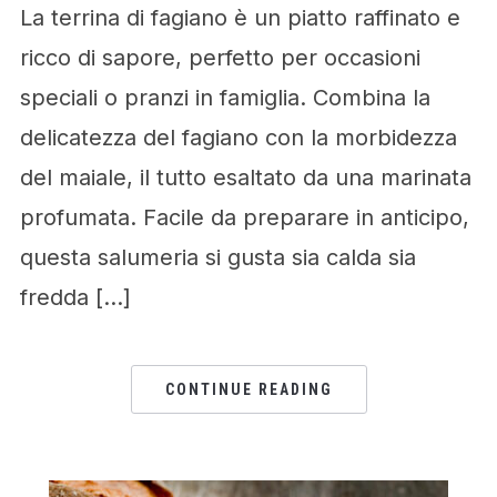
La terrina di fagiano è un piatto raffinato e
ricco di sapore, perfetto per occasioni
speciali o pranzi in famiglia. Combina la
delicatezza del fagiano con la morbidezza
del maiale, il tutto esaltato da una marinata
profumata. Facile da preparare in anticipo,
questa salumeria si gusta sia calda sia
fredda […]
CONTINUE READING