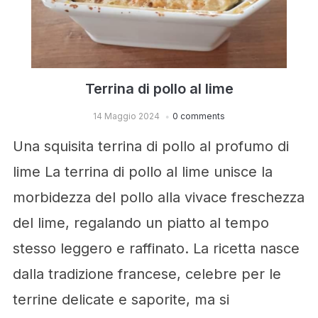
Terrina di pollo al lime
14 Maggio 2024
0 comments
Una squisita terrina di pollo al profumo di
lime La terrina di pollo al lime unisce la
morbidezza del pollo alla vivace freschezza
del lime, regalando un piatto al tempo
stesso leggero e raffinato. La ricetta nasce
dalla tradizione francese, celebre per le
terrine delicate e saporite, ma si