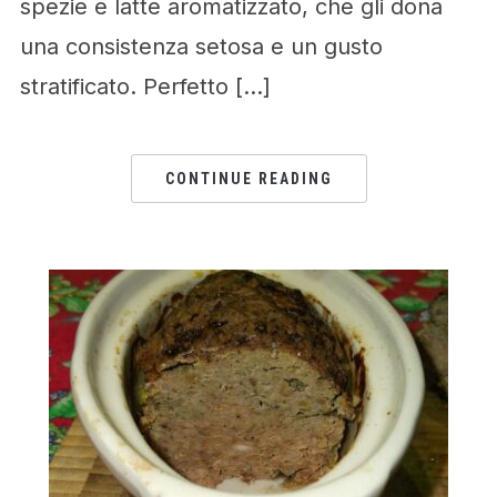
spezie e latte aromatizzato, che gli dona
una consistenza setosa e un gusto
stratificato. Perfetto […]
CONTINUE READING