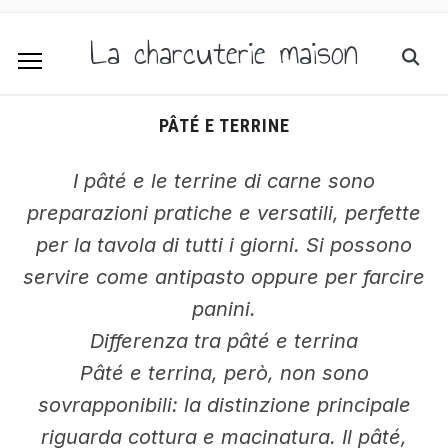
La charcuterie maison
PÂTÉ E TERRINE
I pâté e le terrine di carne sono
preparazioni pratiche e versatili, perfette
per la tavola di tutti i giorni. Si possono
servire come antipasto oppure per farcire
panini.
Differenza tra pâté e terrina
Pâté e terrina, però, non sono
sovrapponibili: la distinzione principale
riguarda cottura e macinatura. Il pâté,