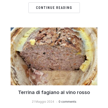
CONTINUE READING
Terrina di fagiano al vino rosso
21 Maggio 2024
0 comments