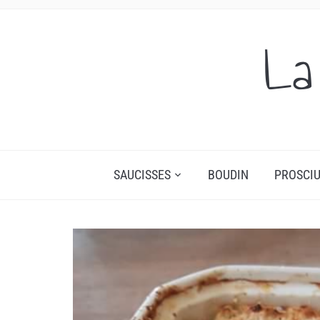
La
SAUCISSES
BOUDIN
PROSCIU