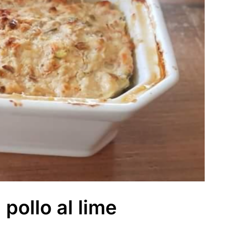
 pollo al lime