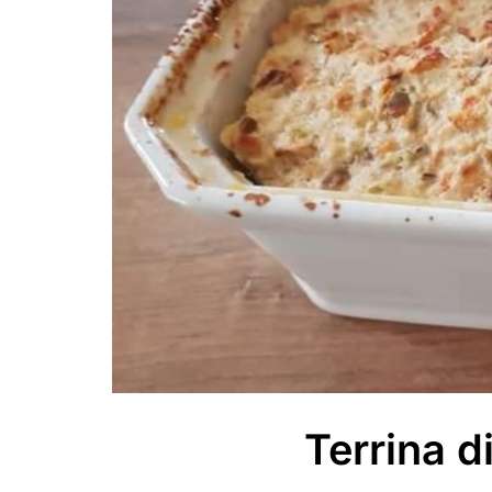
Terrina di