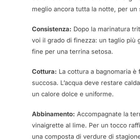
meglio ancora tutta la notte, per un
Consistenza:
Dopo la marinatura trit
voi il grado di finezza: un taglio più
fine per una terrina setosa.
Cottura:
La cottura a bagnomaria è 
succosa. L’acqua deve restare calda 
un calore dolce e uniforme.
Abbinamento:
Accompagnate la terr
vinaigrette al lime. Per un tocco raf
una composta di verdure di stagion