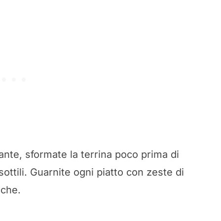
ante, sformate la terrina poco prima di
 sottili. Guarnite ogni piatto con zeste di
sche.