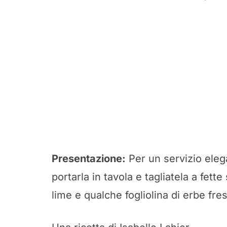
Presentazione:
Per un servizio eleg
portarla in tavola e tagliatela a fette
lime e qualche fogliolina di erbe fre