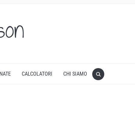
son
ONATE
CALCOLATORI
CHI SIAMO