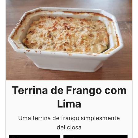
Terrina de Frango com
Lima
Uma terrina de frango simplesmente
deliciosa