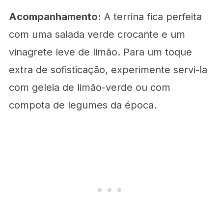
Acompanhamento:
A terrina fica perfeita
com uma salada verde crocante e um
vinagrete leve de limão. Para um toque
extra de sofisticação, experimente servi-la
com geleia de limão-verde ou com
compota de legumes da época.