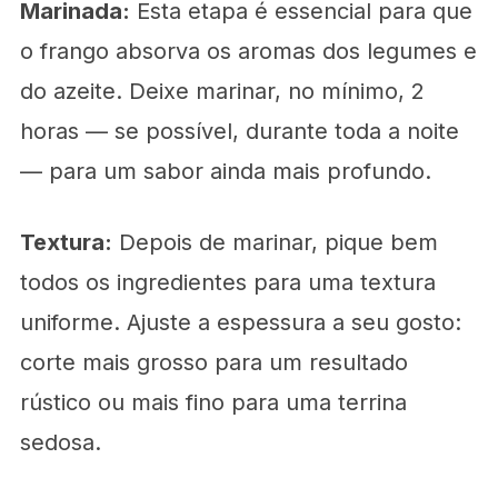
Marinada:
Esta etapa é essencial para que
o frango absorva os aromas dos legumes e
do azeite. Deixe marinar, no mínimo, 2
horas — se possível, durante toda a noite
— para um sabor ainda mais profundo.
Textura:
Depois de marinar, pique bem
todos os ingredientes para uma textura
uniforme. Ajuste a espessura a seu gosto:
corte mais grosso para um resultado
rústico ou mais fino para uma terrina
sedosa.