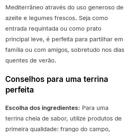
Mediterrâneo através do uso generoso de
azeite e legumes frescos. Seja como
entrada requintada ou como prato
principal leve, é perfeita para partilhar em
família ou com amigos, sobretudo nos dias
quentes de verão.
Conselhos para uma terrina
perfeita
Escolha dos ingredientes:
Para uma
terrina cheia de sabor, utilize produtos de
primeira qualidade: frango do campo,