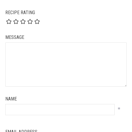
RECIPE RATING
MESSAGE
NAME
*
EMAIL ADDRESS