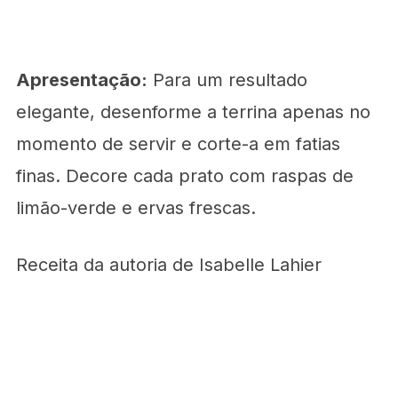
Apresentação:
Para um resultado
elegante, desenforme a terrina apenas no
momento de servir e corte-a em fatias
finas. Decore cada prato com raspas de
limão-verde e ervas frescas.
Receita da autoria de Isabelle Lahier