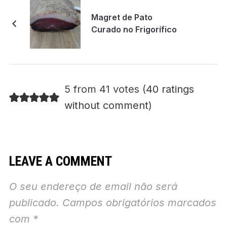
Magret de Pato
Curado no Frigorífico
5 from 41 votes (
40 ratings
without comment
)
LEAVE A COMMENT
O seu endereço de email não será
publicado.
Campos obrigatórios marcados
com
*