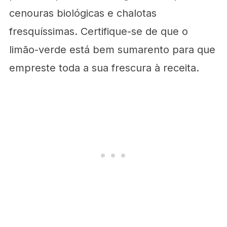
cenouras biológicas e chalotas
fresquíssimas. Certifique-se de que o
limão-verde está bem sumarento para que
empreste toda a sua frescura à receita.