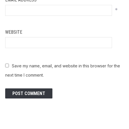
*
WEBSITE
Save my name, email, and website in this browser for the
next time I comment.