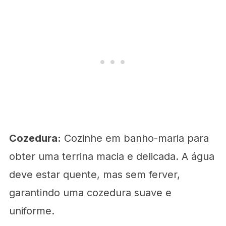
Cozedura:
Cozinhe em banho-maria para
obter uma terrina macia e delicada. A água
deve estar quente, mas sem ferver,
garantindo uma cozedura suave e
uniforme.