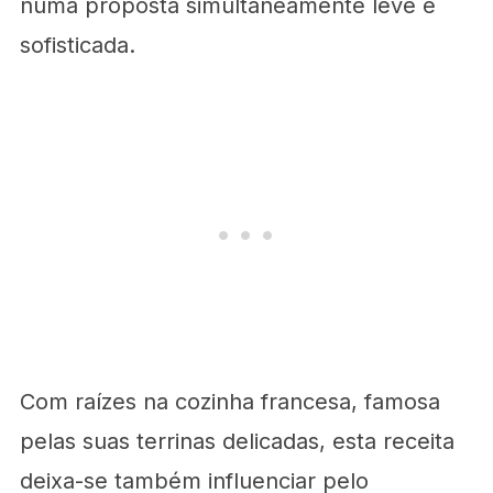
numa proposta simultaneamente leve e
sofisticada.
Com raízes na cozinha francesa, famosa
pelas suas terrinas delicadas, esta receita
deixa-se também influenciar pelo