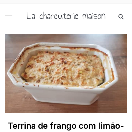
La charcuterie maison
Terrina de frango com limão-