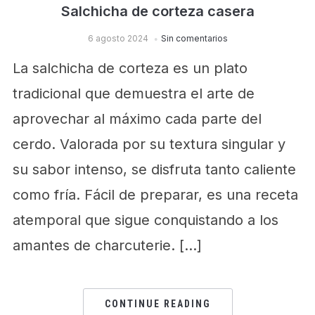
Salchicha de corteza casera
6 agosto 2024
Sin comentarios
La salchicha de corteza es un plato
tradicional que demuestra el arte de
aprovechar al máximo cada parte del
cerdo. Valorada por su textura singular y
su sabor intenso, se disfruta tanto caliente
como fría. Fácil de preparar, es una receta
atemporal que sigue conquistando a los
amantes de charcuterie. […]
CONTINUE READING