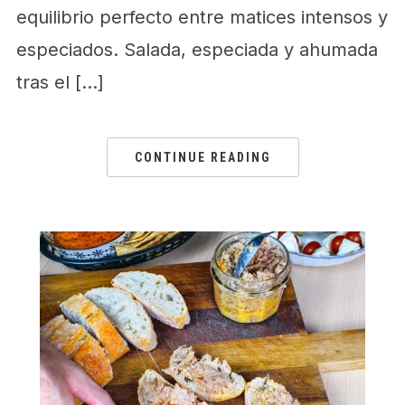
equilibrio perfecto entre matices intensos y
especiados. Salada, especiada y ahumada
tras el […]
CONTINUE READING