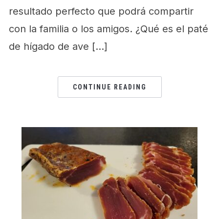
resultado perfecto que podrá compartir
con la familia o los amigos. ¿Qué es el paté
de hígado de ave […]
CONTINUE READING