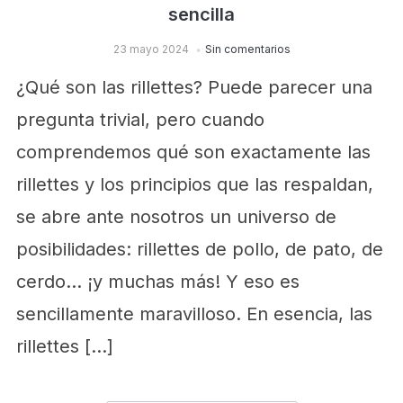
sencilla
23 mayo 2024
Sin comentarios
¿Qué son las rillettes? Puede parecer una
pregunta trivial, pero cuando
comprendemos qué son exactamente las
rillettes y los principios que las respaldan,
se abre ante nosotros un universo de
posibilidades: rillettes de pollo, de pato, de
cerdo… ¡y muchas más! Y eso es
sencillamente maravilloso. En esencia, las
rillettes […]