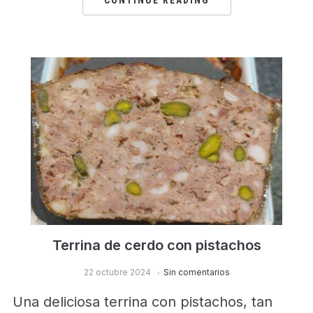
CONTINUE READING
Terrina de cerdo con pistachos
22 octubre 2024
Sin comentarios
Una deliciosa terrina con pistachos, tan