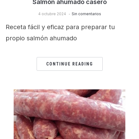
Salmón ahumado casero
4 octubre 2024
Sin comentarios
Receta fácil y eficaz para preparar tu
propio salmón ahumado
CONTINUE READING