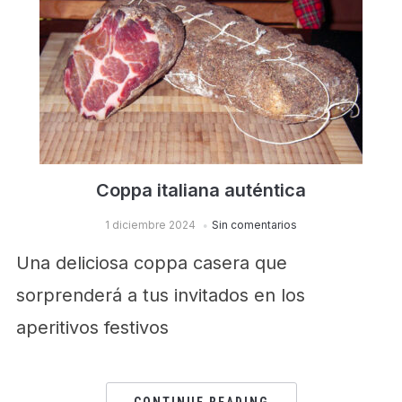
Coppa italiana auténtica
1 diciembre 2024
Sin comentarios
Una deliciosa coppa casera que
sorprenderá a tus invitados en los
aperitivos festivos