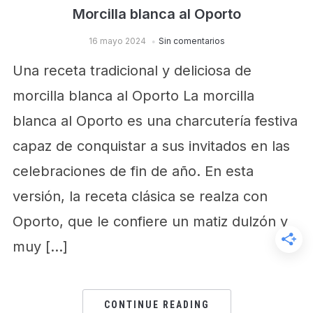
Morcilla blanca al Oporto
16 mayo 2024
Sin comentarios
Una receta tradicional y deliciosa de
morcilla blanca al Oporto La morcilla
blanca al Oporto es una charcutería festiva
capaz de conquistar a sus invitados en las
celebraciones de fin de año. En esta
versión, la receta clásica se realza con
Oporto, que le confiere un matiz dulzón y
muy […]
CONTINUE READING