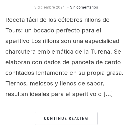
3 diciembre 2024
Sin comentarios
Receta fácil de los célebres rillons de
Tours: un bocado perfecto para el
aperitivo Los rillons son una especialidad
charcutera emblemática de la Turena. Se
elaboran con dados de panceta de cerdo
confitados lentamente en su propia grasa.
Tiernos, melosos y llenos de sabor,
resultan ideales para el aperitivo o […]
CONTINUE READING