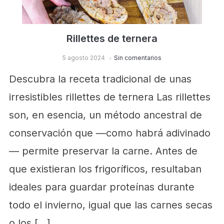
Rillettes de ternera
5 agosto 2024
Sin comentarios
Descubra la receta tradicional de unas
irresistibles rillettes de ternera Las rillettes
son, en esencia, un método ancestral de
conservación que —como habrá adivinado
— permite preservar la carne. Antes de
que existieran los frigoríficos, resultaban
ideales para guardar proteínas durante
todo el invierno, igual que las carnes secas
o los […]