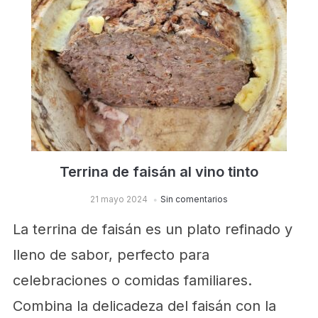
Terrina de faisán al vino tinto
21 mayo 2024
Sin comentarios
La terrina de faisán es un plato refinado y
lleno de sabor, perfecto para
celebraciones o comidas familiares.
Combina la delicadeza del faisán con la