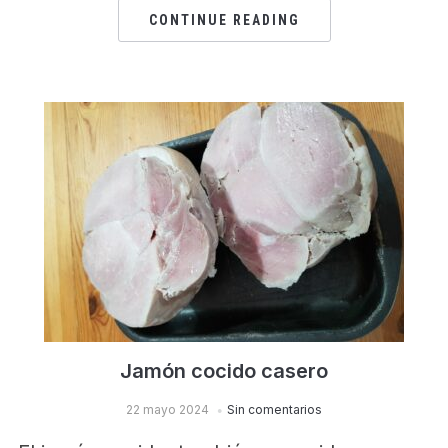
CONTINUE READING
Jamón cocido casero
22 mayo 2024
Sin comentarios