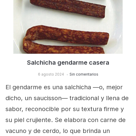
Salchicha gendarme casera
6 agosto 2024
Sin comentarios
El gendarme es una salchicha —o, mejor
dicho, un saucisson— tradicional y llena de
sabor, reconocible por su textura firme y
su piel crujiente. Se elabora con carne de
vacuno y de cerdo, lo que brinda un