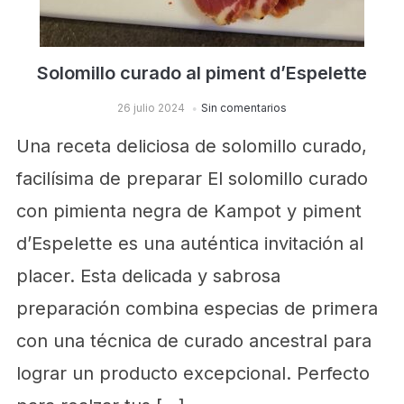
Solomillo curado al piment d’Espelette
26 julio 2024
Sin comentarios
Una receta deliciosa de solomillo curado,
facilísima de preparar El solomillo curado
con pimienta negra de Kampot y piment
d’Espelette es una auténtica invitación al
placer. Esta delicada y sabrosa
preparación combina especias de primera
con una técnica de curado ancestral para
lograr un producto excepcional. Perfecto