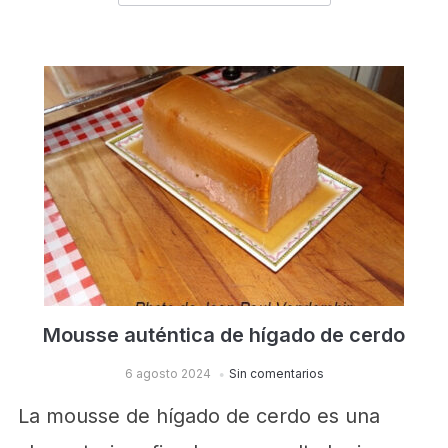
Mousse auténtica de hígado de cerdo
6 agosto 2024
Sin comentarios
La mousse de hígado de cerdo es una