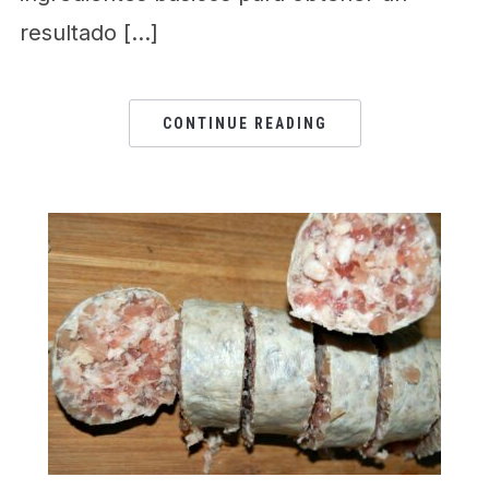
resultado […]
CONTINUE READING