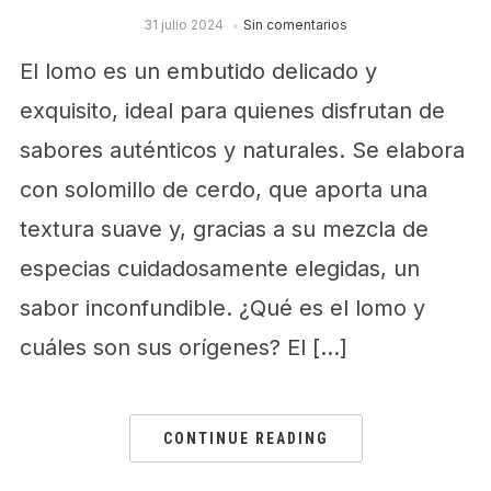
31 julio 2024
Sin comentarios
El lomo es un embutido delicado y
exquisito, ideal para quienes disfrutan de
sabores auténticos y naturales. Se elabora
con solomillo de cerdo, que aporta una
textura suave y, gracias a su mezcla de
especias cuidadosamente elegidas, un
sabor inconfundible. ¿Qué es el lomo y
cuáles son sus orígenes? El […]
CONTINUE READING