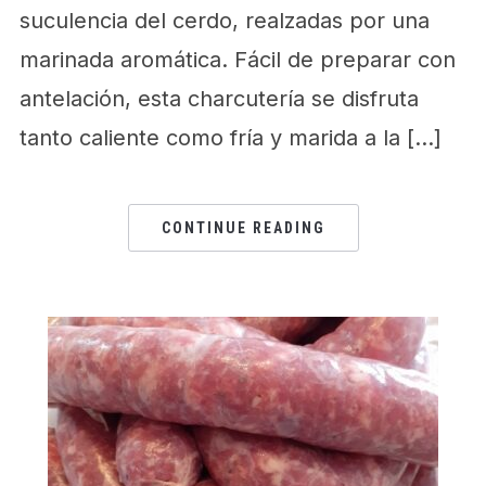
suculencia del cerdo, realzadas por una
marinada aromática. Fácil de preparar con
antelación, esta charcutería se disfruta
tanto caliente como fría y marida a la […]
CONTINUE READING