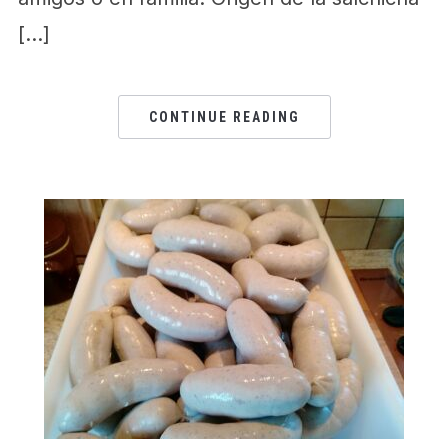
[…]
CONTINUE READING