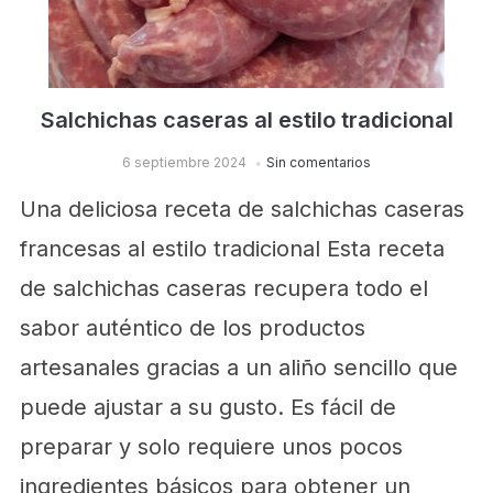
Salchichas caseras al estilo tradicional
6 septiembre 2024
Sin comentarios
Una deliciosa receta de salchichas caseras
francesas al estilo tradicional Esta receta
de salchichas caseras recupera todo el
sabor auténtico de los productos
artesanales gracias a un aliño sencillo que
puede ajustar a su gusto. Es fácil de
preparar y solo requiere unos pocos
ingredientes básicos para obtener un