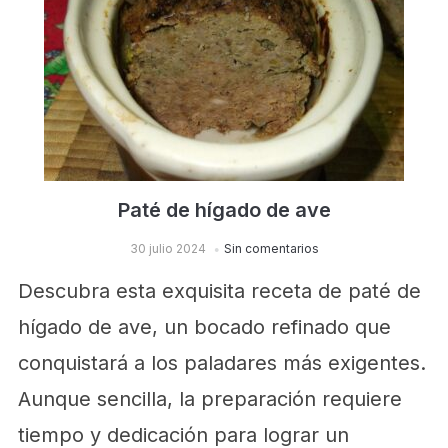
Paté de hígado de ave
30 julio 2024
Sin comentarios
Descubra esta exquisita receta de paté de
hígado de ave, un bocado refinado que
conquistará a los paladares más exigentes.
Aunque sencilla, la preparación requiere
tiempo y dedicación para lograr un