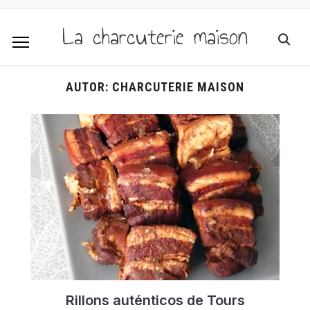
La charcuterie maison
AUTOR:
CHARCUTERIE MAISON
Rillons auténticos de Tours