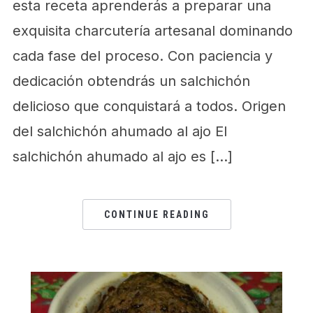
esta receta aprenderás a preparar una
exquisita charcutería artesanal dominando
cada fase del proceso. Con paciencia y
dedicación obtendrás un salchichón
delicioso que conquistará a todos. Origen
del salchichón ahumado al ajo El
salchichón ahumado al ajo es […]
CONTINUE READING