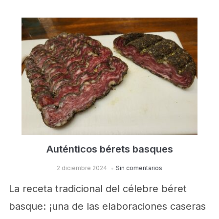
Auténticos bérets basques
2 diciembre 2024
Sin comentarios
La receta tradicional del célebre béret
basque: ¡una de las elaboraciones caseras