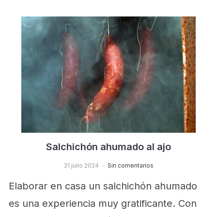
Salchichón ahumado al ajo
31 julio 2024
Sin comentarios
Elaborar en casa un salchichón ahumado
es una experiencia muy gratificante. Con