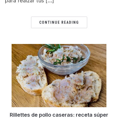
para realzar tus […]
CONTINUE READING
Rillettes de pollo caseras: receta súper