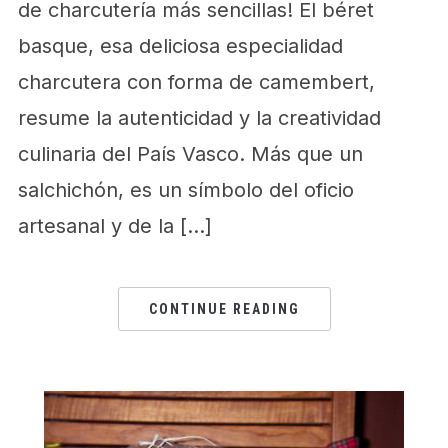
de charcutería más sencillas! El béret
basque, esa deliciosa especialidad
charcutera con forma de camembert,
resume la autenticidad y la creatividad
culinaria del País Vasco. Más que un
salchichón, es un símbolo del oficio
artesanal y de la […]
CONTINUE READING