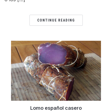
CONTINUE READING
Lomo español casero