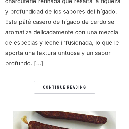
charcuterie refinada que resalta la riqueza
y profundidad de los sabores del hígado.
Este pâté casero de hígado de cerdo se
aromatiza delicadamente con una mezcla
de especias y leche infusionada, lo que le
aporta una textura untuosa y un sabor
profundo. […]
CONTINUE READING