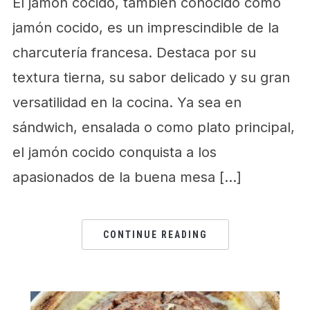
El jamón cocido, también conocido como
jamón cocido, es un imprescindible de la
charcutería francesa. Destaca por su
textura tierna, su sabor delicado y su gran
versatilidad en la cocina. Ya sea en
sándwich, ensalada o como plato principal,
el jamón cocido conquista a los
apasionados de la buena mesa […]
CONTINUE READING