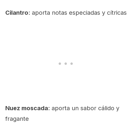
Cilantro
: aporta notas especiadas y cítricas
Nuez moscada
: aporta un sabor cálido y
fragante