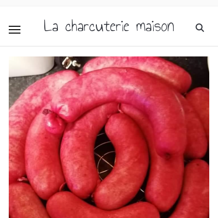
La charcuterie maison