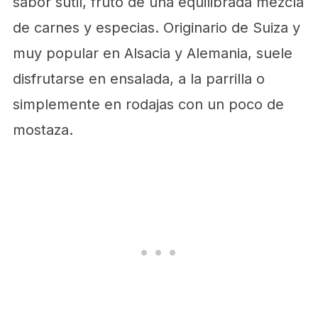
sabor sutil, fruto de una equilibrada mezcla
de carnes y especias. Originario de Suiza y
muy popular en Alsacia y Alemania, suele
disfrutarse en ensalada, a la parrilla o
simplemente en rodajas con un poco de
mostaza.