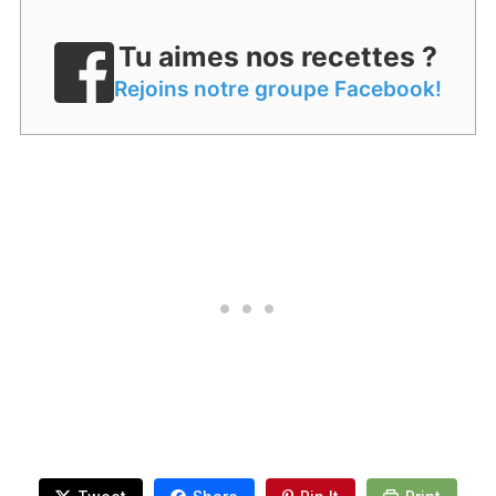
Tu aimes nos recettes ?
Rejoins notre groupe Facebook!