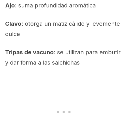
Ajo
: suma profundidad aromática
Clavo
: otorga un matiz cálido y levemente
dulce
Tripas de vacuno
: se utilizan para embutir
y dar forma a las salchichas