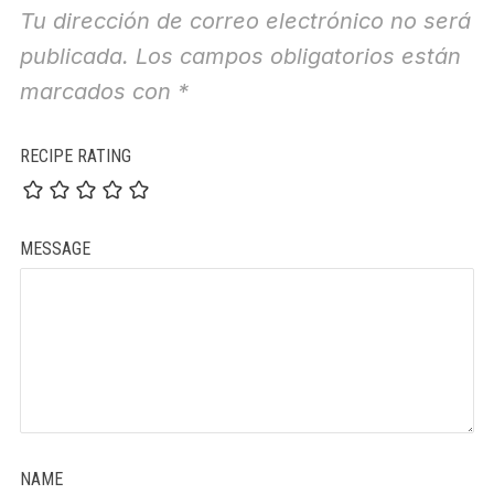
Tu dirección de correo electrónico no será
publicada.
Los campos obligatorios están
marcados con
*
RECIPE RATING
MESSAGE
NAME