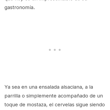
gastronomía.
Ya sea en una ensalada alsaciana, a la
parrilla o simplemente acompañado de un
toque de mostaza, el cervelas sigue siendo