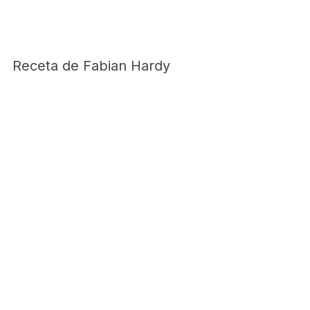
Receta de Fabian Hardy