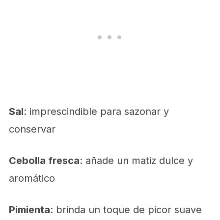
Sal
: imprescindible para sazonar y
conservar
Cebolla fresca
: añade un matiz dulce y
aromático
Pimienta
: brinda un toque de picor suave