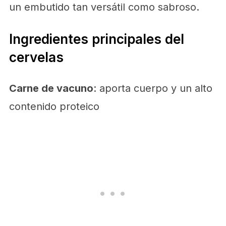
un embutido tan versátil como sabroso.
Ingredientes principales del
cervelas
Carne de vacuno
: aporta cuerpo y un alto
contenido proteico