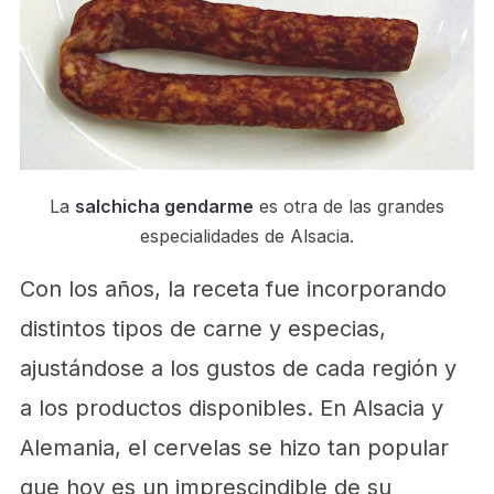
La
salchicha gendarme
es otra de las grandes
especialidades de Alsacia.
Con los años, la receta fue incorporando
distintos tipos de carne y especias,
ajustándose a los gustos de cada región y
a los productos disponibles. En Alsacia y
Alemania, el cervelas se hizo tan popular
que hoy es un imprescindible de su