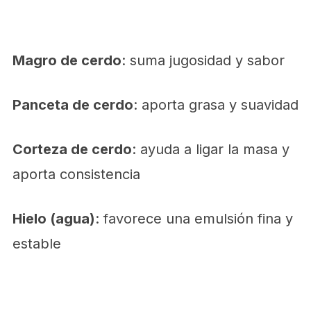
Magro de cerdo
: suma jugosidad y sabor
Panceta de cerdo
: aporta grasa y suavidad
Corteza de cerdo
: ayuda a ligar la masa y
aporta consistencia
Hielo (agua)
: favorece una emulsión fina y
estable