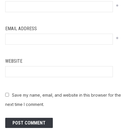
*
EMAIL ADDRESS
*
WEBSITE
Save my name, email, and website in this browser for the
next time I comment.