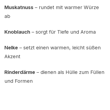
Muskatnuss
– rundet mit warmer Würze
ab
Knoblauch
– sorgt für Tiefe und Aroma
Nelke
– setzt einen warmen, leicht süßen
Akzent
Rinderdärme
– dienen als Hülle zum Füllen
und Formen