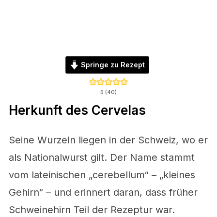
Springe zu Rezept
5
(
40
)
Herkunft des Cervelas
Seine Wurzeln liegen in der Schweiz, wo er
als Nationalwurst gilt. Der Name stammt
vom lateinischen „cerebellum“ – „kleines
Gehirn“ – und erinnert daran, dass früher
Schweinehirn Teil der Rezeptur war.