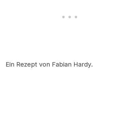
Ein Rezept von Fabian Hardy.