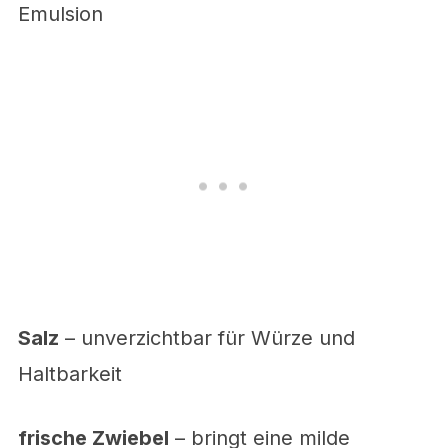
Emulsion
Salz
– unverzichtbar für Würze und
Haltbarkeit
frische Zwiebel
– bringt eine milde