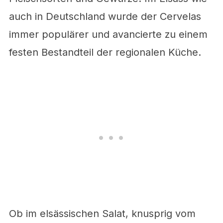
auch in Deutschland wurde der Cervelas
immer populärer und avancierte zu einem
festen Bestandteil der regionalen Küche.
Ob im elsässischen Salat, knusprig vom