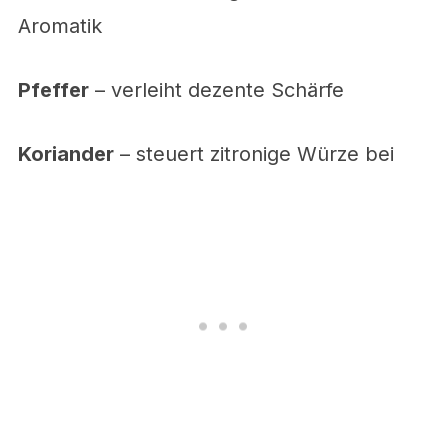
Aromatik
Pfeffer
– verleiht dezente Schärfe
Koriander
– steuert zitronige Würze bei