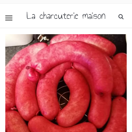
La charcuterie maison