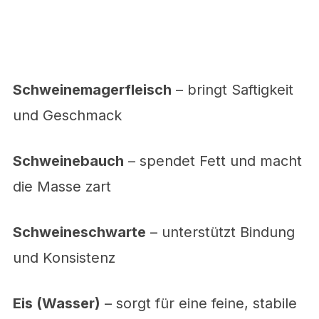
Schweinemagerfleisch
– bringt Saftigkeit
und Geschmack
Schweinebauch
– spendet Fett und macht
die Masse zart
Schweineschwarte
– unterstützt Bindung
und Konsistenz
Eis (Wasser)
– sorgt für eine feine, stabile