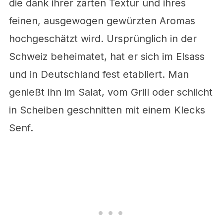
die dank ihrer zarten Textur und ihres
feinen, ausgewogen gewürzten Aromas
hochgeschätzt wird. Ursprünglich in der
Schweiz beheimatet, hat er sich im Elsass
und in Deutschland fest etabliert. Man
genießt ihn im Salat, vom Grill oder schlicht
in Scheiben geschnitten mit einem Klecks
Senf.