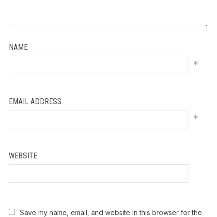
NAME
*
EMAIL ADDRESS
*
WEBSITE
Save my name, email, and website in this browser for the