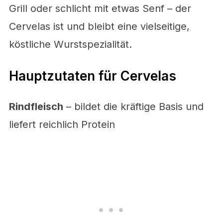
Grill oder schlicht mit etwas Senf – der
Cervelas ist und bleibt eine vielseitige,
köstliche Wurstspezialität.
Hauptzutaten für Cervelas
Rindfleisch
– bildet die kräftige Basis und
liefert reichlich Protein