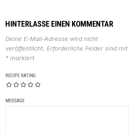
HINTERLASSE EINEN KOMMENTAR
Deine E-Mail-Adresse wird nicht
veröffentlicht.
Erforderliche Felder sind mit
*
markiert
RECIPE RATING
MESSAGE