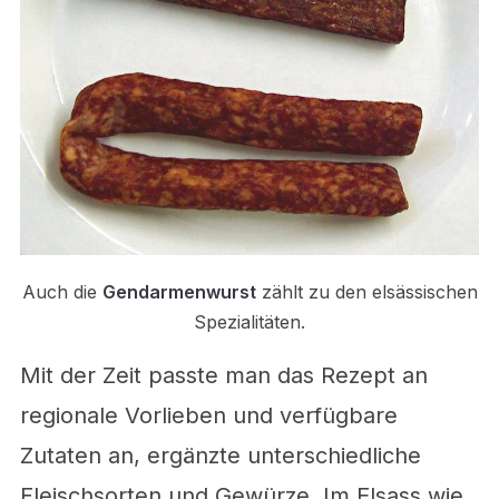
Auch die
Gendarmenwurst
zählt zu den elsässischen
Spezialitäten.
Mit der Zeit passte man das Rezept an
regionale Vorlieben und verfügbare
Zutaten an, ergänzte unterschiedliche
Fleischsorten und Gewürze. Im Elsass wie