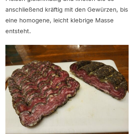
anschließend kräftig mit den Gewürzen, bis
eine homogene, leicht klebrige Masse
entsteht.