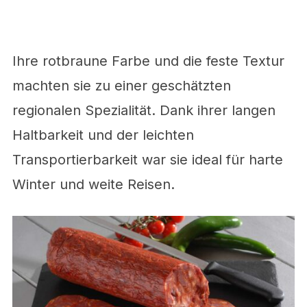
Ihre rotbraune Farbe und die feste Textur
machten sie zu einer geschätzten
regionalen Spezialität. Dank ihrer langen
Haltbarkeit und der leichten
Transportierbarkeit war sie ideal für harte
Winter und weite Reisen.