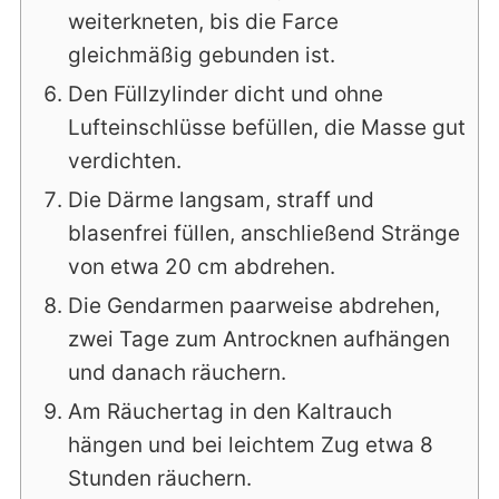
weiterkneten, bis die Farce
gleichmäßig gebunden ist.
Den Füllzylinder dicht und ohne
Lufteinschlüsse befüllen, die Masse gut
verdichten.
Die Därme langsam, straff und
blasenfrei füllen, anschließend Stränge
von etwa 20 cm abdrehen.
Die Gendarmen paarweise abdrehen,
zwei Tage zum Antrocknen aufhängen
und danach räuchern.
Am Räuchertag in den Kaltrauch
hängen und bei leichtem Zug etwa 8
Stunden räuchern.