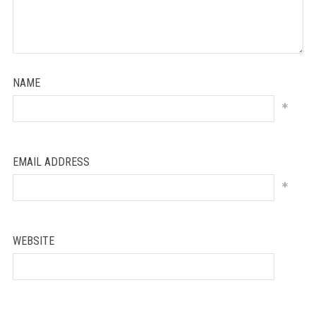
NAME
*
EMAIL ADDRESS
*
WEBSITE