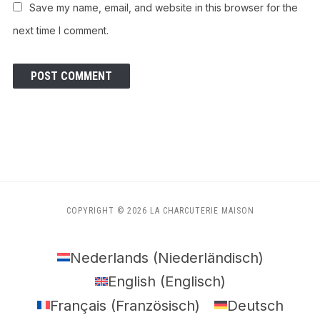
Save my name, email, and website in this browser for the
next time I comment.
COPYRIGHT © 2026 LA CHARCUTERIE MAISON
Nederlands
(
Niederländisch
)
English
(
Englisch
)
Français
(
Französisch
)
Deutsch