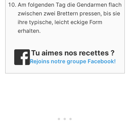
Am folgenden Tag die Gendarmen flach
zwischen zwei Brettern pressen, bis sie
ihre typische, leicht eckige Form
erhalten.
Tu aimes nos recettes ?
Rejoins notre groupe Facebook!