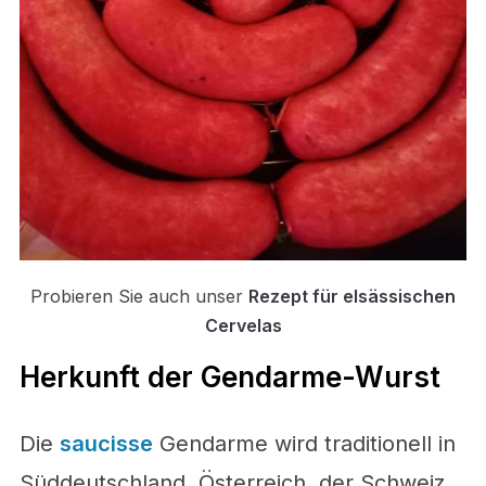
Probieren Sie auch unser
Rezept für elsässischen
Cervelas
Herkunft der Gendarme-Wurst
Die
saucisse
Gendarme wird traditionell in
Süddeutschland, Österreich, der Schweiz