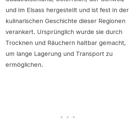
und im Elsass hergestellt und ist fest in der
kulinarischen Geschichte dieser Regionen
verankert. Ursprünglich wurde sie durch
Trocknen und Räuchern haltbar gemacht,
um lange Lagerung und Transport zu
ermöglichen.