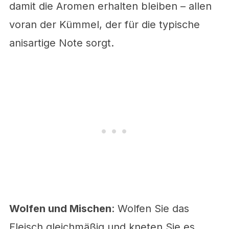
damit die Aromen erhalten bleiben – allen
voran der Kümmel, der für die typische
anisartige Note sorgt.
Wolfen und Mischen
: Wolfen Sie das
Fleisch gleichmäßig und kneten Sie es