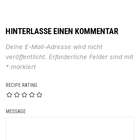
HINTERLASSE EINEN KOMMENTAR
Deine E-Mail-Adresse wird nicht
veröffentlicht.
Erforderliche Felder sind mit
*
markiert
RECIPE RATING
MESSAGE