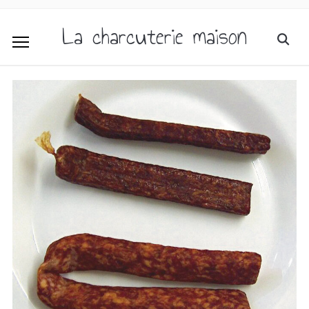
La charcuterie maison