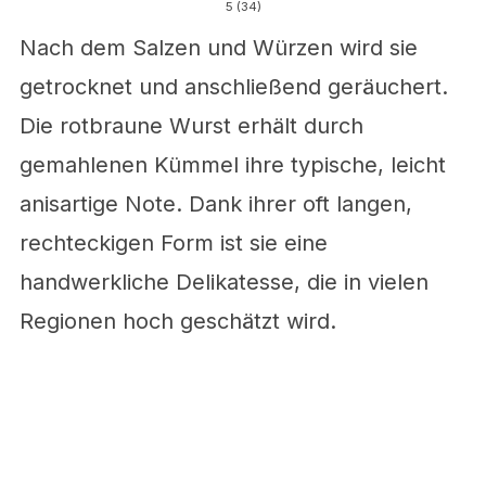
5
(
34
)
Nach dem Salzen und Würzen wird sie
getrocknet und anschließend geräuchert.
Die rotbraune Wurst erhält durch
gemahlenen Kümmel ihre typische, leicht
anisartige Note. Dank ihrer oft langen,
rechteckigen Form ist sie eine
handwerkliche Delikatesse, die in vielen
Regionen hoch geschätzt wird.