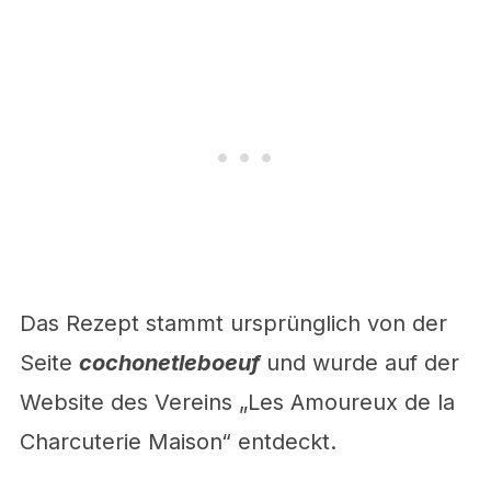
Das Rezept stammt ursprünglich von der
Seite
cochonetleboeuf
und wurde auf der
Website des Vereins „Les Amoureux de la
Charcuterie Maison“ entdeckt.