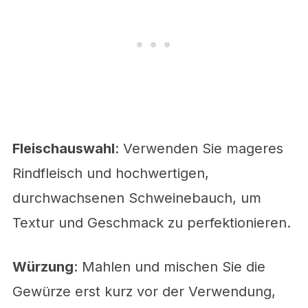
Fleischauswahl
: Verwenden Sie mageres
Rindfleisch und hochwertigen,
durchwachsenen Schweinebauch, um
Textur und Geschmack zu perfektionieren.
Würzung
: Mahlen und mischen Sie die
Gewürze erst kurz vor der Verwendung,