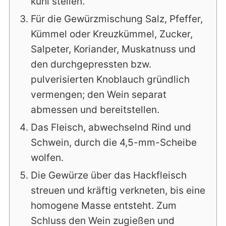
kühl stellen.
Für die Gewürzmischung Salz, Pfeffer,
Kümmel oder Kreuzkümmel, Zucker,
Salpeter, Koriander, Muskatnuss und
den durchgepressten bzw.
pulverisierten Knoblauch gründlich
vermengen; den Wein separat
abmessen und bereitstellen.
Das Fleisch, abwechselnd Rind und
Schwein, durch die 4,5-mm-Scheibe
wolfen.
Die Gewürze über das Hackfleisch
streuen und kräftig verkneten, bis eine
homogene Masse entsteht. Zum
Schluss den Wein zugießen und