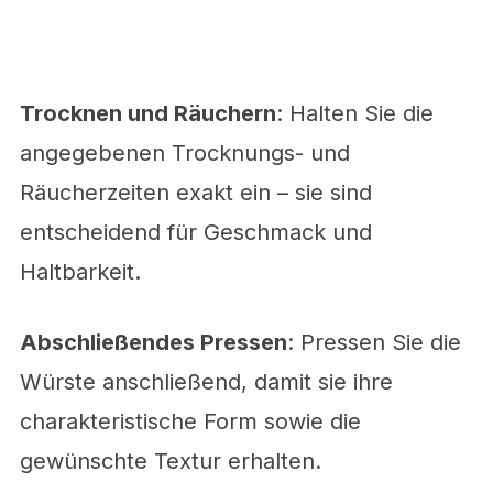
Trocknen und Räuchern
: Halten Sie die
angegebenen Trocknungs- und
Räucherzeiten exakt ein – sie sind
entscheidend für Geschmack und
Haltbarkeit.
Abschließendes Pressen
: Pressen Sie die
Würste anschließend, damit sie ihre
charakteristische Form sowie die
gewünschte Textur erhalten.