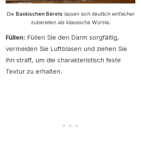
Die
Baskischen Bérets
lassen sich deutlich einfacher
zubereiten als klassische Würste.
Füllen
: Füllen Sie den Darm sorgfältig,
vermeiden Sie Luftblasen und ziehen Sie
ihn straff, um die charakteristisch feste
Textur zu erhalten.