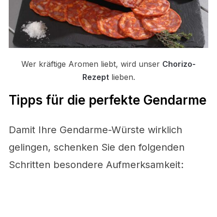
Wer kräftige Aromen liebt, wird unser
Chorizo-
Rezept
lieben.
Tipps für die perfekte Gendarme
Damit Ihre Gendarme-Würste wirklich
gelingen, schenken Sie den folgenden
Schritten besondere Aufmerksamkeit: