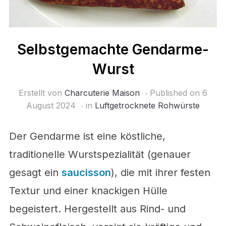
Selbstgemachte Gendarme-
Wurst
Erstellt von
Charcuterie Maison
Published on
6
August 2024
in
Luftgetrocknete Rohwürste
Der Gendarme ist eine köstliche,
traditionelle Wurstspezialität (genauer
gesagt ein
saucisson
), die mit ihrer festen
Textur und einer knackigen Hülle
begeistert. Hergestellt aus Rind- und