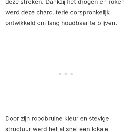
deze streken. Dankzij het drogen en roken
werd deze charcuterie oorspronkelijk
ontwikkeld om lang houdbaar te blijven.
Door zijn roodbruine kleur en stevige
structuur werd het al snel een lokale