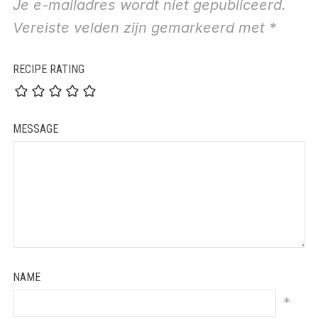
Je e-mailadres wordt niet gepubliceerd.
Vereiste velden zijn gemarkeerd met
*
RECIPE RATING
MESSAGE
NAME
*