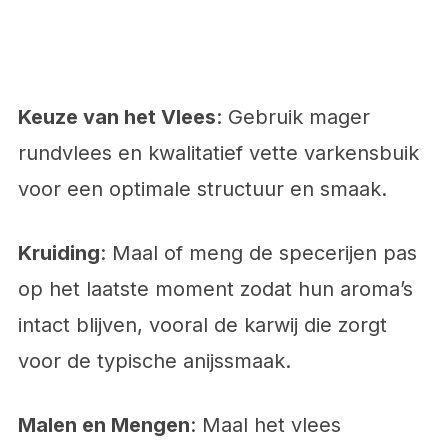
Keuze van het Vlees
: Gebruik mager
rundvlees en kwalitatief vette varkensbuik
voor een optimale structuur en smaak.
Kruiding
: Maal of meng de specerijen pas
op het laatste moment zodat hun aroma’s
intact blijven, vooral de karwij die zorgt
voor de typische anijssmaak.
Malen en Mengen
: Maal het vlees