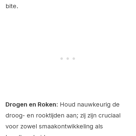
bite.
Drogen en Roken
: Houd nauwkeurig de
droog- en rooktijden aan; zij zijn cruciaal
voor zowel smaakontwikkeling als