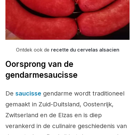
Ontdek ook de
recette du cervelas alsacien
Oorsprong van de
gendarmesaucisse
De
saucisse
gendarme wordt traditioneel
gemaakt in Zuid-Duitsland, Oostenrijk,
Zwitserland en de Elzas en is diep
verankerd in de culinaire geschiedenis van