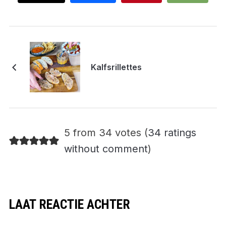
Kalfsrillettes
5 from 34 votes (
34 ratings
without comment
)
LAAT REACTIE ACHTER