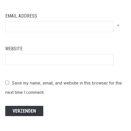
EMAIL ADDRESS
*
WEBSITE
Save my name, email, and website in this browser for the
next time I comment.