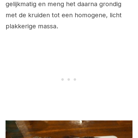
gelijkmatig en meng het daarna grondig
met de kruiden tot een homogene, licht
plakkerige massa.