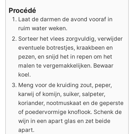
Procédé
Laat de darmen de avond vooraf in
ruim water weken.
Sorteer het vlees zorgvuldig, verwijder
eventuele botrestjes, kraakbeen en
pezen, en snijd het in repen om het
malen te vergemakkelijken. Bewaar
koel.
Meng voor de kruiding zout, peper,
karwij of komijn, suiker, salpeter,
koriander, nootmuskaat en de geperste
of poedervormige knoflook. Schenk de
wijn in een apart glas en zet beide
apart.