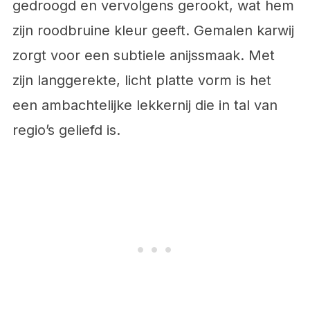
gedroogd en vervolgens gerookt, wat hem
zijn roodbruine kleur geeft. Gemalen karwij
zorgt voor een subtiele anijssmaak. Met
zijn langgerekte, licht platte vorm is het
een ambachtelijke lekkernij die in tal van
regio’s geliefd is.