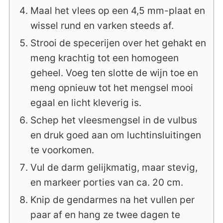
Maal het vlees op een 4,5 mm-plaat en
wissel rund en varken steeds af.
Strooi de specerijen over het gehakt en
meng krachtig tot een homogeen
geheel. Voeg ten slotte de wijn toe en
meng opnieuw tot het mengsel mooi
egaal en licht kleverig is.
Schep het vleesmengsel in de vulbus
en druk goed aan om luchtinsluitingen
te voorkomen.
Vul de darm gelijkmatig, maar stevig,
en markeer porties van ca. 20 cm.
Knip de gendarmes na het vullen per
paar af en hang ze twee dagen te