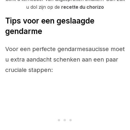
u dol zijn op de
recette du chorizo
Tips voor een geslaagde
gendarme
Voor een perfecte gendarmesaucisse moet
u extra aandacht schenken aan een paar
cruciale stappen: