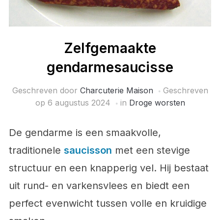
Zelfgemaakte
gendarmesaucisse
Geschreven door
Charcuterie Maison
Geschreven
op
6 augustus 2024
in
Droge worsten
De gendarme is een smaakvolle,
traditionele
saucisson
met een stevige
structuur en een knapperig vel. Hij bestaat
uit rund- en varkensvlees en biedt een
perfect evenwicht tussen volle en kruidige