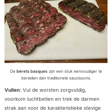
De
bérets basques
zijn een stuk eenvoudiger te
bereiden dan traditionele saucissons.
Vullen
: Vul de worsten zorgvuldig,
voorkom luchtbellen en trek de darmen
strak aan voor de karakteristieke stevige