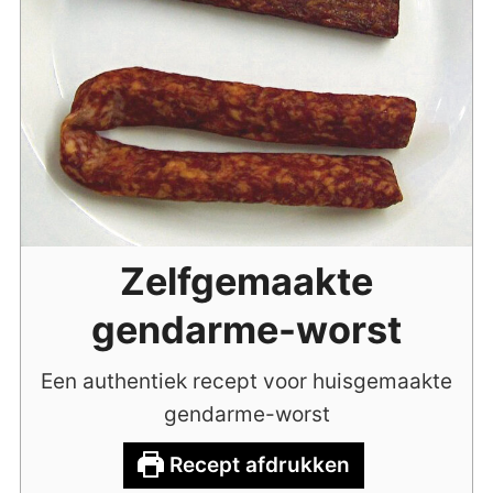
Zelfgemaakte
gendarme-worst
Een authentiek recept voor huisgemaakte
gendarme-worst
Recept afdrukken