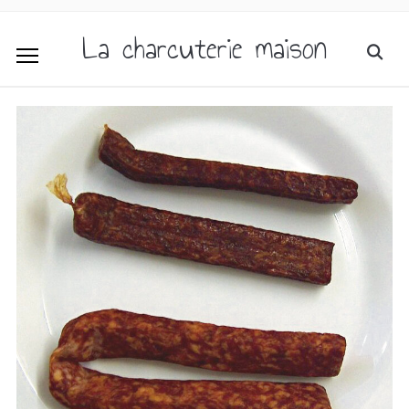
La charcuterie maison