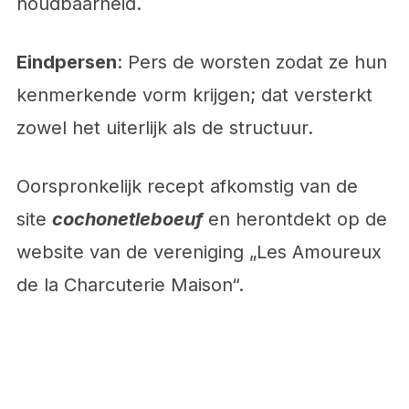
houdbaarheid.
Eindpersen
: Pers de worsten zodat ze hun
kenmerkende vorm krijgen; dat versterkt
zowel het uiterlijk als de structuur.
Oorspronkelijk recept afkomstig van de
site
cochonetleboeuf
en herontdekt op de
website van de vereniging „Les Amoureux
de la Charcuterie Maison“.