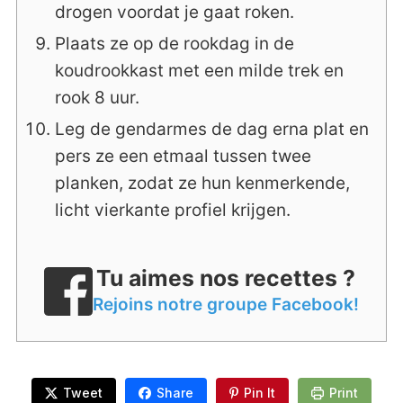
drogen voordat je gaat roken.
Plaats ze op de rookdag in de
koudrookkast met een milde trek en
rook 8 uur.
Leg de gendarmes de dag erna plat en
pers ze een etmaal tussen twee
planken, zodat ze hun kenmerkende,
licht vierkante profiel krijgen.
Tu aimes nos recettes ?
Rejoins notre groupe Facebook!
Tweet
Share
Pin It
Print