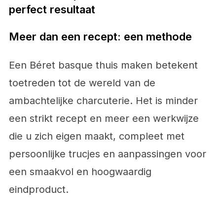
perfect resultaat
Meer dan een recept: een methode
Een Béret basque thuis maken betekent
toetreden tot de wereld van de
ambachtelijke charcuterie. Het is minder
een strikt recept en meer een werkwijze
die u zich eigen maakt, compleet met
persoonlijke trucjes en aanpassingen voor
een smaakvol en hoogwaardig
eindproduct.