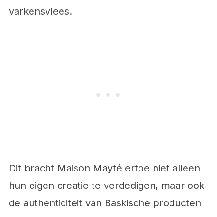
varkensvlees.
Dit bracht Maison Mayté ertoe niet alleen
hun eigen creatie te verdedigen, maar ook
de authenticiteit van Baskische producten