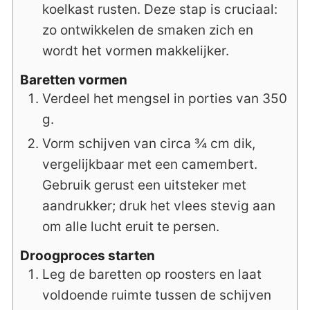
koelkast rusten. Deze stap is cruciaal:
zo ontwikkelen de smaken zich en
wordt het vormen makkelijker.
Baretten vormen
Verdeel het mengsel in porties van 350
g.
Vorm schijven van circa ¾ cm dik,
vergelijkbaar met een camembert.
Gebruik gerust een uitsteker met
aandrukker; druk het vlees stevig aan
om alle lucht eruit te persen.
Droogproces starten
Leg de baretten op roosters en laat
voldoende ruimte tussen de schijven