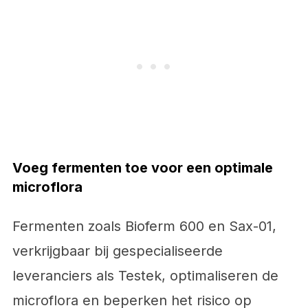
Voeg fermenten toe voor een optimale
microflora
Fermenten zoals Bioferm 600 en Sax-01,
verkrijgbaar bij gespecialiseerde
leveranciers als Testek, optimaliseren de
microflora en beperken het risico op