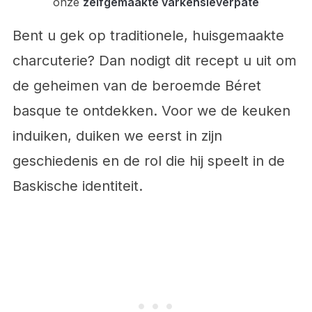
onze
zelfgemaakte varkensleverpaté
Bent u gek op traditionele, huisgemaakte
charcuterie? Dan nodigt dit recept u uit om
de geheimen van de beroemde Béret
basque te ontdekken. Voor we de keuken
induiken, duiken we eerst in zijn
geschiedenis en de rol die hij speelt in de
Baskische identiteit.