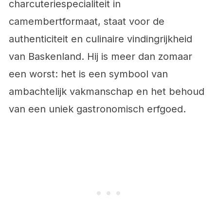
charcuteriespecialiteit in
camembertformaat, staat voor de
authenticiteit en culinaire vindingrijkheid
van Baskenland. Hij is meer dan zomaar
een worst: het is een symbool van
ambachtelijk vakmanschap en het behoud
van een uniek gastronomisch erfgoed.