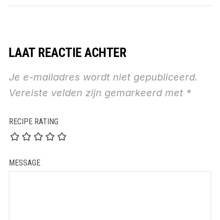
LAAT REACTIE ACHTER
Je e-mailadres wordt niet gepubliceerd.
Vereiste velden zijn gemarkeerd met
*
RECIPE RATING
MESSAGE