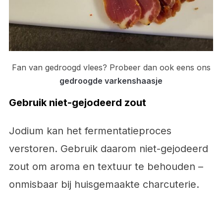
Fan van gedroogd vlees? Probeer dan ook eens ons
gedroogde varkenshaasje
Gebruik niet-gejodeerd zout
Jodium kan het fermentatieproces
verstoren. Gebruik daarom niet-gejodeerd
zout om aroma en textuur te behouden –
onmisbaar bij huisgemaakte charcuterie.