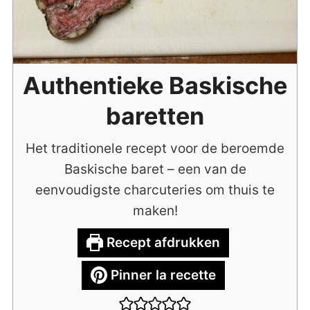
Authentieke Baskische
baretten
Het traditionele recept voor de beroemde
Baskische baret – een van de
eenvoudigste charcuteries om thuis te
maken!
Recept afdrukken
Pinner la recette