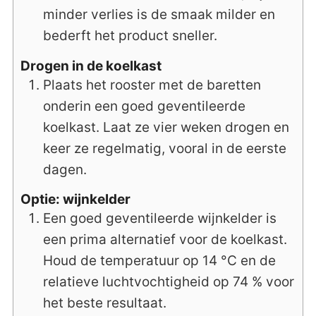
minder verlies is de smaak milder en
bederft het product sneller.
Drogen in de koelkast
Plaats het rooster met de baretten
onderin een goed geventileerde
koelkast. Laat ze vier weken drogen en
keer ze regelmatig, vooral in de eerste
dagen.
Optie: wijnkelder
Een goed geventileerde wijnkelder is
een prima alternatief voor de koelkast.
Houd de temperatuur op 14 °C en de
relatieve luchtvochtigheid op 74 % voor
het beste resultaat.