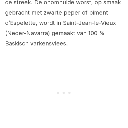
de streek. De onomhulde worst, op smaak
gebracht met zwarte peper of piment
d’Espelette, wordt in Saint-Jean-le-Vieux
(Neder-Navarra) gemaakt van 100 %
Baskisch varkensvlees.