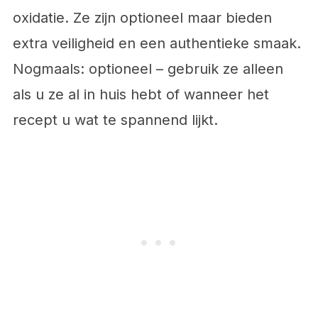
oxidatie. Ze zijn optioneel maar bieden
extra veiligheid en een authentieke smaak.
Nogmaals: optioneel – gebruik ze alleen
als u ze al in huis hebt of wanneer het
recept u wat te spannend lijkt.