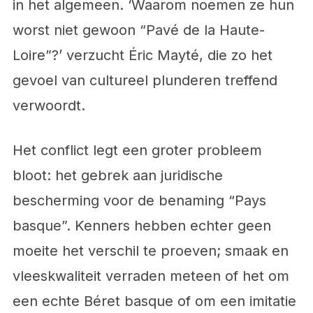
in het algemeen. ‘Waarom noemen ze hun
worst niet gewoon “Pavé de la Haute-
Loire”?’ verzucht Éric Mayté, die zo het
gevoel van cultureel plunderen treffend
verwoordt.
Het conflict legt een groter probleem
bloot: het gebrek aan juridische
bescherming voor de benaming “Pays
basque”. Kenners hebben echter geen
moeite het verschil te proeven; smaak en
vleeskwaliteit verraden meteen of het om
een echte Béret basque of om een imitatie