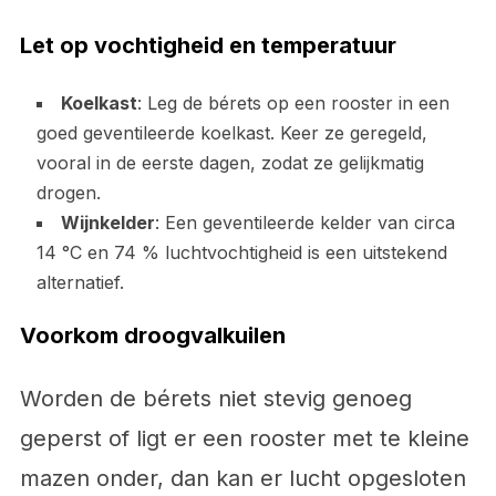
Let op vochtigheid en temperatuur
Koelkast
: Leg de bérets op een rooster in een
goed geventileerde koelkast. Keer ze geregeld,
vooral in de eerste dagen, zodat ze gelijkmatig
drogen.
Wijnkelder
: Een geventileerde kelder van circa
14 °C en 74 % luchtvochtigheid is een uitstekend
alternatief.
Voorkom droogvalkuilen
Worden de bérets niet stevig genoeg
geperst of ligt er een rooster met te kleine
mazen onder, dan kan er lucht opgesloten