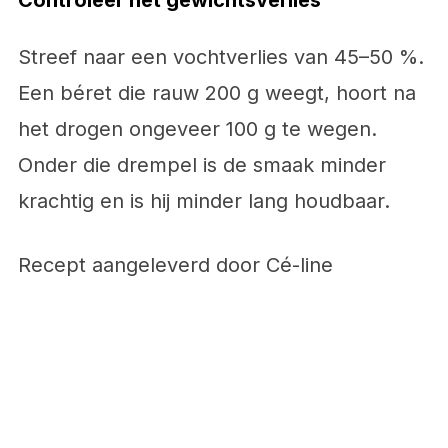
Controleer het gewichtsverlies
Streef naar een vochtverlies van 45–50 %.
Een béret die rauw 200 g weegt, hoort na
het drogen ongeveer 100 g te wegen.
Onder die drempel is de smaak minder
krachtig en is hij minder lang houdbaar.
Recept aangeleverd door Cé-line