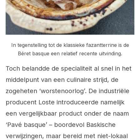
In tegenstelling tot de klassieke fazantterrine is de
Béret basque een relatief recente uitvinding.
Toch belandde de specialiteit al snel in het
middelpunt van een culinaire strijd, de
zogeheten ‘worstenoorlog’. De industriële
producent Loste introduceerde namelijk
een vergelijkbaar product onder de naam
‘Pavé basque’ – boordevol Baskische
verwijzingen, maar bereid met niet-lokaal