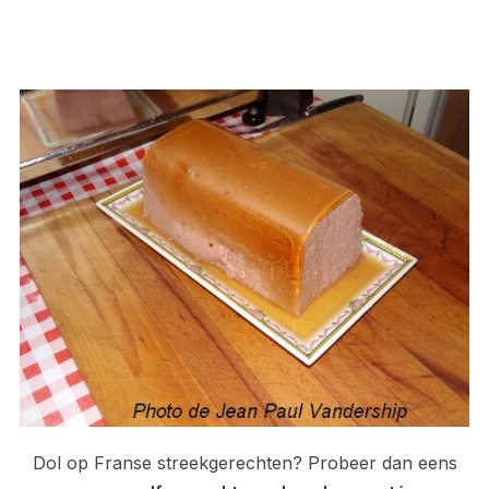
Dol op Franse streekgerechten? Probeer dan eens