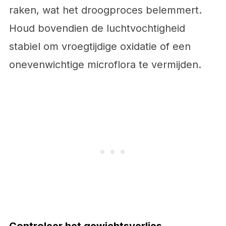
raken, wat het droogproces belemmert.
Houd bovendien de luchtvochtigheid
stabiel om vroegtijdige oxidatie of een
onevenwichtige microflora te vermijden.