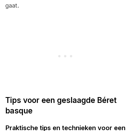
gaat.
Tips voor een geslaagde Béret
basque
Praktische tips en technieken voor een