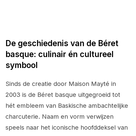
De geschiedenis van de Béret
basque: culinair én cultureel
symbool
Sinds de creatie door Maison Mayté in
2003 is de Béret basque uitgegroeid tot
hét embleem van Baskische ambachtelijke
charcuterie. Naam en vorm verwijzen
speels naar het iconische hoofddeksel van