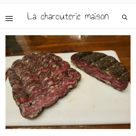
La charcuterie maison