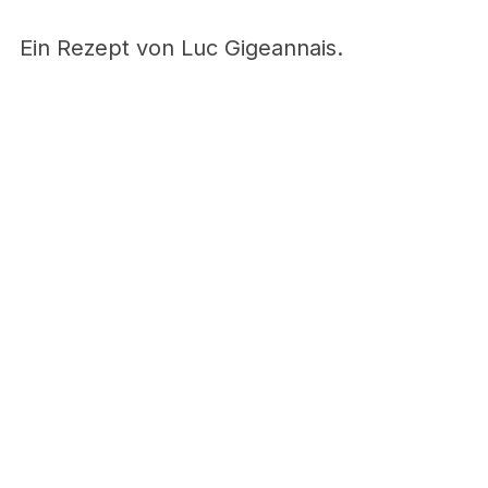
Ein Rezept von Luc Gigeannais.