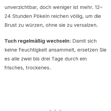
unverzichtbar, doch weniger ist mehr. 12–
24 Stunden Pökeln reichen völlig, um die
Brust zu würzen, ohne sie zu versalzen.
Tuch regelmäßig wechseln
: Damit sich
keine Feuchtigkeit ansammelt, ersetzen Sie
es alle zwei bis drei Tage durch ein
frisches, trockenes.