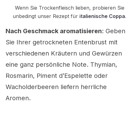
Wenn Sie Trockenfleisch lieben, probieren Sie
unbedingt unser Rezept für
italienische Coppa
.
Nach Geschmack aromatisieren
: Geben
Sie Ihrer getrockneten Entenbrust mit
verschiedenen Kräutern und Gewürzen
eine ganz persönliche Note. Thymian,
Rosmarin, Piment d’Espelette oder
Wacholderbeeren liefern herrliche
Aromen.