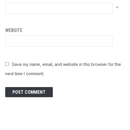
*
WEBSITE
Save my name, email, and website in this browser for the
next time I comment.