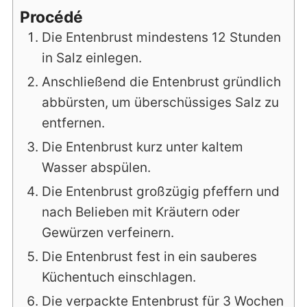
Procédé
Die Entenbrust mindestens 12 Stunden
in Salz einlegen.
Anschließend die Entenbrust gründlich
abbürsten, um überschüssiges Salz zu
entfernen.
Die Entenbrust kurz unter kaltem
Wasser abspülen.
Die Entenbrust großzügig pfeffern und
nach Belieben mit Kräutern oder
Gewürzen verfeinern.
Die Entenbrust fest in ein sauberes
Küchentuch einschlagen.
Die verpackte Entenbrust für 3 Wochen