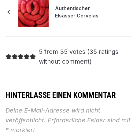
Authentischer
Elsässer Cervelas
5 from 35 votes (
35 ratings
without comment
)
HINTERLASSE EINEN KOMMENTAR
Deine E-Mail-Adresse wird nicht
veröffentlicht.
Erforderliche Felder sind mit
*
markiert