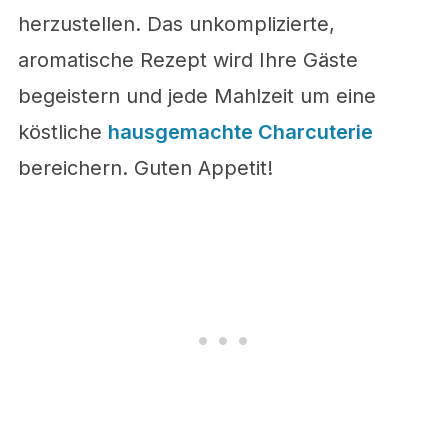
herzustellen. Das unkomplizierte,
aromatische Rezept wird Ihre Gäste
begeistern und jede Mahlzeit um eine
köstliche
hausgemachte Charcuterie
bereichern. Guten Appetit!