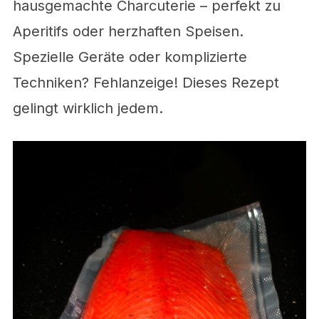
hausgemachte Charcuterie – perfekt zu
Aperitifs oder herzhaften Speisen.
Spezielle Geräte oder komplizierte
Techniken? Fehlanzeige! Dieses Rezept
gelingt wirklich jedem.