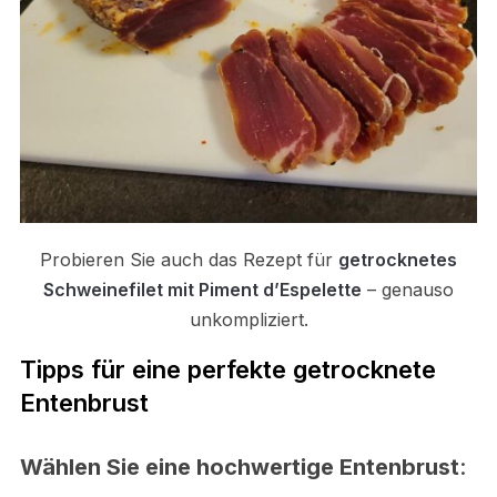
Probieren Sie auch das Rezept für
getrocknetes
Schweinefilet mit Piment d’Espelette
– genauso
unkompliziert.
Tipps für eine perfekte getrocknete
Entenbrust
Wählen Sie eine hochwertige Entenbrust
: