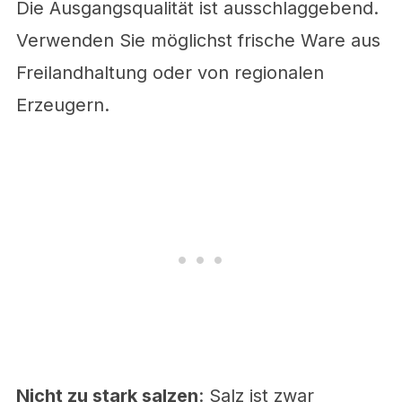
Die Ausgangsqualität ist ausschlaggebend.
Verwenden Sie möglichst frische Ware aus
Freilandhaltung oder von regionalen
Erzeugern.
Nicht zu stark salzen
: Salz ist zwar