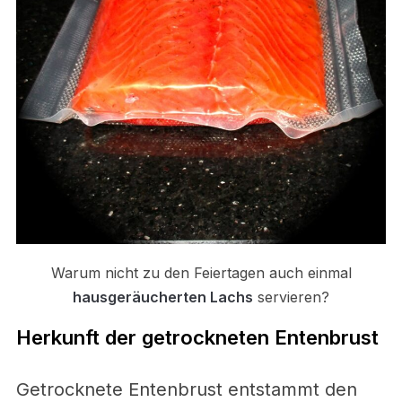
Warum nicht zu den Feiertagen auch einmal
hausgeräucherten Lachs
servieren?
Herkunft der getrockneten Entenbrust
Getrocknete Entenbrust entstammt den