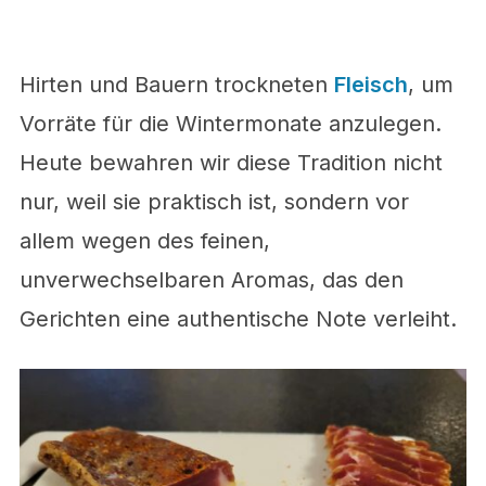
Hirten und Bauern trockneten
Fleisch
, um
Vorräte für die Wintermonate anzulegen.
Heute bewahren wir diese Tradition nicht
nur, weil sie praktisch ist, sondern vor
allem wegen des feinen,
unverwechselbaren Aromas, das den
Gerichten eine authentische Note verleiht.