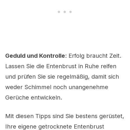
Geduld und Kontrolle
: Erfolg braucht Zeit.
Lassen Sie die Entenbrust in Ruhe reifen
und prüfen Sie sie regelmäßig, damit sich
weder Schimmel noch unangenehme
Gerüche entwickeln.
Mit diesen Tipps sind Sie bestens gerüstet,
Ihre eigene getrocknete Entenbrust