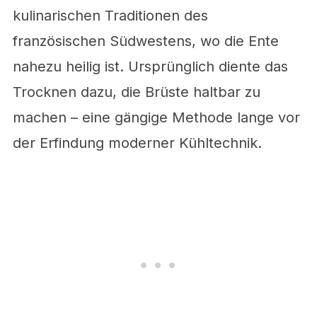
kulinarischen Traditionen des
französischen Südwestens, wo die Ente
nahezu heilig ist. Ursprünglich diente das
Trocknen dazu, die Brüste haltbar zu
machen – eine gängige Methode lange vor
der Erfindung moderner Kühltechnik.