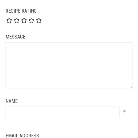
RECIPE RATING
MESSAGE
NAME
*
EMAIL ADDRESS