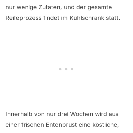
nur wenige Zutaten, und der gesamte
Reifeprozess findet im Kühlschrank statt.
Innerhalb von nur drei Wochen wird aus
einer frischen Entenbrust eine köstliche,