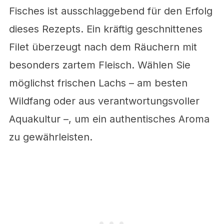
Fisches ist ausschlaggebend für den Erfolg
dieses Rezepts. Ein kräftig geschnittenes
Filet überzeugt nach dem Räuchern mit
besonders zartem Fleisch. Wählen Sie
möglichst frischen Lachs – am besten
Wildfang oder aus verantwortungsvoller
Aquakultur –, um ein authentisches Aroma
zu gewährleisten.