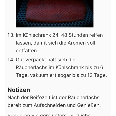
Im Kühlschrank 24–48 Stunden reifen
lassen, damit sich die Aromen voll
entfalten.
Gut verpackt hält sich der
Räucherlachs im Kühlschrank bis zu 6
Tage, vakuumiert sogar bis zu 12 Tage.
Notizen
Nach der Reifezeit ist der Räucherlachs
bereit zum Aufschneiden und Genießen.
Probieren Sie gern unterschiedliche