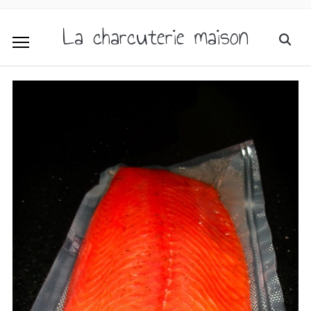
La charcuterie maison