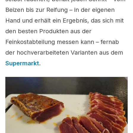
Beizen bis zur Reifung – in der eigenen
Hand und erhält ein Ergebnis, das sich mit
den besten Produkten aus der
Feinkostabteilung messen kann – fernab
der hochverarbeiteten Varianten aus dem
Supermarkt
.