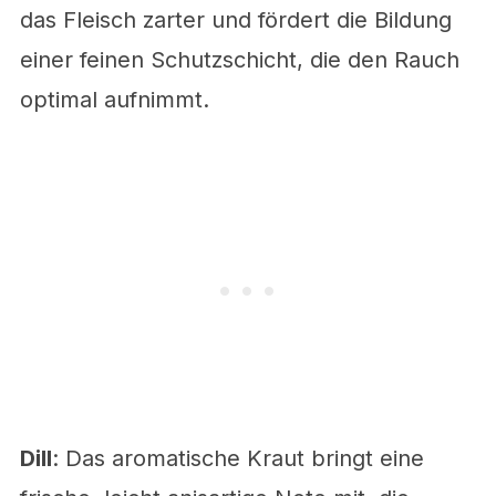
das Fleisch zarter und fördert die Bildung
einer feinen Schutzschicht, die den Rauch
optimal aufnimmt.
Dill
: Das aromatische Kraut bringt eine