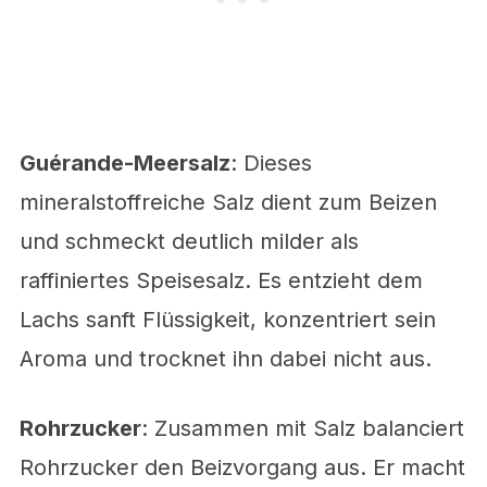
Guérande-Meersalz
: Dieses
mineralstoffreiche Salz dient zum Beizen
und schmeckt deutlich milder als
raffiniertes Speisesalz. Es entzieht dem
Lachs sanft Flüssigkeit, konzentriert sein
Aroma und trocknet ihn dabei nicht aus.
Rohrzucker
: Zusammen mit Salz balanciert
Rohrzucker den Beizvorgang aus. Er macht