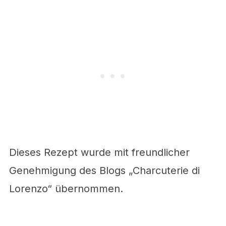
Dieses Rezept wurde mit freundlicher
Genehmigung des Blogs „Charcuterie di
Lorenzo“ übernommen.