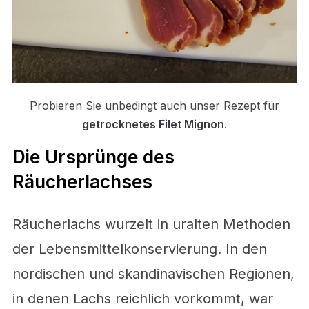
Probieren Sie unbedingt auch unser Rezept für
getrocknetes Filet Mignon
.
Die Ursprünge des
Räucherlachses
Räucherlachs wurzelt in uralten Methoden
der Lebensmittelkonservierung. In den
nordischen und skandinavischen Regionen,
in denen Lachs reichlich vorkommt, war