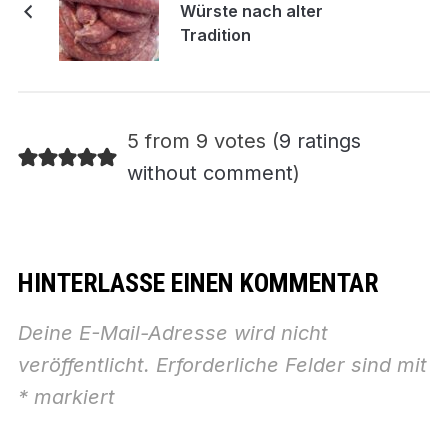
Würste nach alter
Tradition
5 from 9 votes (
9 ratings
without comment
)
HINTERLASSE EINEN KOMMENTAR
Deine E-Mail-Adresse wird nicht
veröffentlicht.
Erforderliche Felder sind mit
*
markiert