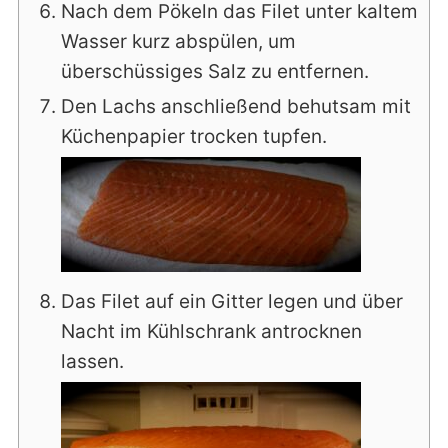
Nach dem Pökeln das Filet unter kaltem
Wasser kurz abspülen, um
überschüssiges Salz zu entfernen.
Den Lachs anschließend behutsam mit
Küchenpapier trocken tupfen.
Das Filet auf ein Gitter legen und über
Nacht im Kühlschrank antrocknen
lassen.