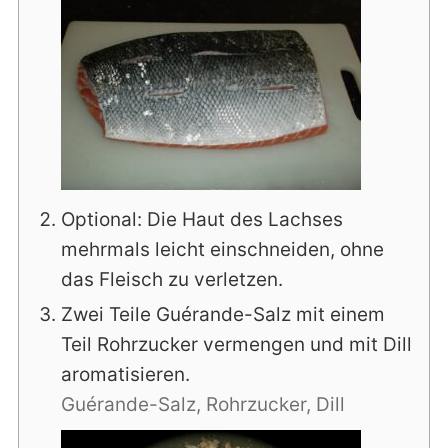
Optional: Die Haut des Lachses
mehrmals leicht einschneiden, ohne
das Fleisch zu verletzen.
Zwei Teile Guérande-Salz mit einem
Teil Rohrzucker vermengen und mit Dill
aromatisieren.
Guérande-Salz,
Rohrzucker,
Dill