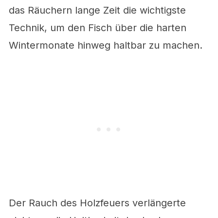
das Räuchern lange Zeit die wichtigste
Technik, um den Fisch über die harten
Wintermonate hinweg haltbar zu machen.
Der Rauch des Holzfeuers verlängerte