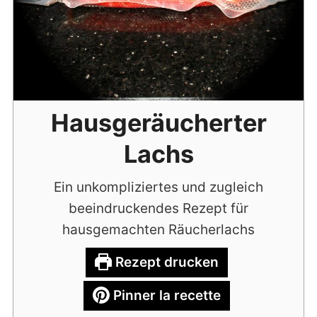
Hausgeräucherter
Lachs
Ein unkompliziertes und zugleich
beeindruckendes Rezept für
hausgemachten Räucherlachs
Rezept drucken
Pinner la recette