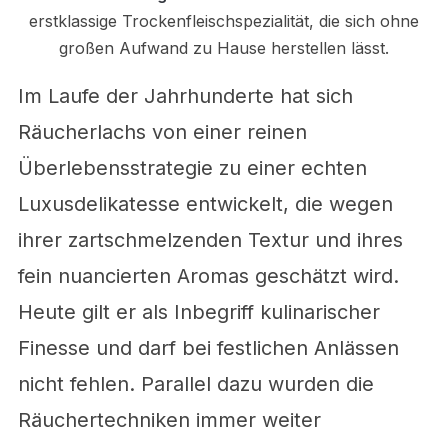
erstklassige Trockenfleischspezialität, die sich ohne
großen Aufwand zu Hause herstellen lässt.
Im Laufe der Jahrhunderte hat sich
Räucherlachs von einer reinen
Überlebensstrategie zu einer echten
Luxusdelikatesse entwickelt, die wegen
ihrer zartschmelzenden Textur und ihres
fein nuancierten Aromas geschätzt wird.
Heute gilt er als Inbegriff kulinarischer
Finesse und darf bei festlichen Anlässen
nicht fehlen. Parallel dazu wurden die
Räuchertechniken immer weiter