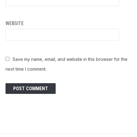
*
WEBSITE
Save my name, email, and website in this browser for the
next time I comment.