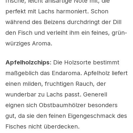
frische, leicht anisartige Note mit, die
perfekt mit Lachs harmoniert. Schon
während des Beizens durchdringt der Dill
den Fisch und verleiht ihm ein feines, grün-
würziges Aroma.
Apfelholzchips
: Die Holzsorte bestimmt
maßgeblich das Endaroma. Apfelholz liefert
einen milden, fruchtigen Rauch, der
wunderbar zu Lachs passt. Generell
eignen sich Obstbaumhölzer besonders
gut, da sie den feinen Eigengeschmack des
Fisches nicht überdecken.