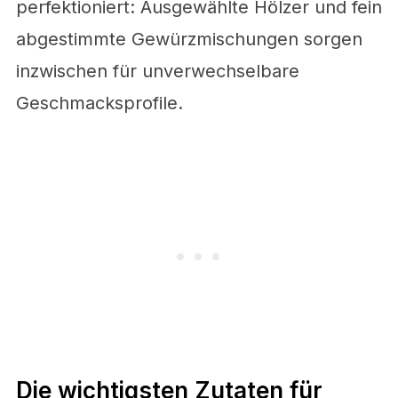
perfektioniert: Ausgewählte Hölzer und fein
abgestimmte Gewürzmischungen sorgen
inzwischen für unverwechselbare
Geschmacksprofile.
Die wichtigsten Zutaten für