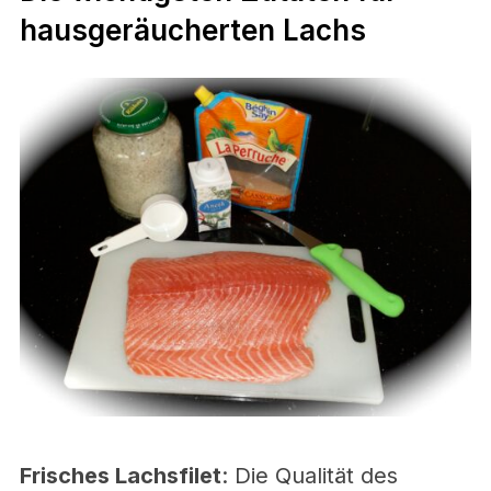
hausgeräucherten Lachs
Frisches Lachsfilet
: Die Qualität des