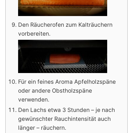
Den Räucherofen zum Kalträuchern
vorbereiten.
Für ein feines Aroma Apfelholzspäne
oder andere Obstholzspäne
verwenden.
Den Lachs etwa 3 Stunden – je nach
gewünschter Rauchintensität auch
länger – räuchern.