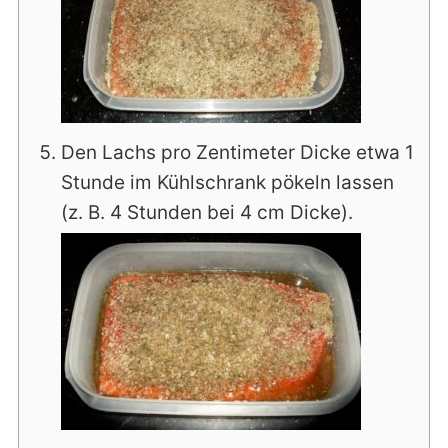
Den Lachs pro Zentimeter Dicke etwa 1
Stunde im Kühlschrank pökeln lassen
(z. B. 4 Stunden bei 4 cm Dicke).