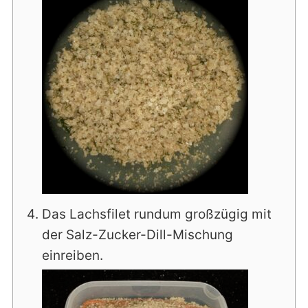
Das Lachsfilet rundum großzügig mit
der Salz-Zucker-Dill-Mischung
einreiben.