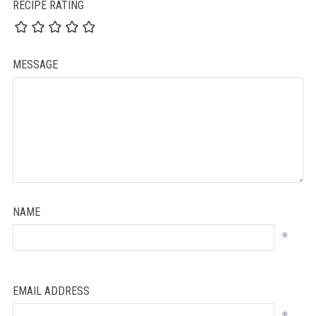
RECIPE RATING
MESSAGE
NAME
*
EMAIL ADDRESS