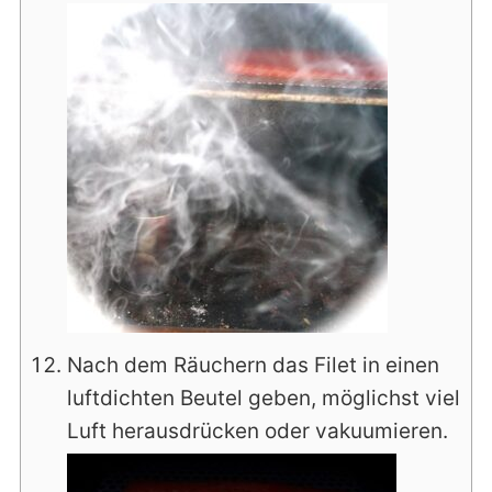
Nach dem Räuchern das Filet in einen
luftdichten Beutel geben, möglichst viel
Luft herausdrücken oder vakuumieren.