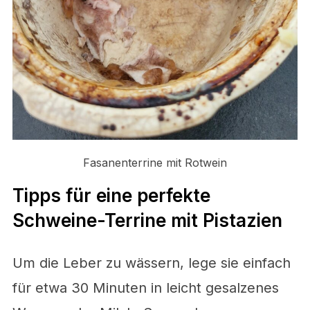
Fasanenterrine mit Rotwein
Tipps für eine perfekte
Schweine-Terrine mit Pistazien
Um die Leber zu wässern, lege sie einfach
für etwa 30 Minuten in leicht gesalzenes