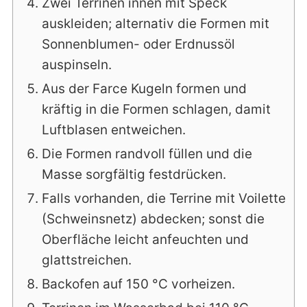
Zwei Terrinen innen mit Speck
auskleiden; alternativ die Formen mit
Sonnenblumen- oder Erdnussöl
auspinseln.
Aus der Farce Kugeln formen und
kräftig in die Formen schlagen, damit
Luftblasen entweichen.
Die Formen randvoll füllen und die
Masse sorgfältig festdrücken.
Falls vorhanden, die Terrine mit Voilette
(Schweinsnetz) abdecken; sonst die
Oberfläche leicht anfeuchten und
glattstreichen.
Backofen auf 150 °C vorheizen.