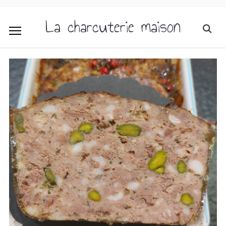
La charcuterie maison