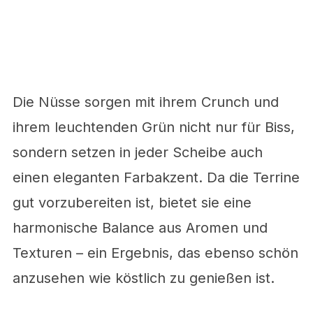
Die Nüsse sorgen mit ihrem Crunch und
ihrem leuchtenden Grün nicht nur für Biss,
sondern setzen in jeder Scheibe auch
einen eleganten Farbakzent. Da die Terrine
gut vorzubereiten ist, bietet sie eine
harmonische Balance aus Aromen und
Texturen – ein Ergebnis, das ebenso schön
anzusehen wie köstlich zu genießen ist.