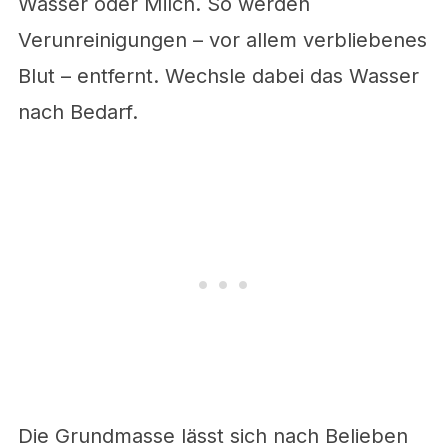
Wasser oder Milch. So werden
Verunreinigungen – vor allem verbliebenes
Blut – entfernt. Wechsle dabei das Wasser
nach Bedarf.
Die Grundmasse lässt sich nach Belieben