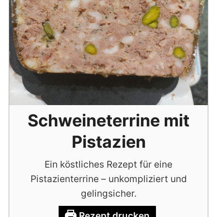
Schweineterrine mit
Pistazien
Ein köstliches Rezept für eine
Pistazienterrine – unkompliziert und
gelingsicher.
Rezept drucken