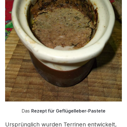
Das
Rezept für Geflügelleber-Pastete
Ursprünglich wurden Terrinen entwickelt,