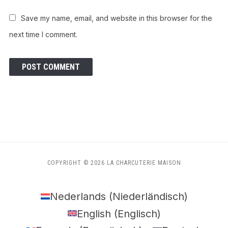
Save my name, email, and website in this browser for the
next time I comment.
COPYRIGHT © 2026 LA CHARCUTERIE MAISON
Nederlands
(
Niederländisch
)
English
(
Englisch
)