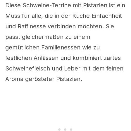
Diese Schweine-Terrine mit Pistazien ist ein
Muss für alle, die in der Küche Einfachheit
und Raffinesse verbinden möchten. Sie
passt gleichermaßen zu einem
gemütlichen Familienessen wie zu
festlichen Anlässen und kombiniert zartes
Schweinefleisch und Leber mit dem feinen
Aroma gerösteter Pistazien.