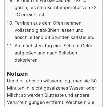
Terrinen im Wasserbad bei 110 °C
garen, bis eine Kerntemperatur von 72
°C erreicht ist.
Terrinen aus dem Ofen nehmen,
vollständig abkühlen lassen und
anschließend 24 Stunden kaltstellen.
Am nächsten Tag eine Schicht Gelée
aufgießen und nach Belieben
dekorieren.
Notizen
Um die Leber zu wässern, legt man sie 30
Minuten in leicht gesalzenes Wasser oder
Milch; so werden Blutreste und andere
Verunreinigungen entfernt. Wechseln Sie