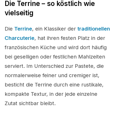
Die Terrine – so köstlich wie
vielseitig
Die
Terrine
, ein Klassiker der
traditionellen
Charcuterie
, hat ihren festen Platz in der
französischen Küche und wird dort häufig
bei geselligen oder festlichen Mahlzeiten
serviert. Im Unterschied zur Pastete, die
normalerweise feiner und cremiger ist,
besticht die Terrine durch eine rustikale,
kompakte Textur, in der jede einzelne
Zutat sichtbar bleibt.