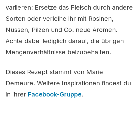
variieren: Ersetze das Fleisch durch andere
Sorten oder verleihe ihr mit Rosinen,
Nüssen, Pilzen und Co. neue Aromen.
Achte dabei lediglich darauf, die übrigen
Mengenverhältnisse beizubehalten.
Dieses Rezept stammt von Marie
Demeure. Weitere Inspirationen findest du
in ihrer
Facebook-Gruppe
.