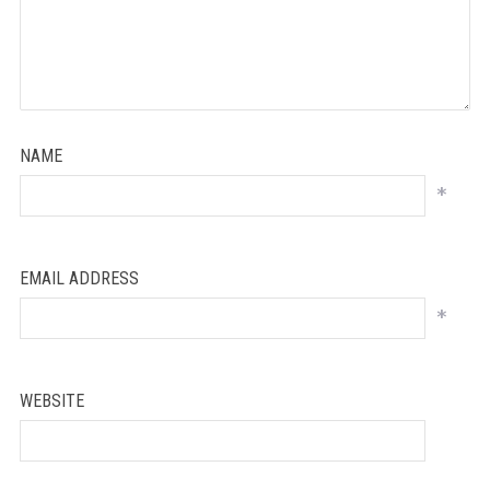
NAME
*
EMAIL ADDRESS
*
WEBSITE