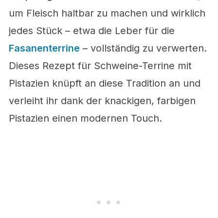
um Fleisch haltbar zu machen und wirklich
jedes Stück – etwa die Leber für die
Fasanenterrine
– vollständig zu verwerten.
Dieses Rezept für Schweine-Terrine mit
Pistazien knüpft an diese Tradition an und
verleiht ihr dank der knackigen, farbigen
Pistazien einen modernen Touch.