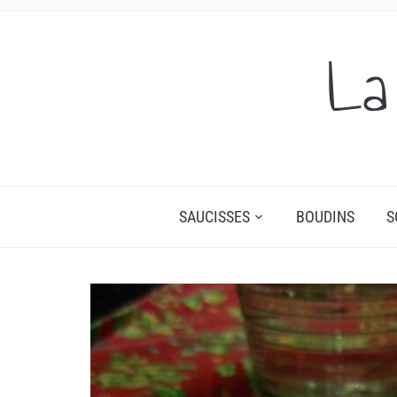
La
SAUCISSES
BOUDINS
S