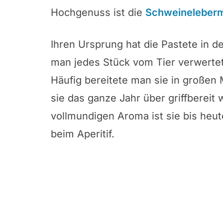
Hochgenuss ist die
Schweineleber
Ihren Ursprung hat die Pastete in d
man jedes Stück vom Tier verwerte
Häufig bereitete man sie in großen
sie das ganze Jahr über griffbereit
vollmundigen Aroma ist sie bis heut
beim Aperitif.