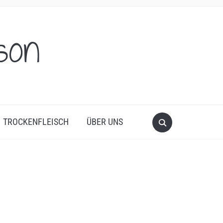
son
TROCKENFLEISCH
ÜBER UNS