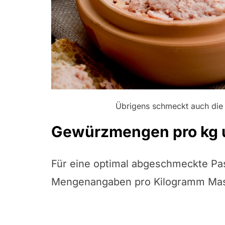
Übrigens schmeckt auch di
Gewürzmengen pro kg u
Für eine optimal abgeschmeckte Pa
Mengenangaben pro Kilogramm Ma