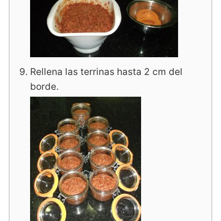
Rellena las terrinas hasta 2 cm del
borde.