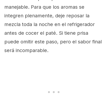
manejable. Para que los aromas se
integren plenamente, deje reposar la
mezcla toda la noche en el refrigerador
antes de cocer el paté. Si tiene prisa
puede omitir este paso, pero el sabor final
será incomparable.