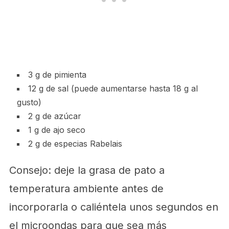
3 g de pimienta
12 g de sal (puede aumentarse hasta 18 g al
gusto)
2 g de azúcar
1 g de ajo seco
2 g de especias Rabelais
Consejo: deje la grasa de pato a
temperatura ambiente antes de
incorporarla o caliéntela unos segundos en
el microondas para que sea más