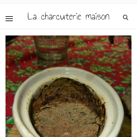
La charcuterie maison