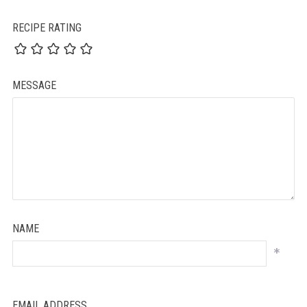
RECIPE RATING
MESSAGE
NAME
*
EMAIL ADDRESS