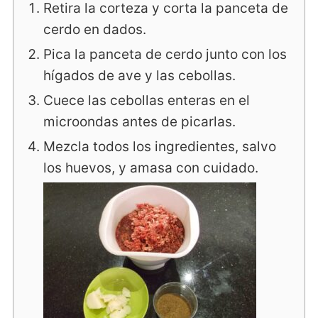
Retira la corteza y corta la panceta de
cerdo en dados.
Pica la panceta de cerdo junto con los
hígados de ave y las cebollas.
Cuece las cebollas enteras en el
microondas antes de picarlas.
Mezcla todos los ingredientes, salvo
los huevos, y amasa con cuidado.