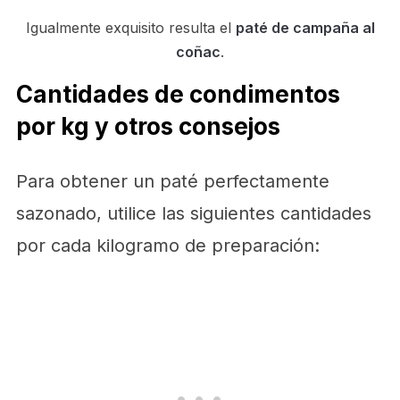
Igualmente exquisito resulta el
paté de campaña al
coñac
.
Cantidades de condimentos
por kg y otros consejos
Para obtener un paté perfectamente
sazonado, utilice las siguientes cantidades
por cada kilogramo de preparación: