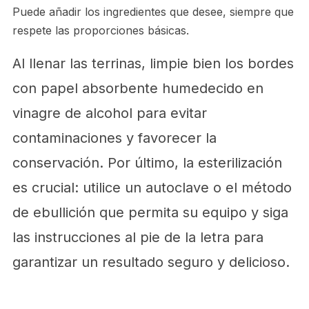
Puede añadir los ingredientes que desee, siempre que
respete las proporciones básicas.
Al llenar las terrinas, limpie bien los bordes
con papel absorbente humedecido en
vinagre de alcohol para evitar
contaminaciones y favorecer la
conservación. Por último, la esterilización
es crucial: utilice un autoclave o el método
de ebullición que permita su equipo y siga
las instrucciones al pie de la letra para
garantizar un resultado seguro y delicioso.