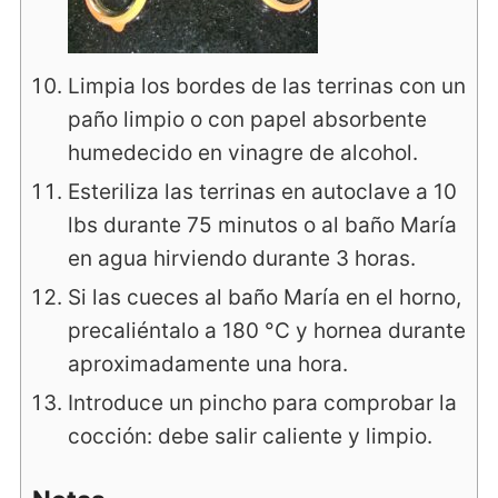
Limpia los bordes de las terrinas con un
paño limpio o con papel absorbente
humedecido en vinagre de alcohol.
Esteriliza las terrinas en autoclave a 10
lbs durante 75 minutos o al baño María
en agua hirviendo durante 3 horas.
Si las cueces al baño María en el horno,
precaliéntalo a 180 °C y hornea durante
aproximadamente una hora.
Introduce un pincho para comprobar la
cocción: debe salir caliente y limpio.