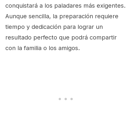
conquistará a los paladares más exigentes.
Aunque sencilla, la preparación requiere
tiempo y dedicación para lograr un
resultado perfecto que podrá compartir
con la familia o los amigos.