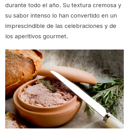
durante todo el año. Su textura cremosa y
su sabor intenso lo han convertido en un
imprescindible de las celebraciones y de
los aperitivos gourmet.