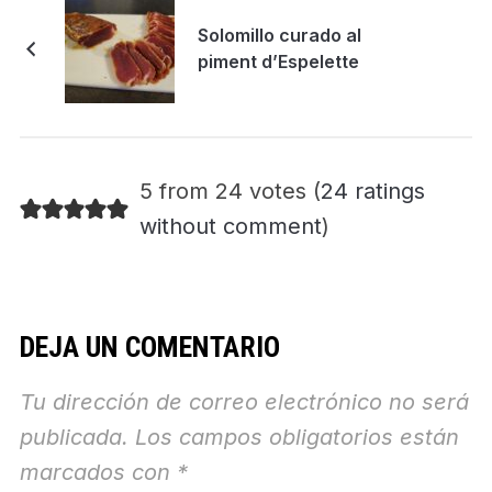
Solomillo curado al
piment d’Espelette
5 from 24 votes (
24 ratings
without comment
)
DEJA UN COMENTARIO
Tu dirección de correo electrónico no será
publicada.
Los campos obligatorios están
marcados con
*