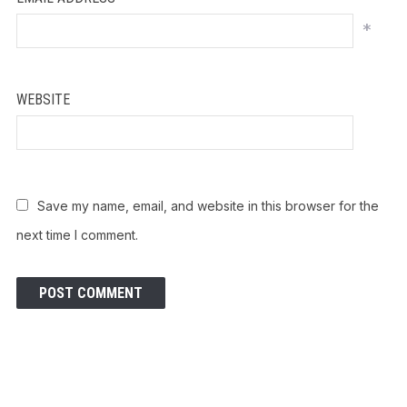
*
WEBSITE
Save my name, email, and website in this browser for the
next time I comment.