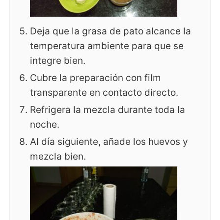
Deja que la grasa de pato alcance la
temperatura ambiente para que se
integre bien.
Cubre la preparación con film
transparente en contacto directo.
Refrigera la mezcla durante toda la
noche.
Al día siguiente, añade los huevos y
mezcla bien.