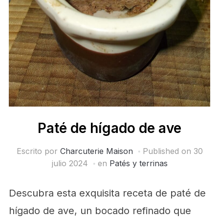
Paté de hígado de ave
Escrito por
Charcuterie Maison
Published on
30
julio 2024
en
Patés y terrinas
Descubra esta exquisita receta de paté de
hígado de ave, un bocado refinado que