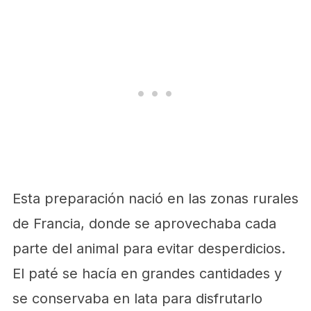
Esta preparación nació en las zonas rurales
de Francia, donde se aprovechaba cada
parte del animal para evitar desperdicios.
El paté se hacía en grandes cantidades y
se conservaba en lata para disfrutarlo