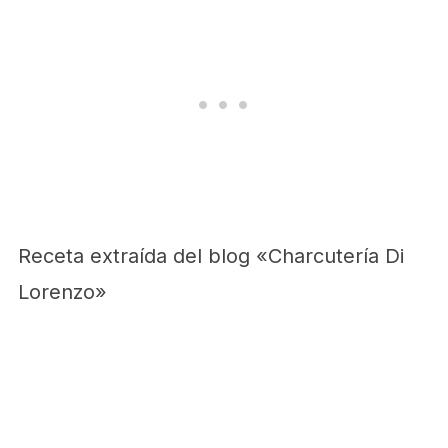
Receta extraída del blog «Charcutería Di
Lorenzo»