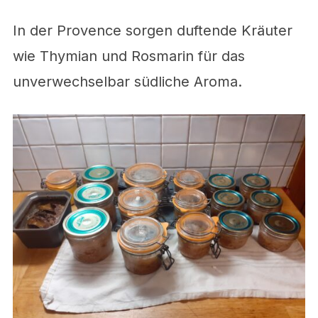
In der Provence sorgen duftende Kräuter
wie Thymian und Rosmarin für das
unverwechselbar südliche Aroma.