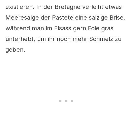
existieren. In der Bretagne verleiht etwas
Meeresalge der Pastete eine salzige Brise,
während man im Elsass gern Foie gras
unterhebt, um ihr noch mehr Schmelz zu
geben.