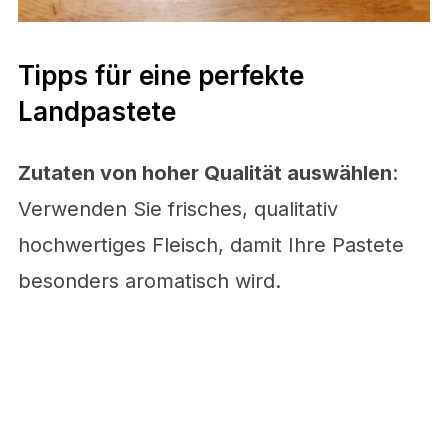
Tipps für eine perfekte
Landpastete
Zutaten von hoher Qualität auswählen
:
Verwenden Sie frisches, qualitativ
hochwertiges Fleisch, damit Ihre Pastete
besonders aromatisch wird.