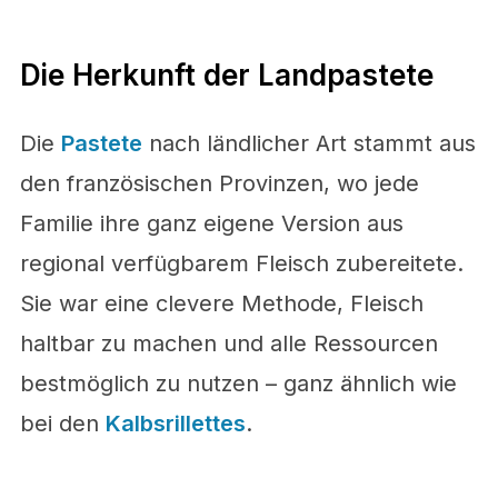
Die Herkunft der Landpastete
Die
Pastete
nach ländlicher Art stammt aus
den französischen Provinzen, wo jede
Familie ihre ganz eigene Version aus
regional verfügbarem Fleisch zubereitete.
Sie war eine clevere Methode, Fleisch
haltbar zu machen und alle Ressourcen
bestmöglich zu nutzen – ganz ähnlich wie
bei den
Kalbsrillettes
.