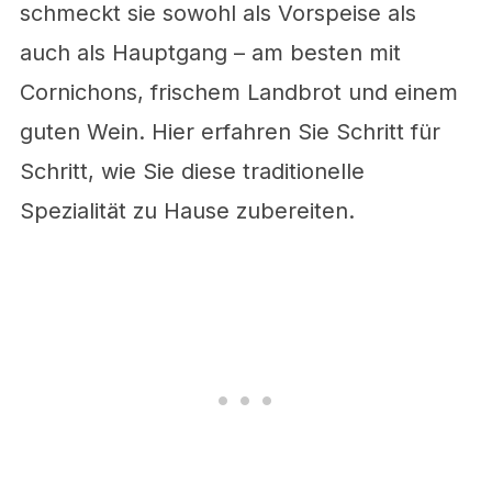
schmeckt sie sowohl als Vorspeise als
auch als Hauptgang – am besten mit
Cornichons, frischem Landbrot und einem
guten Wein. Hier erfahren Sie Schritt für
Schritt, wie Sie diese traditionelle
Spezialität zu Hause zubereiten.