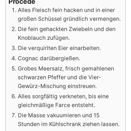
Procédé
Alles Fleisch fein hacken und in einer
großen Schüssel gründlich vermengen.
Die fein gehackten Zwiebeln und den
Knoblauch zufügen.
Die verquirlten Eier einarbeiten.
Cognac darübergießen.
Grobes Meersalz, frisch gemahlenen
schwarzen Pfeffer und die Vier-
Gewürz-Mischung einstreuen.
Alles sorgfältig verkneten, bis eine
gleichmäßige Farce entsteht.
Die Masse vakuumieren und 15
Stunden im Kühlschrank ziehen lassen.