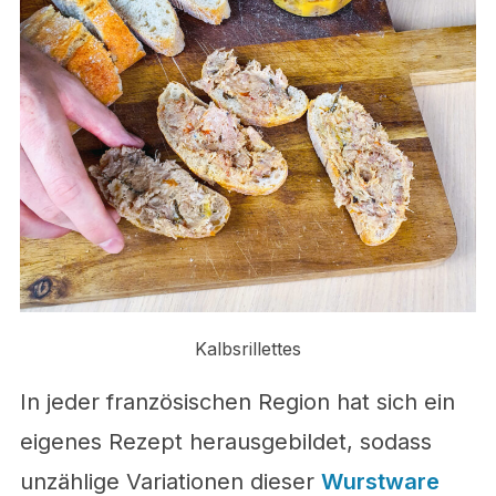
Kalbsrillettes
In jeder französischen Region hat sich ein
eigenes Rezept herausgebildet, sodass
unzählige Variationen dieser
Wurstware