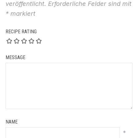
veröffentlicht.
Erforderliche Felder sind mit
*
markiert
RECIPE RATING
MESSAGE
NAME
*