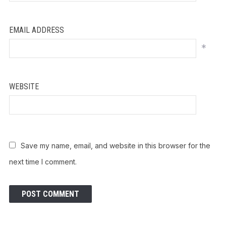
EMAIL ADDRESS
*
WEBSITE
Save my name, email, and website in this browser for the
next time I comment.