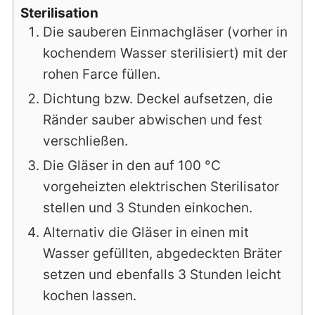
Sterilisation
Die sauberen Einmachgläser (vorher in
kochendem Wasser sterilisiert) mit der
rohen Farce füllen.
Dichtung bzw. Deckel aufsetzen, die
Ränder sauber abwischen und fest
verschließen.
Die Gläser in den auf 100 °C
vorgeheizten elektrischen Sterilisator
stellen und 3 Stunden einkochen.
Alternativ die Gläser in einen mit
Wasser gefüllten, abgedeckten Bräter
setzen und ebenfalls 3 Stunden leicht
kochen lassen.