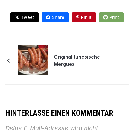
Tweet
Share
Pin It
Print
Original tunesische
Merguez
HINTERLASSE EINEN KOMMENTAR
Deine E-Mail-Adresse wird nicht