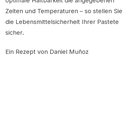
optimale Haltbarkeit die angegebenen
Zeiten und Temperaturen – so stellen Sie
die Lebensmittelsicherheit Ihrer Pastete
sicher.
Ein Rezept von Daniel Muñoz