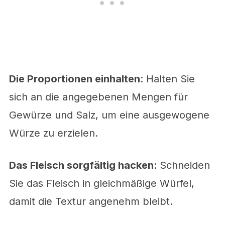
Die Proportionen einhalten
: Halten Sie
sich an die angegebenen Mengen für
Gewürze und Salz, um eine ausgewogene
Würze zu erzielen.
Das Fleisch sorgfältig hacken
: Schneiden
Sie das Fleisch in gleichmäßige Würfel,
damit die Textur angenehm bleibt.