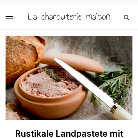
La charcuterie maison
Rustikale Landpastete mit