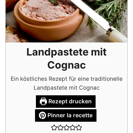
Landpastete mit
Cognac
Ein köstliches Rezept für eine traditionelle
Landpastete mit Cognac
Rezept drucken
Pinner la recette