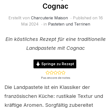
Cognac
Erstellt von
Charcuterie Maison
Published on
16
Mai 2024
in
Pasteten und Terrinen
Ein köstliches Rezept für eine traditionelle
Landpastete mit Cognac
Springe zu Rezept
Pas encore de notes
Die Landpastete ist ein Klassiker der
französischen Küche: rustikale Textur und
kräftige Aromen. Sorgfältig zubereitet