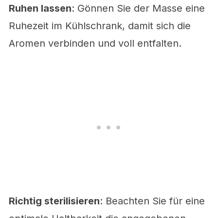
Ruhen lassen
: Gönnen Sie der Masse eine
Ruhezeit im Kühlschrank, damit sich die
Aromen verbinden und voll entfalten.
Richtig sterilisieren
: Beachten Sie für eine