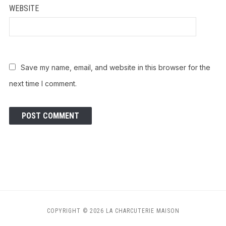
WEBSITE
Save my name, email, and website in this browser for the
next time I comment.
COPYRIGHT © 2026 LA CHARCUTERIE MAISON