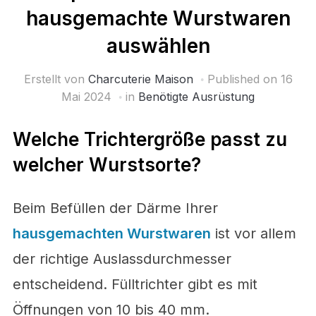
hausgemachte Wurstwaren
auswählen
Erstellt von
Charcuterie Maison
Published on
16
Mai 2024
in
Benötigte Ausrüstung
Welche Trichtergröße passt zu
welcher Wurstsorte?
Beim Befüllen der Därme Ihrer
hausgemachten Wurstwaren
ist vor allem
der richtige Auslassdurchmesser
entscheidend. Fülltrichter gibt es mit
Öffnungen von 10 bis 40 mm.