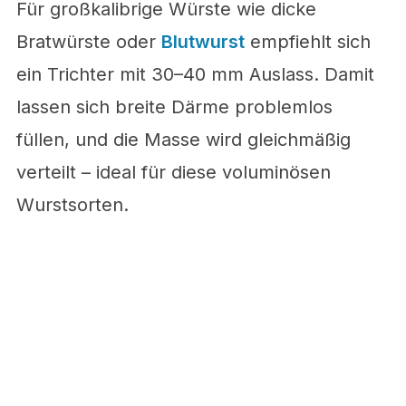
Für großkalibrige Würste wie dicke
Bratwürste oder
Blutwurst
empfiehlt sich
ein Trichter mit 30–40 mm Auslass. Damit
lassen sich breite Därme problemlos
füllen, und die Masse wird gleichmäßig
verteilt – ideal für diese voluminösen
Wurstsorten.