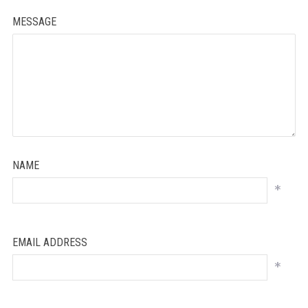
MESSAGE
NAME
*
EMAIL ADDRESS
*