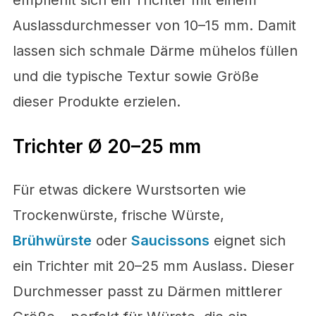
Auslass­durchmesser von 10–15 mm. Damit
lassen sich schmale Därme mühelos füllen
und die typische Textur sowie Größe
dieser Produkte erzielen.
Trichter Ø 20–25 mm
Für etwas dickere Wurstsorten wie
Trockenwürste, frische Würste,
Brühwürste
oder
Saucissons
eignet sich
ein Trichter mit 20–25 mm Auslass. Dieser
Durchmesser passt zu Därmen mittlerer