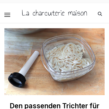
La charcuterie maison
Den passenden Trichter für