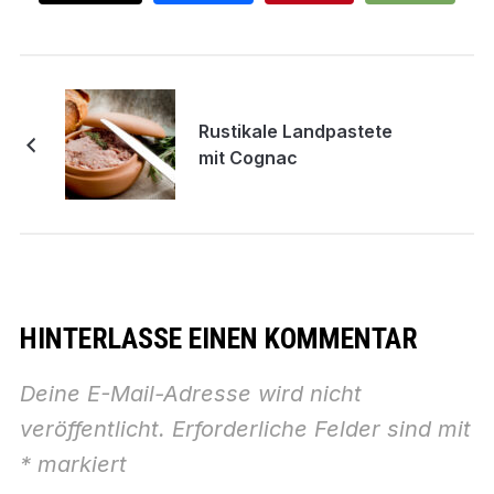
Rustikale Landpastete
mit Cognac
HINTERLASSE EINEN KOMMENTAR
Deine E-Mail-Adresse wird nicht
veröffentlicht.
Erforderliche Felder sind mit
*
markiert