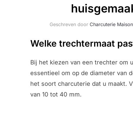
huisgemaak
Geschreven door
Charcuterie Maison
Welke trechtermaat past
Bij het kiezen van een trechter om
essentieel om op de diameter van de 
het soort charcuterie dat u maakt. V
van 10 tot 40 mm.