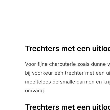
Trechters met een uitl
Voor fijne charcuterie zoals dunne 
bij voorkeur een trechter met een ui
moeiteloos de smalle darmen en krij
omvang.
Trechters met een uitl