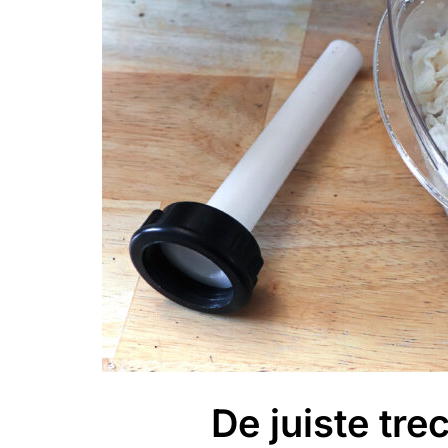
De juiste tre