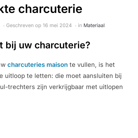
te charcuterie
Geschreven op
16 mei 2024
in
Materiaal
 bij uw charcuterie?
 uw
charcuteries maison
te vullen, is het
uitloop te letten: die moet aansluiten bij
ul-trechters zijn verkrijgbaar met uitlopen