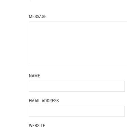
*
MESSAGE
NAME
EMAIL ADDRESS
WEBSITE