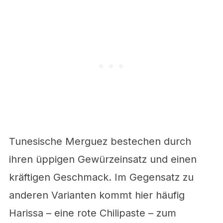
Tunesische Merguez bestechen durch
ihren üppigen Gewürzeinsatz und einen
kräftigen Geschmack. Im Gegensatz zu
anderen Varianten kommt hier häufig
Harissa – eine rote Chilipaste – zum