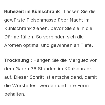
Ruhezeit im Kühlschrank
: Lassen Sie die
gewürzte Fleischmasse über Nacht im
Kühlschrank ziehen, bevor Sie sie in die
Därme füllen. So verbinden sich die
Aromen optimal und gewinnen an Tiefe.
Trocknung
: Hängen Sie die Merguez vor
dem Garen 36 Stunden im Kühlschrank
auf. Dieser Schritt ist entscheidend, damit
die Würste fest werden und ihre Form
behalten.