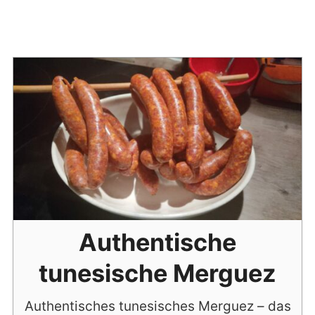
Authentische
tunesische Merguez
Authentisches tunesisches Merguez – das