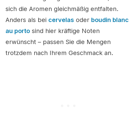
sich die Aromen gleichmäßig entfalten.
Anders als bei
cervelas
oder
boudin blanc
au porto
sind hier kräftige Noten
erwünscht – passen Sie die Mengen
trotzdem nach Ihrem Geschmack an.