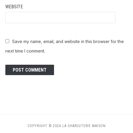
WEBSITE
Save my name, email, and website in this browser for the
next time I comment.
COPYRIGHT © 2026 LA CHARCUTERIE MAISON