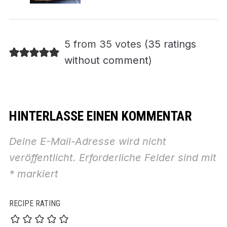
5 from 35 votes (
35 ratings
without comment
)
HINTERLASSE EINEN KOMMENTAR
Deine E-Mail-Adresse wird nicht
veröffentlicht.
Erforderliche Felder sind mit
*
markiert
RECIPE RATING