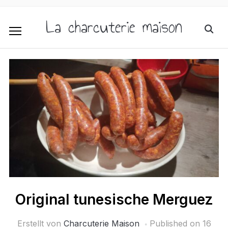
La charcuterie maison
Original tunesische Merguez
Erstellt von
Charcuterie Maison
Published on
16