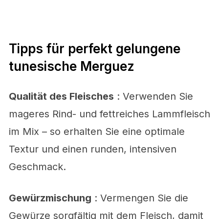
Tipps für perfekt gelungene
tunesische Merguez
Qualität des Fleisches
: Verwenden Sie
mageres Rind- und fettreiches Lammfleisch
im Mix – so erhalten Sie eine optimale
Textur und einen runden, intensiven
Geschmack.
Gewürzmischung
: Vermengen Sie die
Gewürze sorgfältig mit dem Fleisch, damit