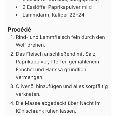
2
Esslöffel
Paprikapulver
mild
Lammdarm, Kaliber 22–24
Procédé
Rind- und Lammfleisch fein durch den
Wolf drehen.
Das Fleisch anschließend mit Salz,
Paprikapulver, Pfeffer, gemahlenem
Fenchel und Harissa gründlich
vermengen.
Olivenöl hinzufügen und alles sorgfältig
verkneten.
Die Masse abgedeckt über Nacht im
Kühlschrank ruhen lassen.