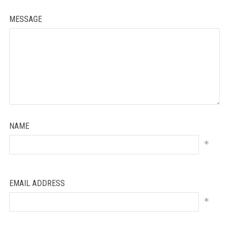
MESSAGE
NAME
*
EMAIL ADDRESS
*