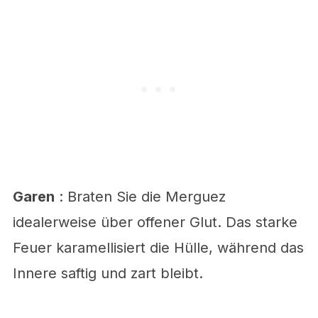
Garen
: Braten Sie die Merguez
idealerweise über offener Glut. Das starke
Feuer karamellisiert die Hülle, während das
Innere saftig und zart bleibt.