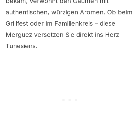
bekam, verwöhnt den Gaumen mit
authentischen, würzigen Aromen. Ob beim
Grillfest oder im Familienkreis – diese
Merguez versetzen Sie direkt ins Herz
Tunesiens.