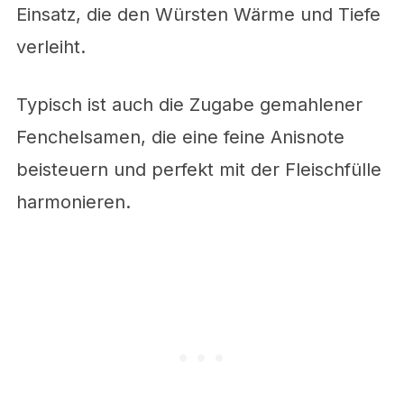
Einsatz, die den Würsten Wärme und Tiefe
verleiht.
Typisch ist auch die Zugabe gemahlener
Fenchelsamen, die eine feine Anisnote
beisteuern und perfekt mit der Fleischfülle
harmonieren.