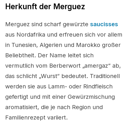
Herkunft der Merguez
Merguez sind scharf gewürzte
saucisses
aus Nordafrika und erfreuen sich vor allem
in Tunesien, Algerien und Marokko großer
Beliebtheit. Der Name leitet sich
vermutlich vom Berberwort „amergaz“ ab,
das schlicht „Wurst“ bedeutet. Traditionell
werden sie aus Lamm- oder Rindfleisch
gefertigt und mit einer Gewürzmischung
aromatisiert, die je nach Region und
Familienrezept variiert.