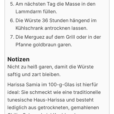
Am nächsten Tag die Masse in den
Lammdarm füllen.
Die Würste 36 Stunden hängend im
Kühlschrank antrocknen lassen.
Die Merguez auf dem Grill oder in der
Pfanne goldbraun garen.
Notizen
Nicht zu heiß garen, damit die Würste
saftig und zart bleiben.
Harissa Samia im 100-g-Glas ist hierfür
ideal: Sie schmeckt wie eine traditionelle
tunesische Haus-Harissa und besteht
lediglich aus getrockneten, gemahlenen