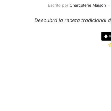
Escrito por
Charcuterie Maison
Descubra la receta tradicional de
I