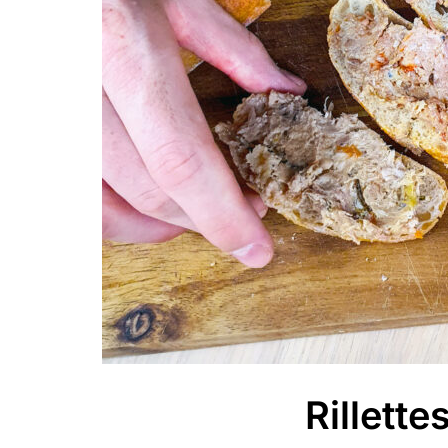
Rillette