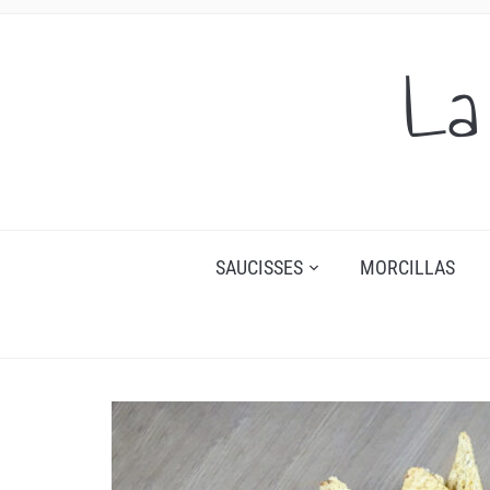
La
SAUCISSES
MORCILLAS