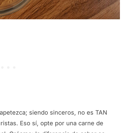
e apetezca; siendo sinceros, no es TAN
ristas. Eso sí, opte por una carne de