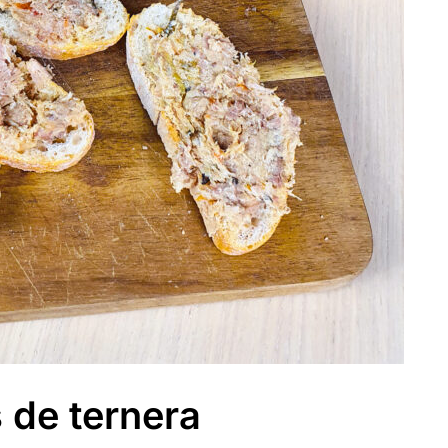
s de ternera