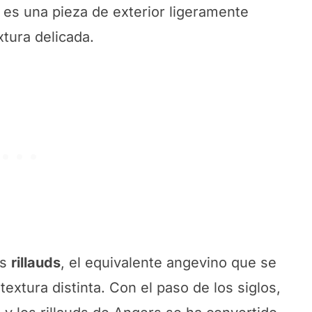
o es una pieza de exterior ligeramente
tura delicada.
os
rillauds
, el equivalente angevino que se
textura distinta. Con el paso de los siglos,