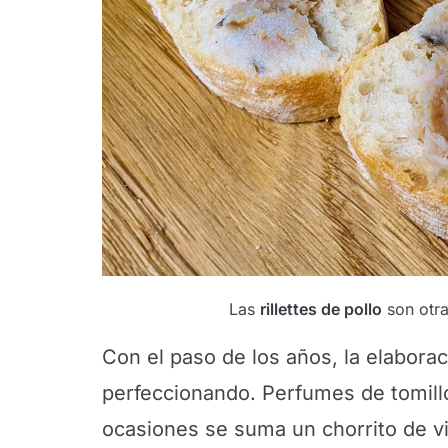
Las
rillettes de pollo
son otra
Con el paso de los años, la elaboraci
perfeccionando. Perfumes de tomillo,
ocasiones se suma un chorrito de v