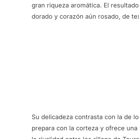
gran riqueza aromática. El resultad
dorado y corazón aún rosado, de tex
Su delicadeza contrasta con la de l
prepara con la corteza y ofrece una 