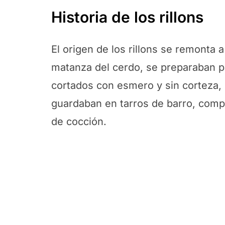
Historia de los rillons
El origen de los rillons se remonta a
matanza del cerdo, se preparaban pa
cortados con esmero y sin corteza, 
guardaban en tarros de barro, comp
de cocción.