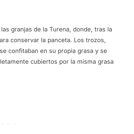
 las granjas de la Turena, donde, tras la
ra conservar la panceta. Los trozos,
se confitaban en su propia grasa y se
letamente cubiertos por la misma grasa