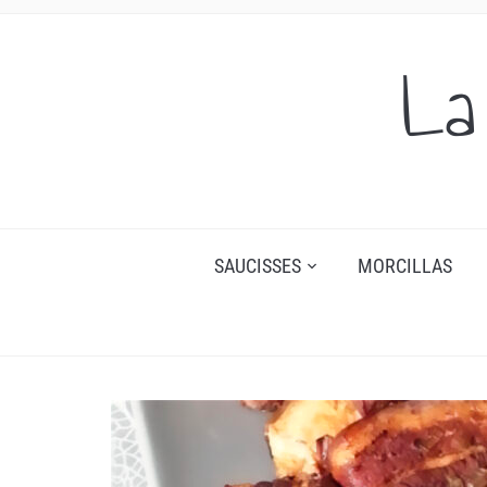
La
SAUCISSES
MORCILLAS