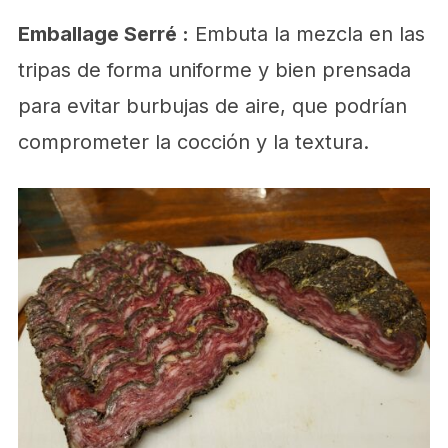
Emballage Serré :
Embuta la mezcla en las
tripas de forma uniforme y bien prensada
para evitar burbujas de aire, que podrían
comprometer la cocción y la textura.