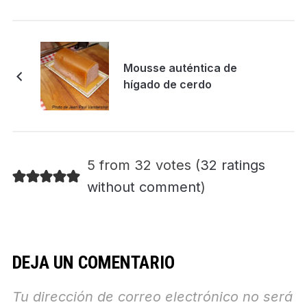
Mousse auténtica de
hígado de cerdo
5 from 32 votes (
32 ratings
without comment
)
DEJA UN COMENTARIO
Tu dirección de correo electrónico no será