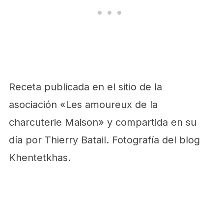
Receta publicada en el sitio de la
asociación «Les amoureux de la
charcuterie Maison» y compartida en su
día por Thierry Batail. Fotografía del blog
Khentetkhas.