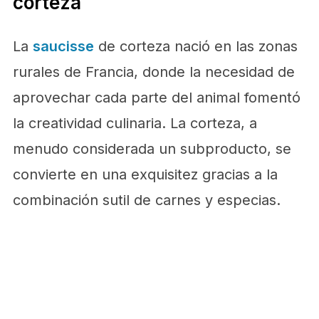
corteza
La
saucisse
de corteza nació en las zonas
rurales de Francia, donde la necesidad de
aprovechar cada parte del animal fomentó
la creatividad culinaria. La corteza, a
menudo considerada un subproducto, se
convierte en una exquisitez gracias a la
combinación sutil de carnes y especias.