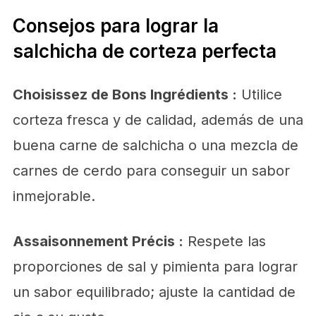
Consejos para lograr la
salchicha de corteza perfecta
Choisissez de Bons Ingrédients :
Utilice
corteza fresca y de calidad, además de una
buena carne de salchicha o una mezcla de
carnes de cerdo para conseguir un sabor
inmejorable.
Assaisonnement Précis :
Respete las
proporciones de sal y pimienta para lograr
un sabor equilibrado; ajuste la cantidad de