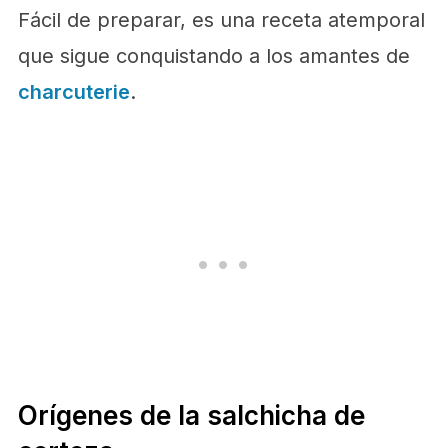
Fácil de preparar, es una receta atemporal
que sigue conquistando a los amantes de
charcuterie
.
Orígenes de la salchicha de