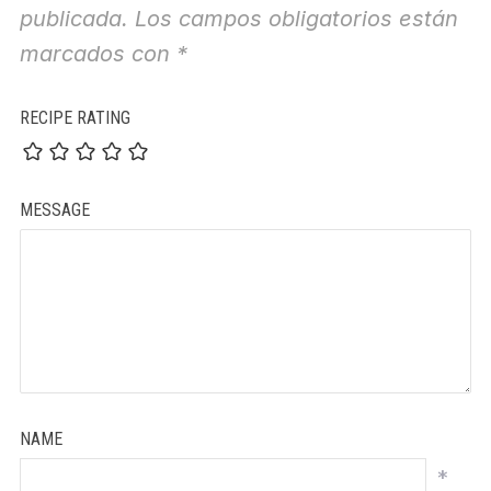
publicada.
Los campos obligatorios están
marcados con
*
RECIPE RATING
MESSAGE
NAME
*