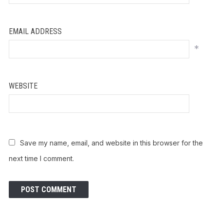
EMAIL ADDRESS
*
WEBSITE
Save my name, email, and website in this browser for the
next time I comment.