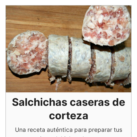
Salchichas caseras de
corteza
Una receta auténtica para preparar tus