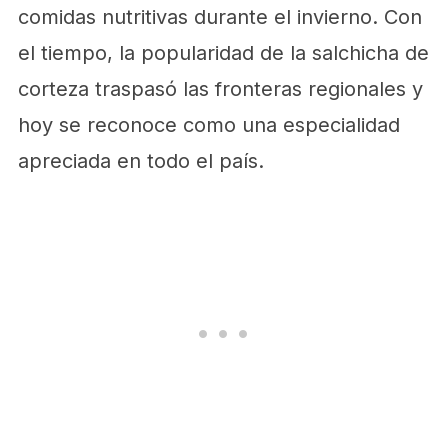
comidas nutritivas durante el invierno. Con
el tiempo, la popularidad de la salchicha de
corteza traspasó las fronteras regionales y
hoy se reconoce como una especialidad
apreciada en todo el país.