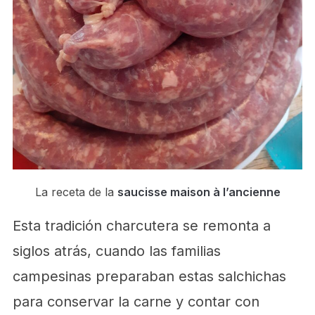
La receta de la
saucisse maison à l’ancienne
Esta tradición charcutera se remonta a
siglos atrás, cuando las familias
campesinas preparaban estas salchichas
para conservar la carne y contar con