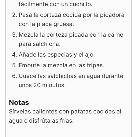
fácilmente con un cuchillo.
Pasa la corteza cocida por la picadora
con la placa gruesa.
Mezcla la corteza picada con la carne
para salchicha.
Añade las especias y el ajo.
Embute la mezcla en las tripas.
Cuece las salchichas en agua durante
unos 20 minutos.
Notas
Sírvelas calientes con patatas cocidas al
agua o disfrútalas frías.