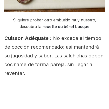
Si quiere probar otro embutido muy nuestro,
descubra la
recette du béret basque
Cuisson Adéquate :
No exceda el tiempo
de cocción recomendado; así mantendrá
su jugosidad y sabor. Las salchichas deben
cocinarse de forma pareja, sin llegar a
reventar.