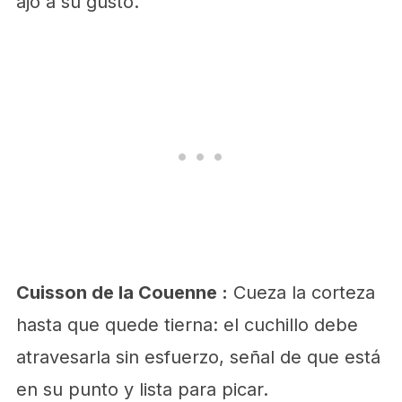
ajo a su gusto.
Cuisson de la Couenne :
Cueza la corteza
hasta que quede tierna: el cuchillo debe
atravesarla sin esfuerzo, señal de que está
en su punto y lista para picar.