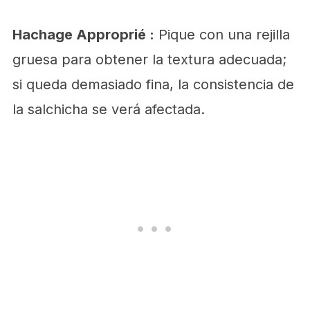
Hachage Approprié :
Pique con una rejilla
gruesa para obtener la textura adecuada;
si queda demasiado fina, la consistencia de
la salchicha se verá afectada.