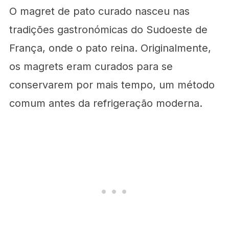
O magret de pato curado nasceu nas
tradições gastronómicas do Sudoeste de
França, onde o pato reina. Originalmente,
os magrets eram curados para se
conservarem por mais tempo, um método
comum antes da refrigeração moderna.