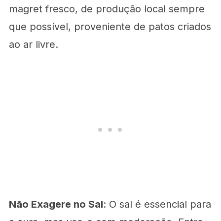
magret fresco, de produção local sempre
que possível, proveniente de patos criados
ao ar livre.
Não Exagere no Sal
: O sal é essencial para