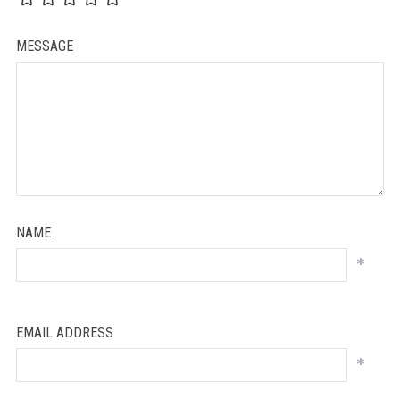
MESSAGE
NAME
*
EMAIL ADDRESS
*