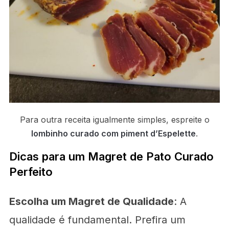
Para outra receita igualmente simples, espreite o
lombinho curado com piment d’Espelette
.
Dicas para um Magret de Pato Curado
Perfeito
Escolha um Magret de Qualidade
: A
qualidade é fundamental. Prefira um