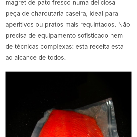
magret de pato fresco numa deliciosa
peça de charcutaria caseira, ideal para
aperitivos ou pratos mais requintados. Não
precisa de equipamento sofisticado nem
de técnicas complexas: esta receita está
ao alcance de todos.