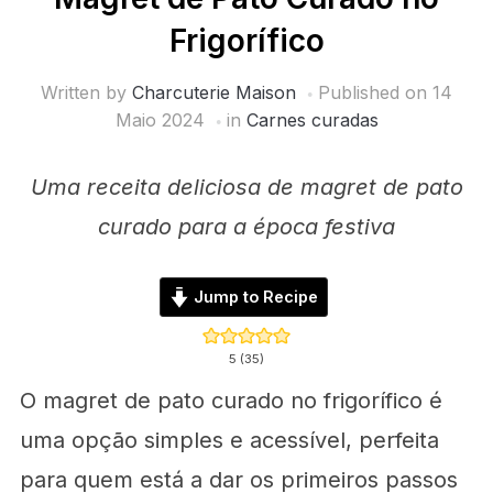
Frigorífico
Written by
Charcuterie Maison
Published on
14
Maio 2024
in
Carnes curadas
Uma receita deliciosa de magret de pato
curado para a época festiva
Jump to Recipe
5
(
35
)
O magret de pato curado no frigorífico é
uma opção simples e acessível, perfeita
para quem está a dar os primeiros passos