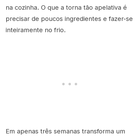
na cozinha. O que a torna tão apelativa é
precisar de poucos ingredientes e fazer-se
inteiramente no frio.
Em apenas três semanas transforma um