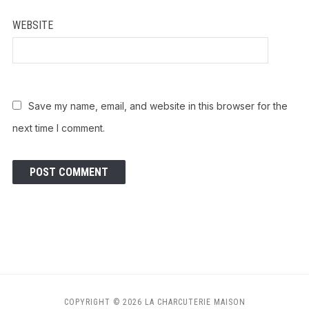
WEBSITE
Save my name, email, and website in this browser for the
next time I comment.
COPYRIGHT © 2026 LA CHARCUTERIE MAISON