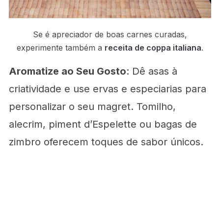
Se é apreciador de boas carnes curadas,
experimente também a
receita de coppa italiana
.
Aromatize ao Seu Gosto
: Dê asas à
criatividade e use ervas e especiarias para
personalizar o seu magret. Tomilho,
alecrim, piment d’Espelette ou bagas de
zimbro oferecem toques de sabor únicos.