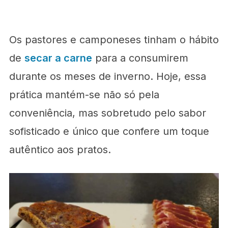
Os pastores e camponeses tinham o hábito
de
secar a carne
para a consumirem
durante os meses de inverno. Hoje, essa
prática mantém-se não só pela
conveniência, mas sobretudo pelo sabor
sofisticado e único que confere um toque
autêntico aos pratos.