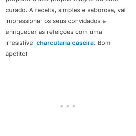
curado. A receita, simples e saborosa, vai
impressionar os seus convidados e
enriquecer as refeições com uma
irresistível
charcutaria caseira
. Bom
apetite!