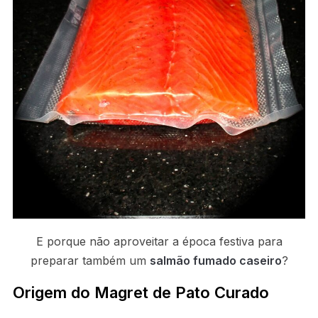
E porque não aproveitar a época festiva para
preparar também um
salmão fumado caseiro
?
Origem do Magret de Pato Curado