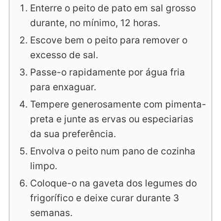
Enterre o peito de pato em sal grosso
durante, no mínimo, 12 horas.
Escove bem o peito para remover o
excesso de sal.
Passe-o rapidamente por água fria
para enxaguar.
Tempere generosamente com pimenta-
preta e junte as ervas ou especiarias
da sua preferência.
Envolva o peito num pano de cozinha
limpo.
Coloque-o na gaveta dos legumes do
frigorífico e deixe curar durante 3
semanas.