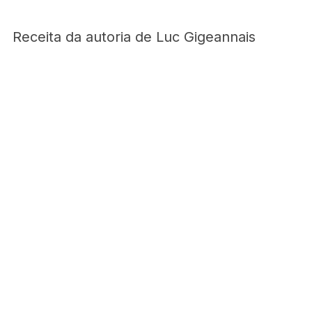
Receita da autoria de Luc Gigeannais