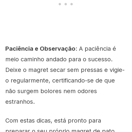
Paciência e Observação
: A paciência é
meio caminho andado para o sucesso.
Deixe o magret secar sem pressas e vigie-
o regularmente, certificando-se de que
não surgem bolores nem odores
estranhos.
Com estas dicas, está pronto para
preparar o seu próprio magret de pato