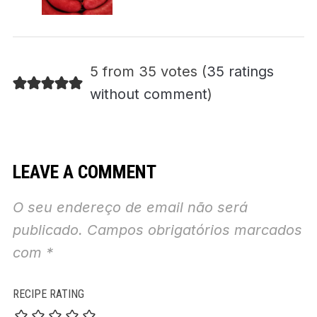
5 from 35 votes (
35 ratings
without comment
)
LEAVE A COMMENT
O seu endereço de email não será
publicado.
Campos obrigatórios marcados
com
*
RECIPE RATING