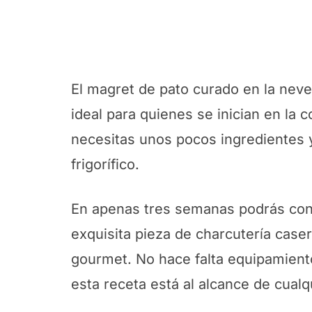
El magret de pato curado en la never
ideal para quienes se inician en la 
necesitas unos pocos ingredientes y
frigorífico.
En apenas tres semanas podrás conv
exquisita pieza de charcutería caser
gourmet. No hace falta equipamiento
esta receta está al alcance de cualq