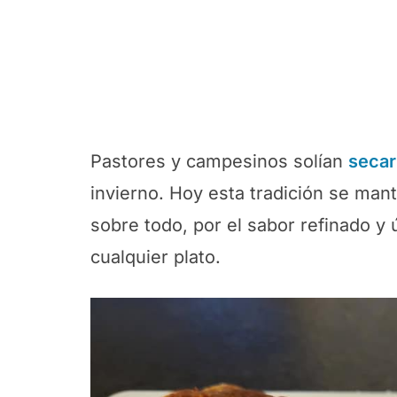
Pastores y campesinos solían
secar
invierno. Hoy esta tradición se mant
sobre todo, por el sabor refinado y
cualquier plato.