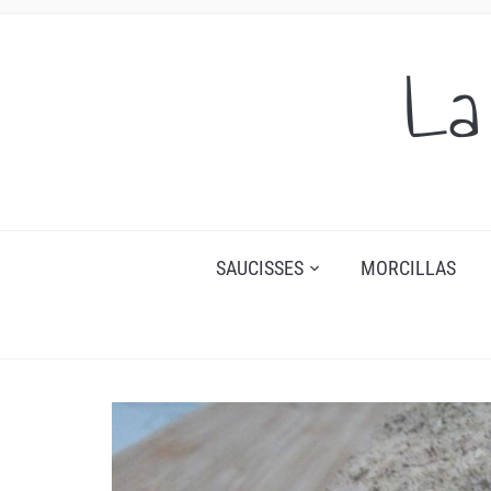
La
SAUCISSES
MORCILLAS