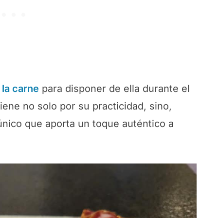
 la carne
para disponer de ella durante el
iene no solo por su practicidad, sino,
 único que aporta un toque auténtico a