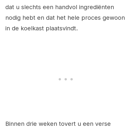
dat u slechts een handvol ingrediënten
nodig hebt en dat het hele proces gewoon
in de koelkast plaatsvindt.
Binnen drie weken tovert u een verse