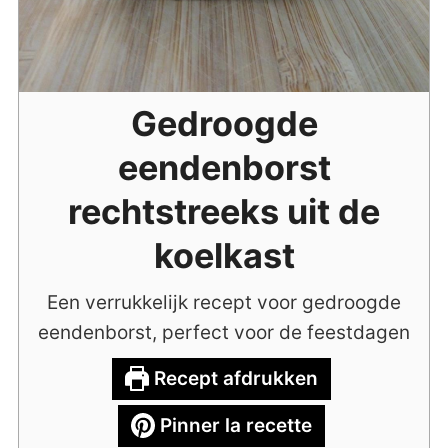
Gedroogde
eendenborst
rechtstreeks uit de
koelkast
Een verrukkelijk recept voor gedroogde
eendenborst, perfect voor de feestdagen
Recept afdrukken
Pinner la recette