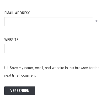
EMAIL ADDRESS
*
WEBSITE
Save my name, email, and website in this browser for the
next time I comment.