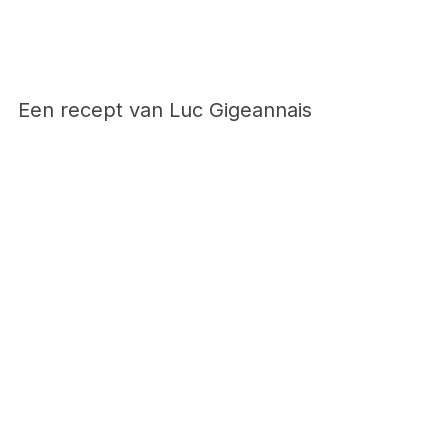
Een recept van Luc Gigeannais