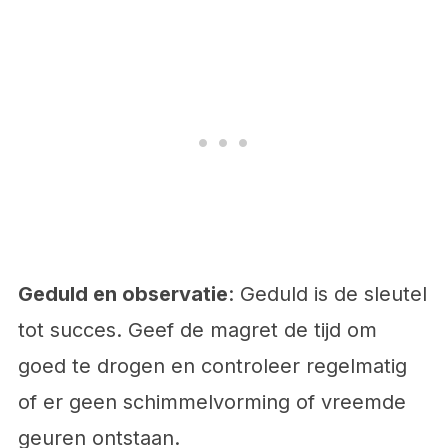
Geduld en observatie
: Geduld is de sleutel
tot succes. Geef de magret de tijd om
goed te drogen en controleer regelmatig
of er geen schimmelvorming of vreemde
geuren ontstaan.