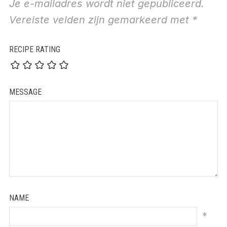
Je e-mailadres wordt niet gepubliceerd.
Vereiste velden zijn gemarkeerd met
*
RECIPE RATING
MESSAGE
NAME
*