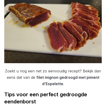
Zoekt u nog een net zo eenvoudig recept? Bekijk dan
eens dat van de
filet mignon gedroogd met piment
d’Espelette
.
Tips voor een perfect gedroogde
eendenborst