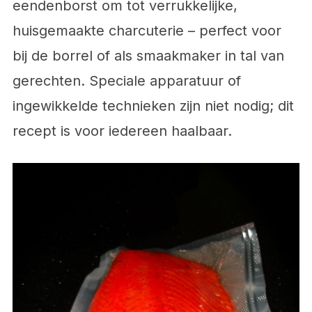
eendenborst om tot verrukkelijke,
huisgemaakte charcuterie – perfect voor
bij de borrel of als smaakmaker in tal van
gerechten. Speciale apparatuur of
ingewikkelde technieken zijn niet nodig; dit
recept is voor iedereen haalbaar.