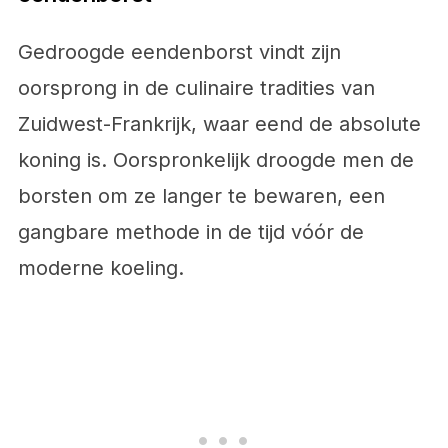
Gedroogde eendenborst vindt zijn
oorsprong in de culinaire tradities van
Zuidwest-Frankrijk, waar eend de absolute
koning is. Oorspronkelijk droogde men de
borsten om ze langer te bewaren, een
gangbare methode in de tijd vóór de
moderne koeling.