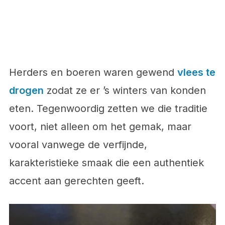
Herders en boeren waren gewend
vlees te
drogen
zodat ze er ’s winters van konden
eten. Tegenwoordig zetten we die traditie
voort, niet alleen om het gemak, maar
vooral vanwege de verfijnde,
karakteristieke smaak die een authentiek
accent aan gerechten geeft.