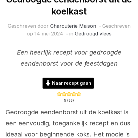
koelkast
Geschreven door
Charcuterie Maison
Geschreven
op
14 mei 2024
in
Gedroogd vlees
Een heerlijk recept voor gedroogde
eendenborst voor de feestdagen
Naar recept gaan
5
(
35
)
Gedroogde eendenborst uit de koelkast is
een eenvoudig, toegankelijk recept en dus
ideaal voor beginnende koks. Het mooie is