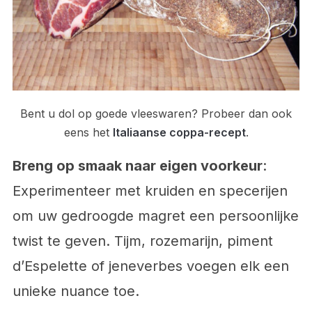
Bent u dol op goede vleeswaren? Probeer dan ook
eens het
Italiaanse coppa-recept
.
Breng op smaak naar eigen voorkeur
:
Experimenteer met kruiden en specerijen
om uw gedroogde magret een persoonlijke
twist te geven. Tijm, rozemarijn, piment
d’Espelette of jeneverbes voegen elk een
unieke nuance toe.