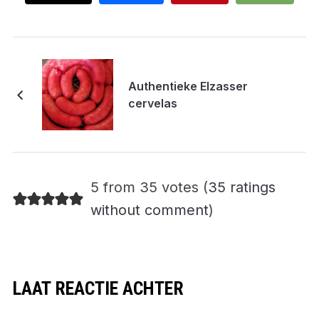
Authentieke Elzasser
cervelas
5 from 35 votes (
35 ratings
without comment
)
LAAT REACTIE ACHTER