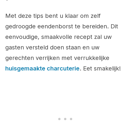
Met deze tips bent u klaar om zelf
gedroogde eendenborst te bereiden. Dit
eenvoudige, smaakvolle recept zal uw
gasten versteld doen staan en uw
gerechten verrijken met verrukkelijke
huisgemaakte charcuterie
. Eet smakelijk!