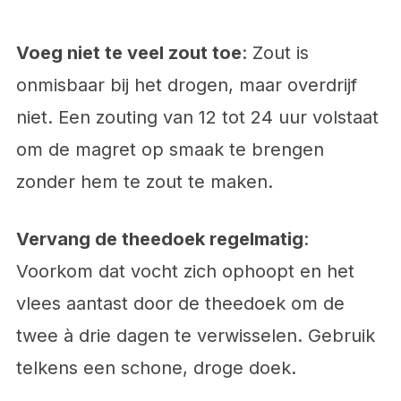
Voeg niet te veel zout toe
: Zout is
onmisbaar bij het drogen, maar overdrijf
niet. Een zouting van 12 tot 24 uur volstaat
om de magret op smaak te brengen
zonder hem te zout te maken.
Vervang de theedoek regelmatig
:
Voorkom dat vocht zich ophoopt en het
vlees aantast door de theedoek om de
twee à drie dagen te verwisselen. Gebruik
telkens een schone, droge doek.