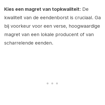
Kies een magret van topkwaliteit
: De
kwaliteit van de eendenborst is cruciaal. Ga
bij voorkeur voor een verse, hoogwaardige
magret van een lokale producent of van
scharrelende eenden.