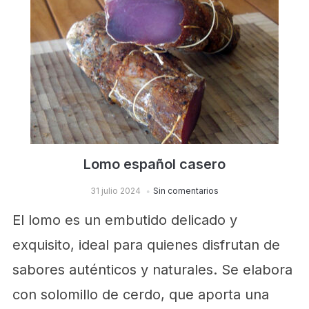
Lomo español casero
31 julio 2024
Sin comentarios
El lomo es un embutido delicado y
exquisito, ideal para quienes disfrutan de
sabores auténticos y naturales. Se elabora
con solomillo de cerdo, que aporta una