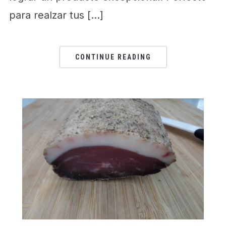
para realzar tus […]
CONTINUE READING