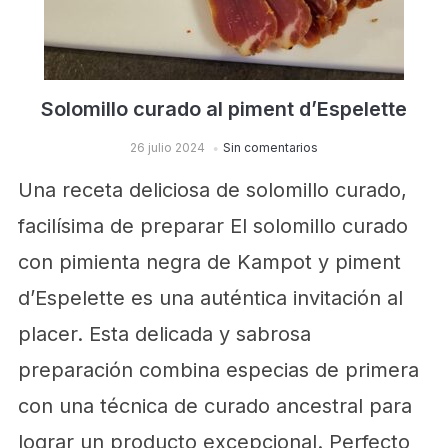
Solomillo curado al piment d’Espelette
26 julio 2024
Sin comentarios
Una receta deliciosa de solomillo curado,
facilísima de preparar El solomillo curado
con pimienta negra de Kampot y piment
d’Espelette es una auténtica invitación al
placer. Esta delicada y sabrosa
preparación combina especias de primera
con una técnica de curado ancestral para
lograr un producto excepcional. Perfecto