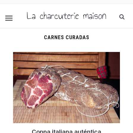
La charcuterie maison
CARNES CURADAS
Coppa italiana auténtica