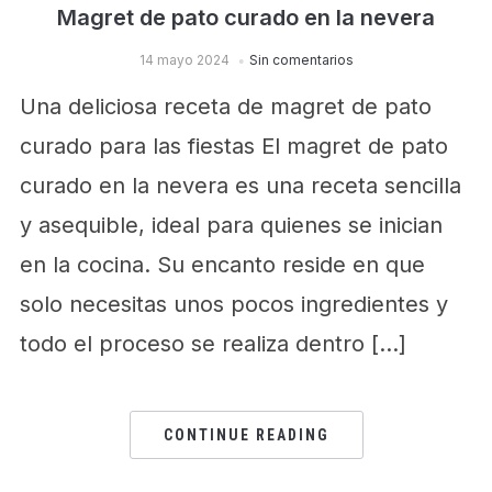
Magret de pato curado en la nevera
14 mayo 2024
Sin comentarios
Una deliciosa receta de magret de pato
curado para las fiestas El magret de pato
curado en la nevera es una receta sencilla
y asequible, ideal para quienes se inician
en la cocina. Su encanto reside en que
solo necesitas unos pocos ingredientes y
todo el proceso se realiza dentro […]
CONTINUE READING