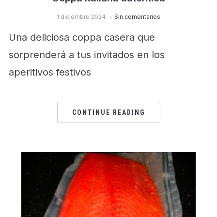
1 diciembre 2024
Sin comentarios
Una deliciosa coppa casera que
sorprenderá a tus invitados en los
aperitivos festivos
CONTINUE READING