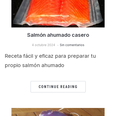
Salmón ahumado casero
4 octubre 2024
Sin comentarios
Receta fácil y eficaz para preparar tu
propio salmón ahumado
CONTINUE READING