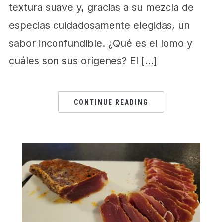
textura suave y, gracias a su mezcla de
especias cuidadosamente elegidas, un
sabor inconfundible. ¿Qué es el lomo y
cuáles son sus orígenes? El […]
CONTINUE READING