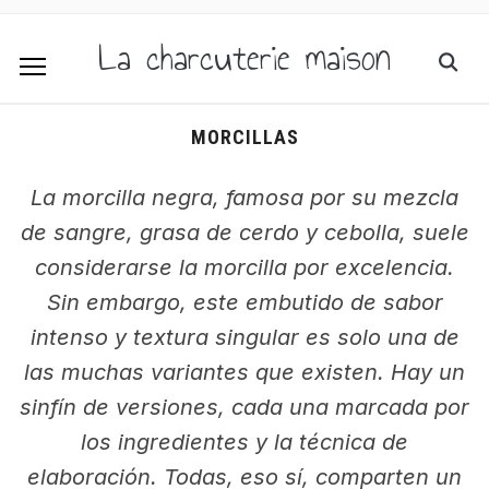
La charcuterie maison
MORCILLAS
La morcilla negra, famosa por su mezcla
de sangre, grasa de cerdo y cebolla, suele
considerarse la morcilla por excelencia.
Sin embargo, este embutido de sabor
intenso y textura singular es solo una de
las muchas variantes que existen. Hay un
sinfín de versiones, cada una marcada por
los ingredientes y la técnica de
elaboración. Todas, eso sí, comparten un