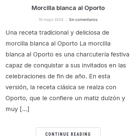
Morcilla blanca al Oporto
16 mayo 2024
Sin comentarios
Una receta tradicional y deliciosa de
morcilla blanca al Oporto La morcilla
blanca al Oporto es una charcutería festiva
capaz de conquistar a sus invitados en las
celebraciones de fin de año. En esta
versión, la receta clásica se realza con
Oporto, que le confiere un matiz dulzón y
muy […]
CONTINUE READING