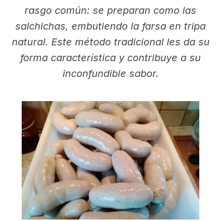
rasgo común: se preparan como las
salchichas, embutiendo la farsa en tripa
natural. Este método tradicional les da su
forma característica y contribuye a su
inconfundible sabor.