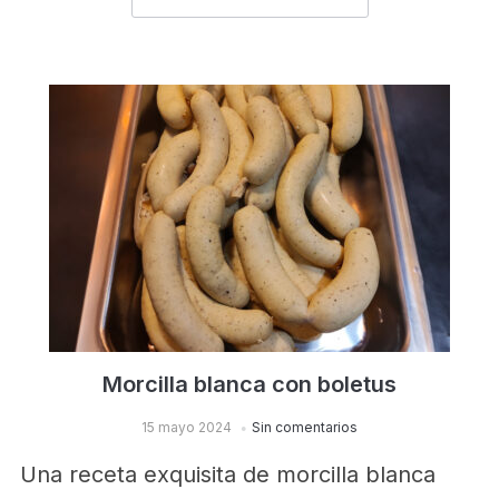
Morcilla blanca con boletus
15 mayo 2024
Sin comentarios
Una receta exquisita de morcilla blanca