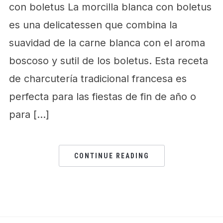
con boletus La morcilla blanca con boletus
es una delicatessen que combina la
suavidad de la carne blanca con el aroma
boscoso y sutil de los boletus. Esta receta
de charcutería tradicional francesa es
perfecta para las fiestas de fin de año o
para […]
CONTINUE READING