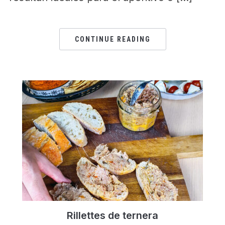
CONTINUE READING
Rillettes de ternera