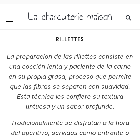
La charcuterie maison
RILLETTES
La preparación de las rillettes consiste en
una cocción lenta y paciente de la carne
en su propia grasa, proceso que permite
que las fibras se separen con suavidad.
Esta técnica les confiere su textura
untuosa y un sabor profundo.
Tradicionalmente se disfrutan a la hora
del aperitivo, servidas como entrante o