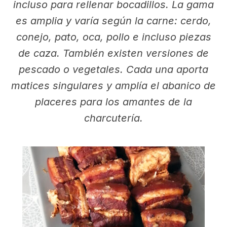
incluso para rellenar bocadillos. La gama
es amplia y varía según la carne: cerdo,
conejo, pato, oca, pollo e incluso piezas
de caza. También existen versiones de
pescado o vegetales. Cada una aporta
matices singulares y amplía el abanico de
placeres para los amantes de la
charcutería.