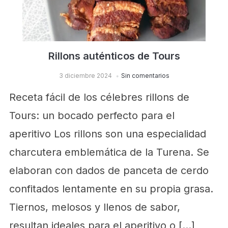
Rillons auténticos de Tours
3 diciembre 2024
Sin comentarios
Receta fácil de los célebres rillons de
Tours: un bocado perfecto para el
aperitivo Los rillons son una especialidad
charcutera emblemática de la Turena. Se
elaboran con dados de panceta de cerdo
confitados lentamente en su propia grasa.
Tiernos, melosos y llenos de sabor,
resultan ideales para el aperitivo o […]