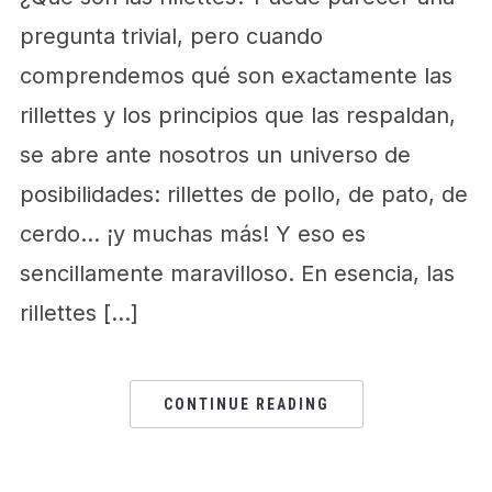
pregunta trivial, pero cuando
comprendemos qué son exactamente las
rillettes y los principios que las respaldan,
se abre ante nosotros un universo de
posibilidades: rillettes de pollo, de pato, de
cerdo… ¡y muchas más! Y eso es
sencillamente maravilloso. En esencia, las
rillettes […]
CONTINUE READING