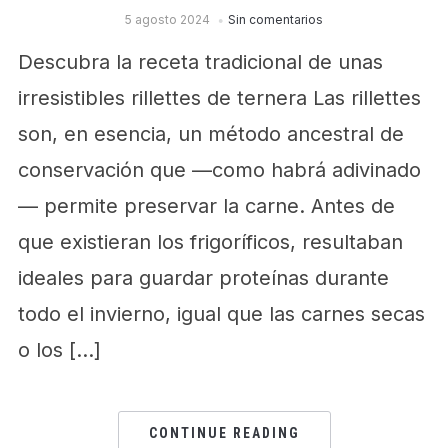
5 agosto 2024
Sin comentarios
Descubra la receta tradicional de unas
irresistibles rillettes de ternera Las rillettes
son, en esencia, un método ancestral de
conservación que —como habrá adivinado
— permite preservar la carne. Antes de
que existieran los frigoríficos, resultaban
ideales para guardar proteínas durante
todo el invierno, igual que las carnes secas
o los […]
CONTINUE READING