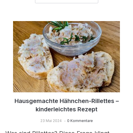
Hausgemachte Hähnchen-Rillettes –
kinderleichtes Rezept
23 Mai 2024
0 Kommentare