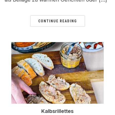
CONTINUE READING
Kalbsrillettes