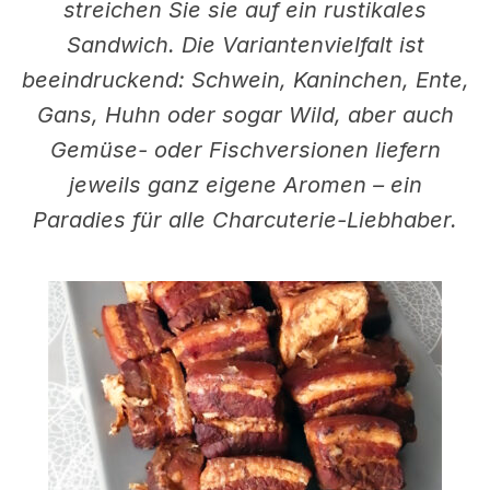
streichen Sie sie auf ein rustikales
Sandwich. Die Variantenvielfalt ist
beeindruckend: Schwein, Kaninchen, Ente,
Gans, Huhn oder sogar Wild, aber auch
Gemüse- oder Fischversionen liefern
jeweils ganz eigene Aromen – ein
Paradies für alle Charcuterie-Liebhaber.