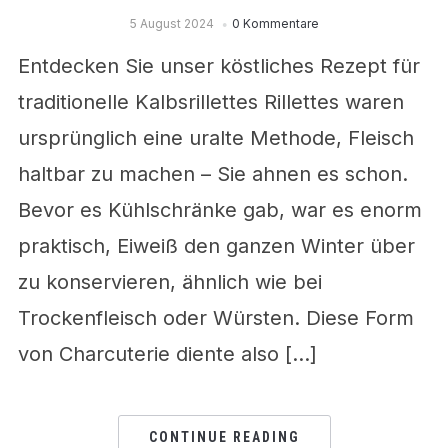
5 August 2024
0 Kommentare
Entdecken Sie unser köstliches Rezept für
traditionelle Kalbsrillettes Rillettes waren
ursprünglich eine uralte Methode, Fleisch
haltbar zu machen – Sie ahnen es schon.
Bevor es Kühlschränke gab, war es enorm
praktisch, Eiweiß den ganzen Winter über
zu konservieren, ähnlich wie bei
Trockenfleisch oder Würsten. Diese Form
von Charcuterie diente also […]
CONTINUE READING