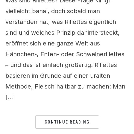
Was sind Rillettes? Diese Frage klingt
vielleicht banal, doch sobald man
verstanden hat, was Rillettes eigentlich
sind und welches Prinzip dahintersteckt,
eröffnet sich eine ganze Welt aus
Hähnchen-, Enten- oder Schweinerillettes
– und das ist einfach großartig. Rillettes
basieren im Grunde auf einer uralten
Methode, Fleisch haltbar zu machen: Man
[…]
CONTINUE READING