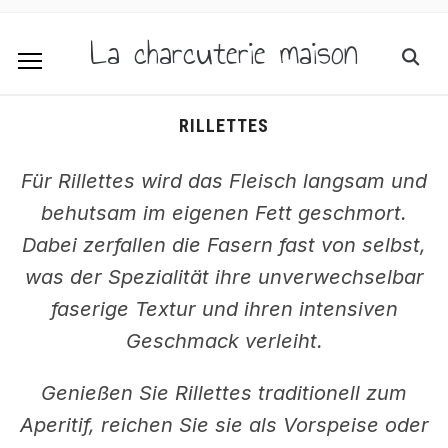
La charcuterie maison
RILLETTES
Für Rillettes wird das Fleisch langsam und
behutsam im eigenen Fett geschmort.
Dabei zerfallen die Fasern fast von selbst,
was der Spezialität ihre unverwechselbar
faserige Textur und ihren intensiven
Geschmack verleiht.
Genießen Sie Rillettes traditionell zum
Aperitif, reichen Sie sie als Vorspeise oder