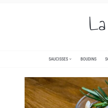
La
SAUCISSES
BOUDINS
S