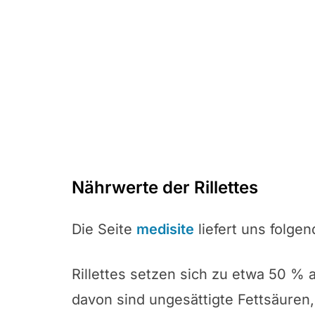
Nährwerte der Rillettes
Die Seite
medisite
liefert uns folge
Rillettes setzen sich zu etwa 50 % 
davon sind ungesättigte Fettsäuren