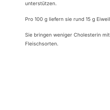
unterstützen.
Pro 100 g liefern sie rund 15 g Eiwei
Sie bringen weniger Cholesterin mit
Fleischsorten.