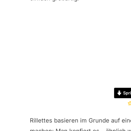
Spr
Rillettes basieren im Grunde auf ein