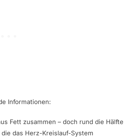
nde Informationen:
aus Fett zusammen – doch rund die Hälfte
, die das Herz-Kreislauf-System