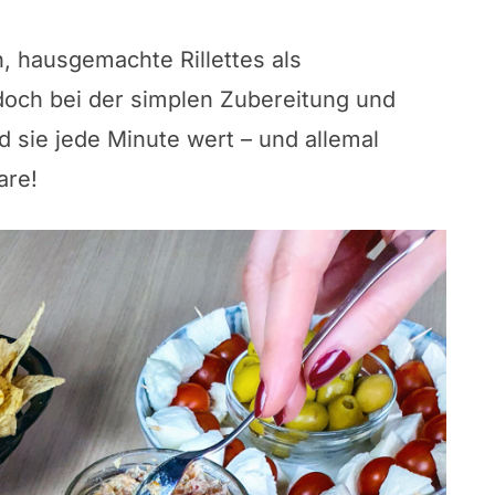
n, hausgemachte Rillettes als
doch bei der simplen Zubereitung und
 sie jede Minute wert – und allemal
are!