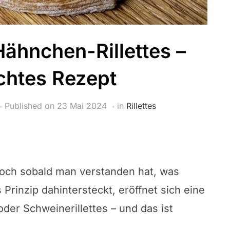
hnchen-Rillettes –
ichtes Rezept
Published on
23 Mai 2024
in
Rillettes
, doch sobald man verstanden hat, was
Prinzip dahintersteckt, eröffnet sich eine
der Schweinerillettes – und das ist