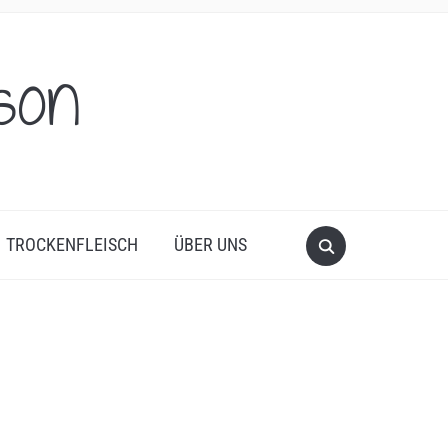
son
TROCKENFLEISCH
ÜBER UNS