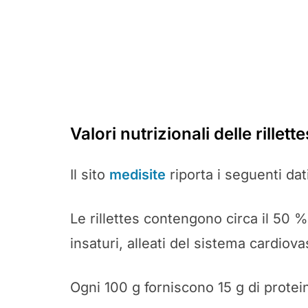
Valori nutrizionali delle rillette
Il sito
medisite
riporta i seguenti dati
Le rillettes contengono circa il 50 %
insaturi, alleati del sistema cardiova
Ogni 100 g forniscono 15 g di protei