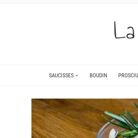
La
SAUCISSES
BOUDIN
PROSCIU