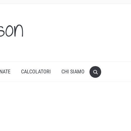
son
ONATE
CALCOLATORI
CHI SIAMO