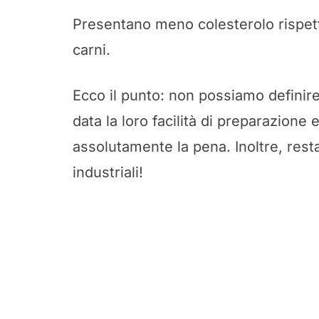
Presentano meno colesterolo rispett
carni.
Ecco il punto: non possiamo definire
data la loro facilità di preparazione 
assolutamente la pena. Inoltre, res
industriali!