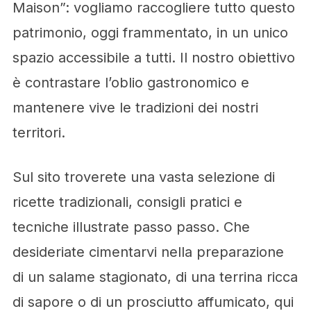
Maison”: vogliamo raccogliere tutto questo
patrimonio, oggi frammentato, in un unico
spazio accessibile a tutti. Il nostro obiettivo
è contrastare l’oblio gastronomico e
mantenere vive le tradizioni dei nostri
territori.
Sul sito troverete una vasta selezione di
ricette tradizionali, consigli pratici e
tecniche illustrate passo passo. Che
desideriate cimentarvi nella preparazione
di un salame stagionato, di una terrina ricca
di sapore o di un prosciutto affumicato, qui