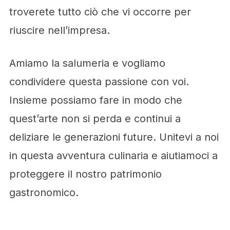
troverete tutto ciò che vi occorre per
riuscire nell’impresa.
Amiamo la salumeria e vogliamo
condividere questa passione con voi.
Insieme possiamo fare in modo che
quest’arte non si perda e continui a
deliziare le generazioni future. Unitevi a noi
in questa avventura culinaria e aiutiamoci a
proteggere il nostro patrimonio
gastronomico.