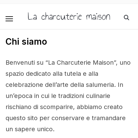
La charcuterie maison
Chi siamo
Benvenuti su “La Charcuterie Maison”, uno
spazio dedicato alla tutela e alla
celebrazione dell’arte della salumeria. In
un’epoca in cui le tradizioni culinarie
rischiano di scomparire, abbiamo creato
questo sito per conservare e tramandare
un sapere unico.