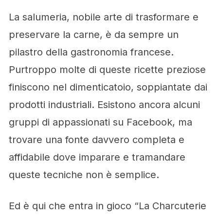
La salumeria, nobile arte di trasformare e
preservare la carne, è da sempre un
pilastro della gastronomia francese.
Purtroppo molte di queste ricette preziose
finiscono nel dimenticatoio, soppiantate dai
prodotti industriali. Esistono ancora alcuni
gruppi di appassionati su Facebook, ma
trovare una fonte davvero completa e
affidabile dove imparare e tramandare
queste tecniche non è semplice.
Ed è qui che entra in gioco “La Charcuterie