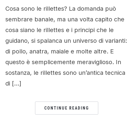
Cosa sono le rillettes? La domanda può
sembrare banale, ma una volta capito che
cosa siano le rillettes e i principi che le
guidano, si spalanca un universo di varianti:
di pollo, anatra, maiale e molte altre. E
questo è semplicemente meraviglioso. In
sostanza, le rillettes sono un’antica tecnica
di […]
CONTINUE READING