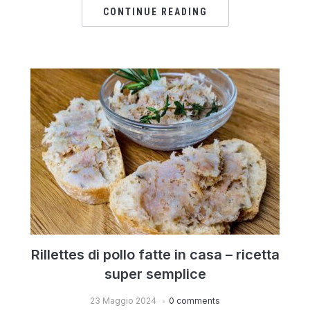
CONTINUE READING
Rillettes di pollo fatte in casa – ricetta
super semplice
23 Maggio 2024
0 comments