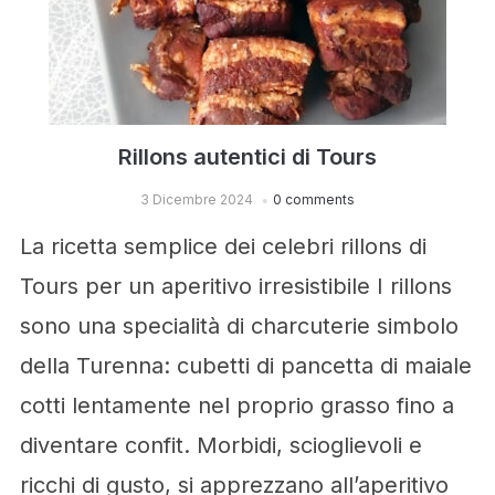
Rillons autentici di Tours
3 Dicembre 2024
0 comments
La ricetta semplice dei celebri rillons di
Tours per un aperitivo irresistibile I rillons
sono una specialità di charcuterie simbolo
della Turenna: cubetti di pancetta di maiale
cotti lentamente nel proprio grasso fino a
diventare confit. Morbidi, scioglievoli e
ricchi di gusto, si apprezzano all’aperitivo