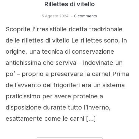
Rillettes di vitello
5 Agosto 2024
0 comments
Scoprite l’irresistibile ricetta tradizionale
delle rillettes di vitello Le rillettes sono, in
origine, una tecnica di conservazione
antichissima che serviva – indovinate un
po’ – proprio a preservare la carne! Prima
dell’avvento dei frigoriferi era un sistema
praticissimo per avere proteine a
disposizione durante tutto l’inverno,
esattamente come le carni […]