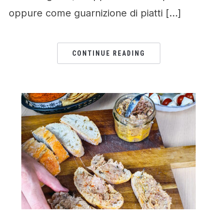
oppure come guarnizione di piatti […]
CONTINUE READING