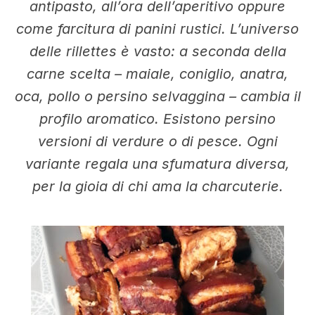
antipasto, all’ora dell’aperitivo oppure
come farcitura di panini rustici. L’universo
delle rillettes è vasto: a seconda della
carne scelta – maiale, coniglio, anatra,
oca, pollo o persino selvaggina – cambia il
profilo aromatico. Esistono persino
versioni di verdure o di pesce. Ogni
variante regala una sfumatura diversa,
per la gioia di chi ama la charcuterie.