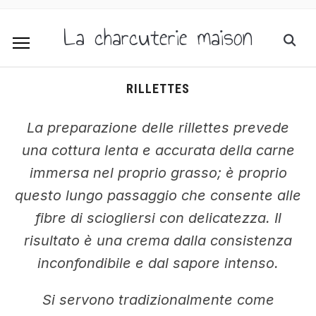
La charcuterie maison
RILLETTES
La preparazione delle rillettes prevede
una cottura lenta e accurata della carne
immersa nel proprio grasso; è proprio
questo lungo passaggio che consente alle
fibre di sciogliersi con delicatezza. Il
risultato è una crema dalla consistenza
inconfondibile e dal sapore intenso.
Si servono tradizionalmente come