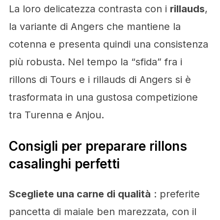
La loro delicatezza contrasta con i
rillauds
,
la variante di Angers che mantiene la
cotenna e presenta quindi una consistenza
più robusta. Nel tempo la “sfida” fra i
rillons di Tours e i rillauds di Angers si è
trasformata in una gustosa competizione
tra Turenna e Anjou.
Consigli per preparare rillons
casalinghi perfetti
Scegliete una carne di qualità
: preferite
pancetta di maiale ben marezzata, con il