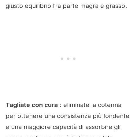
giusto equilibrio fra parte magra e grasso.
Tagliate con cura
: eliminate la cotenna
per ottenere una consistenza più fondente
e una maggiore capacità di assorbire gli