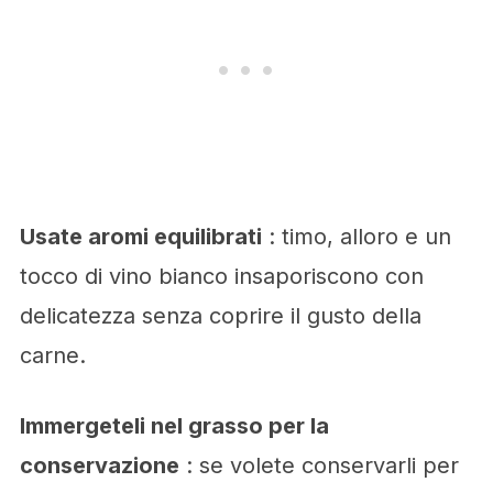
Usate aromi equilibrati
: timo, alloro e un
tocco di vino bianco insaporiscono con
delicatezza senza coprire il gusto della
carne.
Immergeteli nel grasso per la
conservazione
: se volete conservarli per