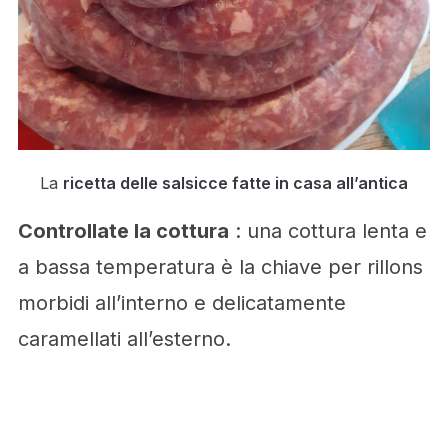
La
ricetta delle salsicce fatte in casa all’antica
Controllate la cottura
: una cottura lenta e
a bassa temperatura è la chiave per rillons
morbidi all’interno e delicatamente
caramellati all’esterno.