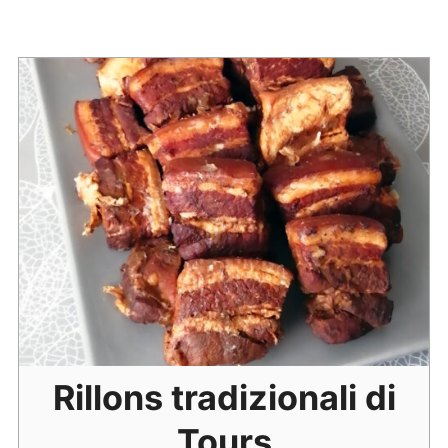
Rillons tradizionali di
Tours