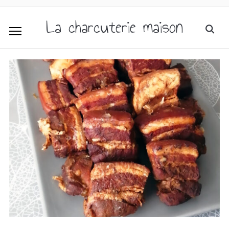
La charcuterie maison