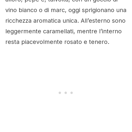
vino bianco o di marc, oggi sprigionano una
ricchezza aromatica unica. All’esterno sono
leggermente caramellati, mentre l’interno
resta piacevolmente rosato e tenero.