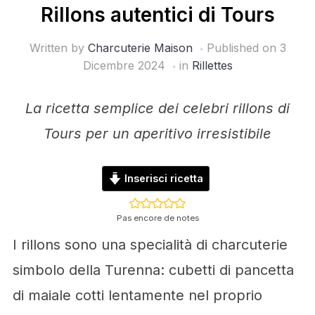
Rillons autentici di Tours
Written by
Charcuterie Maison
Published on
3
Dicembre 2024
in
Rillettes
La ricetta semplice dei celebri rillons di
Tours per un aperitivo irresistibile
Inserisci ricetta
Pas encore de notes
I rillons sono una specialità di charcuterie
simbolo della Turenna: cubetti di pancetta
di maiale cotti lentamente nel proprio