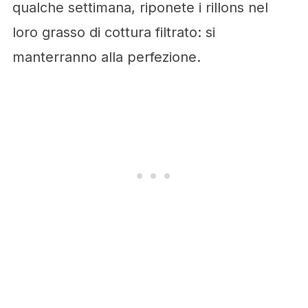
qualche settimana, riponete i rillons nel
loro grasso di cottura filtrato: si
manterranno alla perfezione.