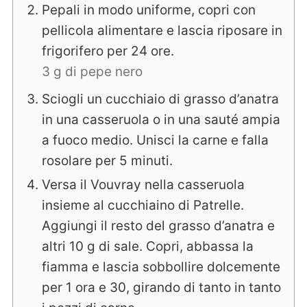
Pepali in modo uniforme, copri con
pellicola alimentare e lascia riposare in
frigorifero per 24 ore.
3 g di pepe nero
Sciogli un cucchiaio di grasso d’anatra
in una casseruola o in una sauté ampia
a fuoco medio. Unisci la carne e falla
rosolare per 5 minuti.
Versa il Vouvray nella casseruola
insieme al cucchiaino di Patrelle.
Aggiungi il resto del grasso d’anatra e
altri 10 g di sale. Copri, abbassa la
fiamma e lascia sobbollire dolcemente
per 1 ora e 30, girando di tanto in tanto