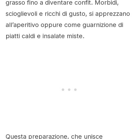
grasso fino a diventare confit. Morbidi,
scioglievoli e ricchi di gusto, si apprezzano
all’aperitivo oppure come guarnizione di
piatti caldi e insalate miste.
Questa preparazione, che unisce