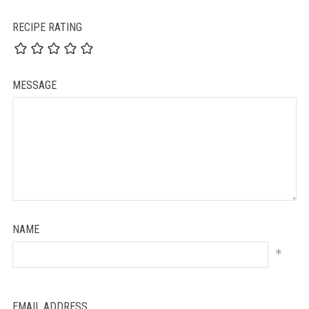
RECIPE RATING
MESSAGE
NAME
*
EMAIL ADDRESS