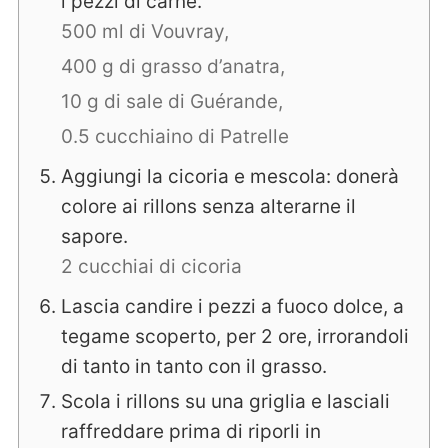
i pezzi di carne.
500 ml di Vouvray,
400 g di grasso d’anatra,
10 g di sale di Guérande,
0.5 cucchiaino di Patrelle
Aggiungi la cicoria e mescola: donerà
colore ai rillons senza alterarne il
sapore.
2 cucchiai di cicoria
Lascia candire i pezzi a fuoco dolce, a
tegame scoperto, per 2 ore, irrorandoli
di tanto in tanto con il grasso.
Scola i rillons su una griglia e lasciali
raffreddare prima di riporli in