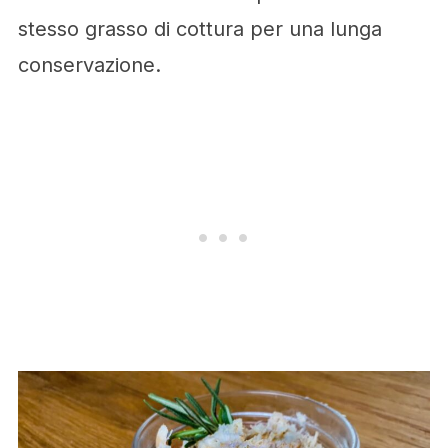
stesso grasso di cottura per una lunga
conservazione.