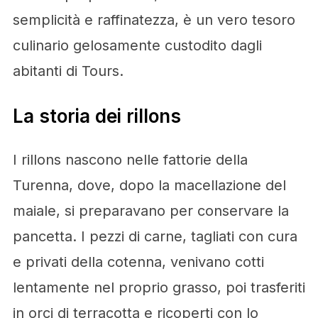
semplicità e raffinatezza, è un vero tesoro
culinario gelosamente custodito dagli
abitanti di Tours.
La storia dei rillons
I rillons nascono nelle fattorie della
Turenna, dove, dopo la macellazione del
maiale, si preparavano per conservare la
pancetta. I pezzi di carne, tagliati con cura
e privati della cotenna, venivano cotti
lentamente nel proprio grasso, poi trasferiti
in orci di terracotta e ricoperti con lo