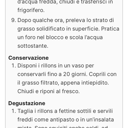
d’acqua fredda, chiudi e trasferisci in
frigorifero.
Dopo qualche ora, preleva lo strato di
grasso solidificato in superficie. Pratica
un foro nel blocco e scola l’acqua
sottostante.
Conservazione
Disponi i rillons in un vaso per
conservarli fino a 20 giorni. Coprili con
il grasso filtrato, appena intiepidito.
Chiudi e riponi al fresco.
Degustazione
Taglia i rillons a fettine sottili e servili
freddi come antipasto o in un’insalata