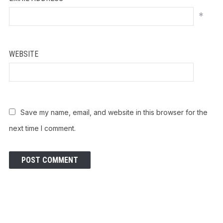
*
WEBSITE
Save my name, email, and website in this browser for the
next time I comment.