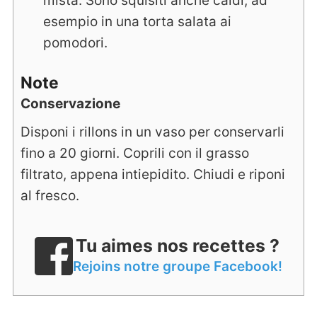
mista. Sono squisiti anche caldi, ad
esempio in una torta salata ai
pomodori.
Note
Conservazione
Disponi i rillons in un vaso per conservarli
fino a 20 giorni. Coprili con il grasso
filtrato, appena intiepidito. Chiudi e riponi
al fresco.
Tu aimes nos recettes ?
Rejoins notre groupe Facebook!