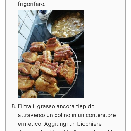
frigorifero.
Filtra il grasso ancora tiepido
attraverso un colino in un contenitore
ermetico. Aggiungi un bicchiere