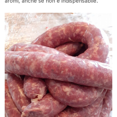
aromi, anche se non è indispensabile.