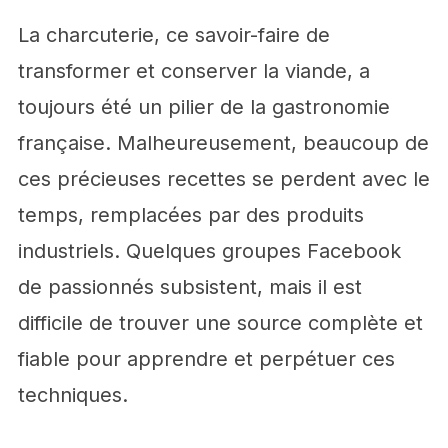
La charcuterie, ce savoir-faire de
transformer et conserver la viande, a
toujours été un pilier de la gastronomie
française. Malheureusement, beaucoup de
ces précieuses recettes se perdent avec le
temps, remplacées par des produits
industriels. Quelques groupes Facebook
de passionnés subsistent, mais il est
difficile de trouver une source complète et
fiable pour apprendre et perpétuer ces
techniques.