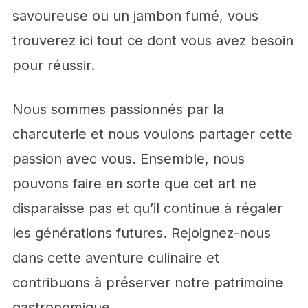
savoureuse ou un jambon fumé, vous
trouverez ici tout ce dont vous avez besoin
pour réussir.
Nous sommes passionnés par la
charcuterie et nous voulons partager cette
passion avec vous. Ensemble, nous
pouvons faire en sorte que cet art ne
disparaisse pas et qu’il continue à régaler
les générations futures. Rejoignez-nous
dans cette aventure culinaire et
contribuons à préserver notre patrimoine
gastronomique.