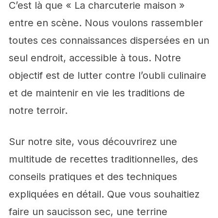
C’est là que « La charcuterie maison »
entre en scène. Nous voulons rassembler
toutes ces connaissances dispersées en un
seul endroit, accessible à tous. Notre
objectif est de lutter contre l’oubli culinaire
et de maintenir en vie les traditions de
notre terroir.
Sur notre site, vous découvrirez une
multitude de recettes traditionnelles, des
conseils pratiques et des techniques
expliquées en détail. Que vous souhaitiez
faire un saucisson sec, une terrine