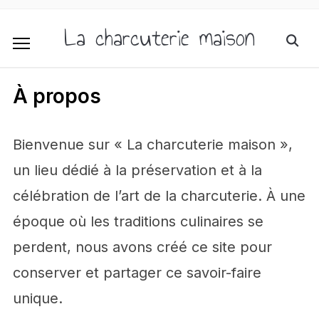
La charcuterie maison
À propos
Bienvenue sur « La charcuterie maison »,
un lieu dédié à la préservation et à la
célébration de l’art de la charcuterie. À une
époque où les traditions culinaires se
perdent, nous avons créé ce site pour
conserver et partager ce savoir-faire
unique.