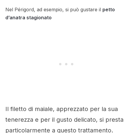
Nel Périgord, ad esempio, si può gustare il
petto
d’anatra stagionato
Il filetto di maiale, apprezzato per la sua
tenerezza e per il gusto delicato, si presta
particolarmente a questo trattamento.