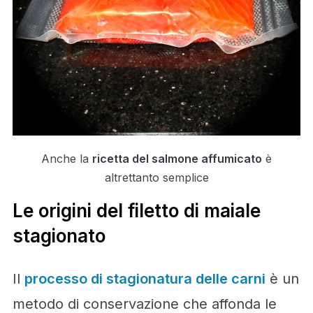
Anche la
ricetta del salmone affumicato
è
altrettanto semplice
Le origini del filetto di maiale
stagionato
Il
processo di stagionatura delle carni
è un
metodo di conservazione che affonda le