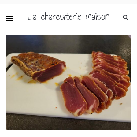
La charcuterie maison