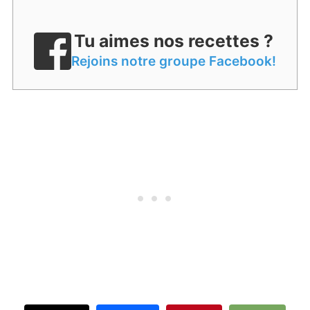
Tu aimes nos recettes ?
Rejoins notre groupe Facebook!