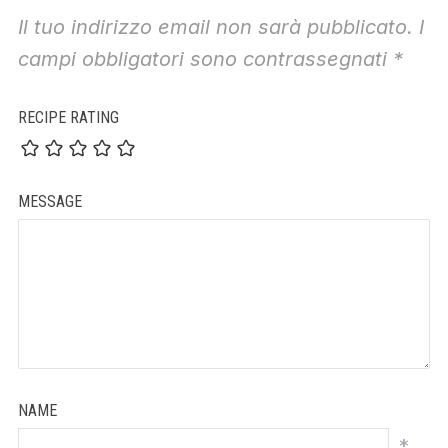
Il tuo indirizzo email non sarà pubblicato.
I
campi obbligatori sono contrassegnati
*
RECIPE RATING
MESSAGE
NAME
*