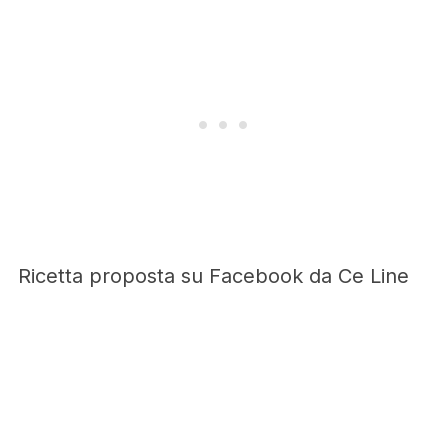
Ricetta proposta su Facebook da Ce Line