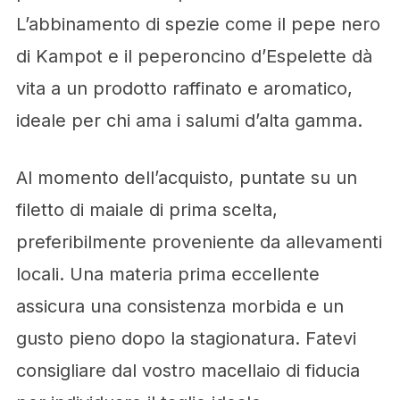
L’abbinamento di spezie come il pepe nero
di Kampot e il peperoncino d’Espelette dà
vita a un prodotto raffinato e aromatico,
ideale per chi ama i salumi d’alta gamma.
Al momento dell’acquisto, puntate su un
filetto di maiale di prima scelta,
preferibilmente proveniente da allevamenti
locali. Una materia prima eccellente
assicura una consistenza morbida e un
gusto pieno dopo la stagionatura. Fatevi
consigliare dal vostro macellaio di fiducia