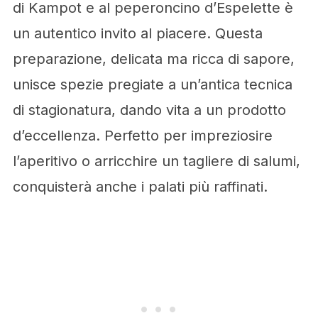
di Kampot e al peperoncino d’Espelette è
un autentico invito al piacere. Questa
preparazione, delicata ma ricca di sapore,
unisce spezie pregiate a un’antica tecnica
di stagionatura, dando vita a un prodotto
d’eccellenza. Perfetto per impreziosire
l’aperitivo o arricchire un tagliere di salumi,
conquisterà anche i palati più raffinati.