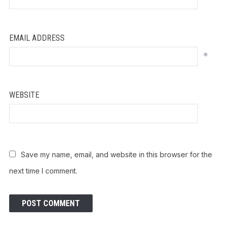
EMAIL ADDRESS
*
WEBSITE
Save my name, email, and website in this browser for the
next time I comment.