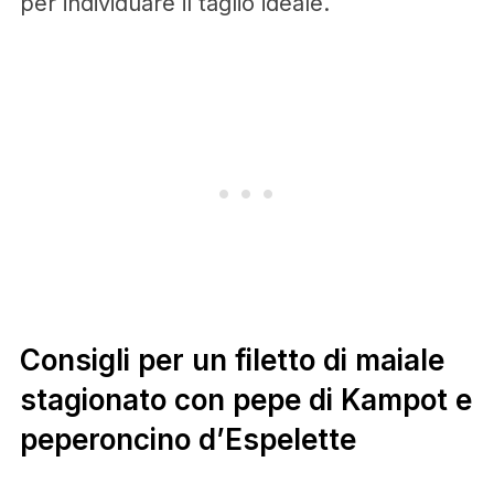
per individuare il taglio ideale.
Consigli per un filetto di maiale
stagionato con pepe di Kampot e
peperoncino d’Espelette