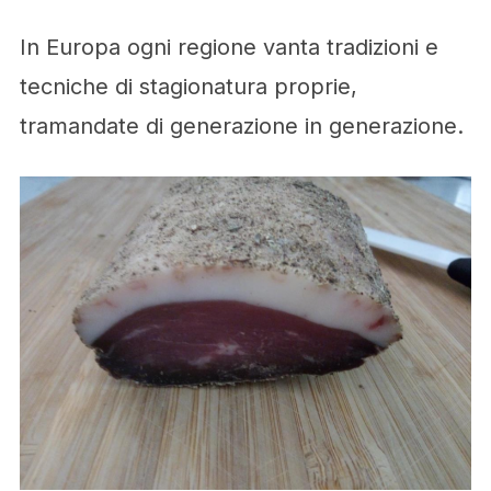
In Europa ogni regione vanta tradizioni e
tecniche di stagionatura proprie,
tramandate di generazione in generazione.