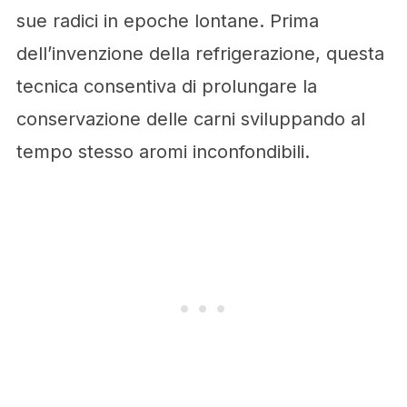
sue radici in epoche lontane. Prima
dell’invenzione della refrigerazione, questa
tecnica consentiva di prolungare la
conservazione delle carni sviluppando al
tempo stesso aromi inconfondibili.