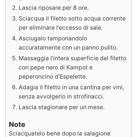
Lascia riposare per 8 ore.
Sciacqua il filetto sotto acqua corrente
per eliminare l’eccesso di sale.
Asciugalo tamponandolo
accuratamente con un panno pulito.
Massaggia l’intera superficie del filetto
con pepe nero di Kampot e
peperoncino d’Espelette.
Adagia il filetto in una cantina per vini,
senza avvolgerlo in strofinacci.
Lascia stagionare per un mese.
Note
Sciacquatelo bene dopo la salagione