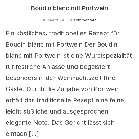
Boudin blanc mit Portwein
16 Mai 2024
0 Kommentare
Ein köstliches, traditionelles Rezept für
Boudin blanc mit Portwein Der Boudin
blanc mit Portwein ist eine Wurstspezialität
für festliche Anlässe und begeistert
besonders in der Weihnachtszeit Ihre
Gäste. Durch die Zugabe von Portwein
erhält das traditionelle Rezept eine feine,
leicht süßliche und ausgesprochen
elegante Note. Das Gericht lässt sich
einfach […]