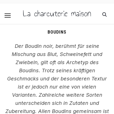
La charcuterie maison
BOUDINS
Der Boudin noir, berühmt für seine
Mischung aus Blut, Schweinefett und
Zwiebeln, gilt oft als Archetyp des
Boudins. Trotz seines kräftigen
Geschmacks und der besonderen Textur
ist er jedoch nur eine von vielen
Varianten. Zahlreiche weitere Sorten
unterscheiden sich in Zutaten und
Zubereitung. Allen Boudins gemeinsam ist