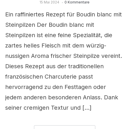
15 Mai 2024
0 Kommentare
Ein raffiniertes Rezept für Boudin blanc mit
Steinpilzen Der Boudin blanc mit
Steinpilzen ist eine feine Spezialität, die
zartes helles Fleisch mit dem würzig-
nussigen Aroma frischer Steinpilze vereint.
Dieses Rezept aus der traditionellen
französischen Charcuterie passt
hervorragend zu den Festtagen oder
jedem anderen besonderen Anlass. Dank
seiner cremigen Textur und […]