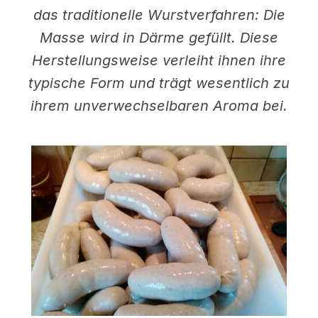
das traditionelle Wurstverfahren: Die
Masse wird in Därme gefüllt. Diese
Herstellungsweise verleiht ihnen ihre
typische Form und trägt wesentlich zu
ihrem unverwechselbaren Aroma bei.