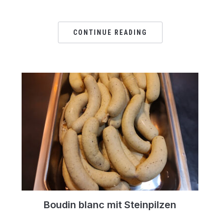
CONTINUE READING
Boudin blanc mit Steinpilzen