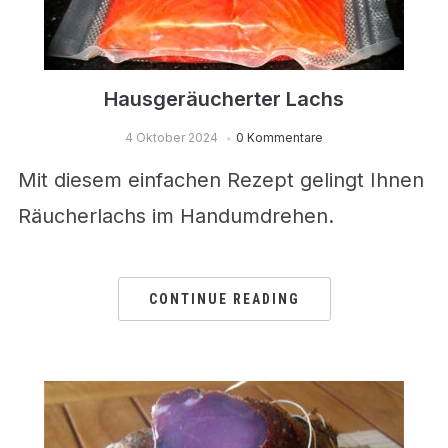
Hausgeräucherter Lachs
4 Oktober 2024
0 Kommentare
Mit diesem einfachen Rezept gelingt Ihnen
Räucherlachs im Handumdrehen.
CONTINUE READING