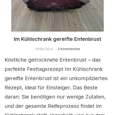
Im Kühlschrank gereifte Entenbrust
14 Mai 2024
0 Kommentare
Köstliche getrocknete Entenbrust – das
perfekte Festtagsrezept Im Kühlschrank
gereifte Entenbrust ist ein unkompliziertes
Rezept, ideal für Einsteiger. Das Beste
daran: Sie benötigen nur wenige Zutaten,
und der gesamte Reifeprozess findet im