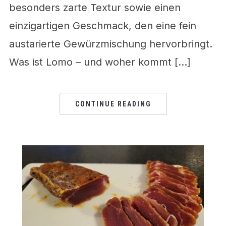
besonders zarte Textur sowie einen
einzigartigen Geschmack, den eine fein
austarierte Gewürzmischung hervorbringt.
Was ist Lomo – und woher kommt […]
CONTINUE READING