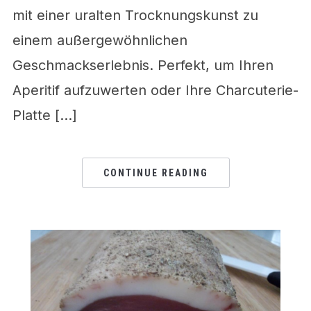
mit einer uralten Trocknungskunst zu
einem außergewöhnlichen
Geschmackserlebnis. Perfekt, um Ihren
Aperitif aufzuwerten oder Ihre Charcuterie-
Platte […]
CONTINUE READING