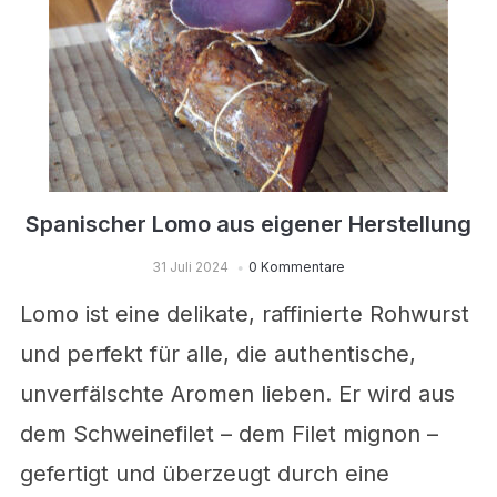
Spanischer Lomo aus eigener Herstellung
31 Juli 2024
0 Kommentare
Lomo ist eine delikate, raffinierte Rohwurst
und perfekt für alle, die authentische,
unverfälschte Aromen lieben. Er wird aus
dem Schweinefilet – dem Filet mignon –
gefertigt und überzeugt durch eine