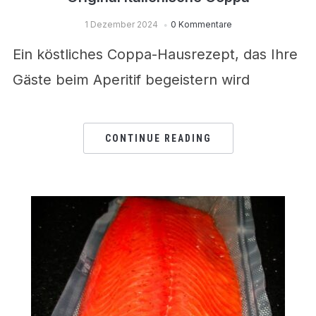
1 Dezember 2024
0 Kommentare
Ein köstliches Coppa-Hausrezept, das Ihre
Gäste beim Aperitif begeistern wird
CONTINUE READING