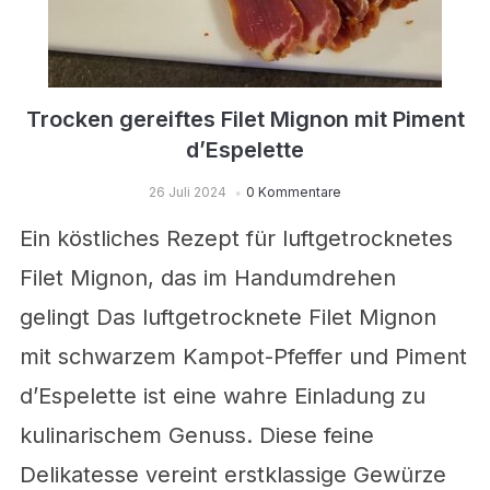
Trocken gereiftes Filet Mignon mit Piment
d’Espelette
26 Juli 2024
0 Kommentare
Ein köstliches Rezept für luftgetrocknetes
Filet Mignon, das im Handumdrehen
gelingt Das luftgetrocknete Filet Mignon
mit schwarzem Kampot-Pfeffer und Piment
d’Espelette ist eine wahre Einladung zu
kulinarischem Genuss. Diese feine
Delikatesse vereint erstklassige Gewürze