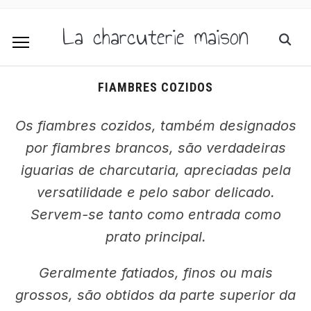
La charcuterie maison
FIAMBRES COZIDOS
Os fiambres cozidos, também designados
por fiambres brancos, são verdadeiras
iguarias de charcutaria, apreciadas pela
versatilidade e pelo sabor delicado.
Servem-se tanto como entrada como
prato principal.
Geralmente fatiados, finos ou mais
grossos, são obtidos da parte superior da