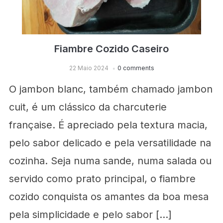
Fiambre Cozido Caseiro
22 Maio 2024
0 comments
O jambon blanc, também chamado jambon
cuit, é um clássico da charcuterie
française. É apreciado pela textura macia,
pelo sabor delicado e pela versatilidade na
cozinha. Seja numa sande, numa salada ou
servido como prato principal, o fiambre
cozido conquista os amantes da boa mesa
pela simplicidade e pelo sabor […]