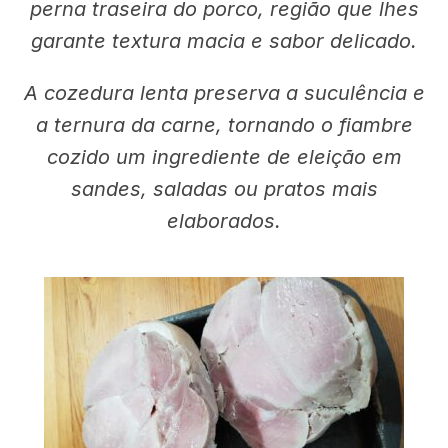
perna traseira do porco, região que lhes
garante textura macia e sabor delicado.
A cozedura lenta preserva a suculência e
a ternura da carne, tornando o fiambre
cozido um ingrediente de eleição em
sandes, saladas ou pratos mais
elaborados.