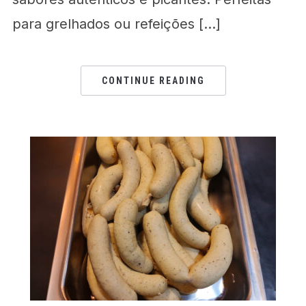
para grelhados ou refeições […]
CONTINUE READING