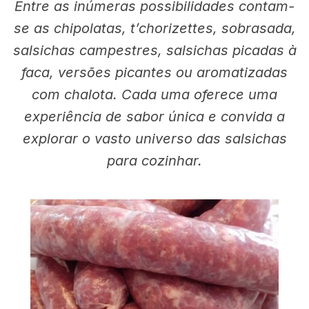
Entre as inúmeras possibilidades contam-
se as chipolatas, t’chorizettes, sobrasada,
salsichas campestres, salsichas picadas à
faca, versões picantes ou aromatizadas
com chalota. Cada uma oferece uma
experiência de sabor única e convida a
explorar o vasto universo das salsichas
para cozinhar.