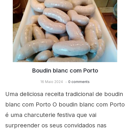
Boudin blanc com Porto
16 Maio 2024
0 comments
Uma deliciosa receita tradicional de boudin
blanc com Porto O boudin blanc com Porto
é uma charcuterie festiva que vai
surpreender os seus convidados nas