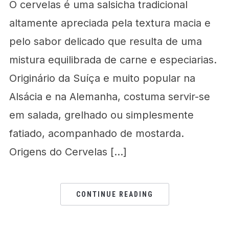
O cervelas é uma salsicha tradicional
altamente apreciada pela textura macia e
pelo sabor delicado que resulta de uma
mistura equilibrada de carne e especiarias.
Originário da Suíça e muito popular na
Alsácia e na Alemanha, costuma servir-se
em salada, grelhado ou simplesmente
fatiado, acompanhado de mostarda.
Origens do Cervelas […]
CONTINUE READING