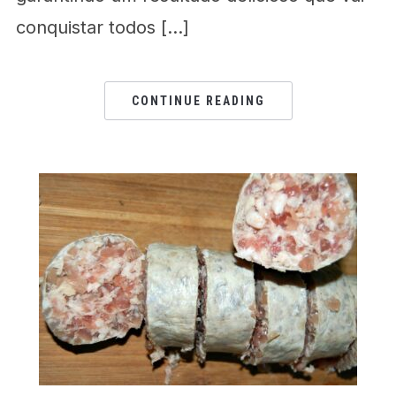
conquistar todos […]
CONTINUE READING