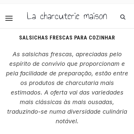
La charcuterie maison
SALSICHAS FRESCAS PARA COZINHAR
As salsichas frescas, apreciadas pelo
espírito de convívio que proporcionam e
pela facilidade de preparação, estão entre
os produtos de charcutaria mais
estimados. A oferta vai das variedades
mais clássicas às mais ousadas,
traduzindo-se numa diversidade culinária
notável.