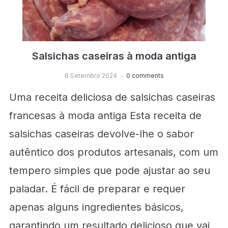
Salsichas caseiras à moda antiga
6 Setembro 2024
0 comments
Uma receita deliciosa de salsichas caseiras
francesas à moda antiga Esta receita de
salsichas caseiras devolve-lhe o sabor
autêntico dos produtos artesanais, com um
tempero simples que pode ajustar ao seu
paladar. É fácil de preparar e requer
apenas alguns ingredientes básicos,
garantindo um resultado delicioso que vai