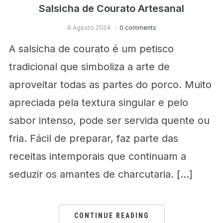
Salsicha de Courato Artesanal
6 Agosto 2024
0 comments
A salsicha de courato é um petisco
tradicional que simboliza a arte de
aproveitar todas as partes do porco. Muito
apreciada pela textura singular e pelo
sabor intenso, pode ser servida quente ou
fria. Fácil de preparar, faz parte das
receitas intemporais que continuam a
seduzir os amantes de charcutaria. […]
CONTINUE READING