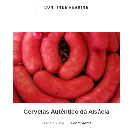
CONTINUE READING
Cervelas Autêntico da Alsácia
14 Maio 2024
0 comments