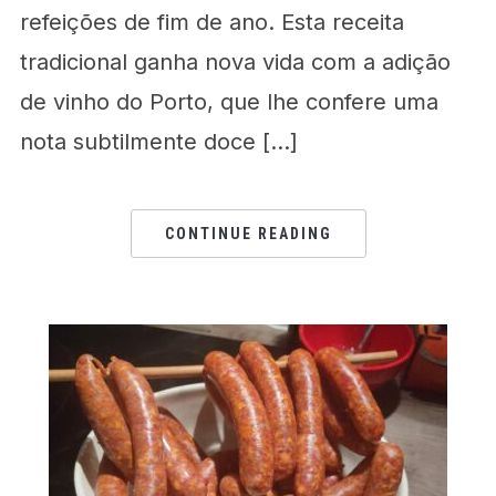
refeições de fim de ano. Esta receita
tradicional ganha nova vida com a adição
de vinho do Porto, que lhe confere uma
nota subtilmente doce […]
CONTINUE READING