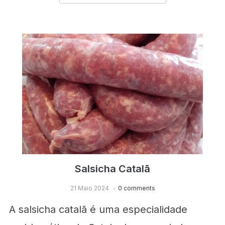
Salsicha Catalã
21 Maio 2024
0 comments
A salsicha catalã é uma especialidade