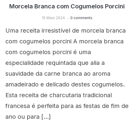
Morcela Branca com Cogumelos Porcini
15 Maio 2024
0 comments
Uma receita irresistível de morcela branca
com cogumelos porcini A morcela branca
com cogumelos porcini é uma
especialidade requintada que alia a
suavidade da carne branca ao aroma
amadeirado e delicado destes cogumelos.
Esta receita de charcutaria tradicional
francesa é perfeita para as festas de fim de
ano ou para […]