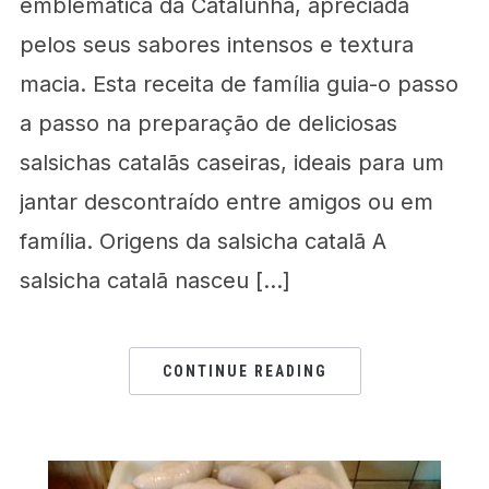
emblemática da Catalunha, apreciada
pelos seus sabores intensos e textura
macia. Esta receita de família guia-o passo
a passo na preparação de deliciosas
salsichas catalãs caseiras, ideais para um
jantar descontraído entre amigos ou em
família. Origens da salsicha catalã A
salsicha catalã nasceu […]
CONTINUE READING