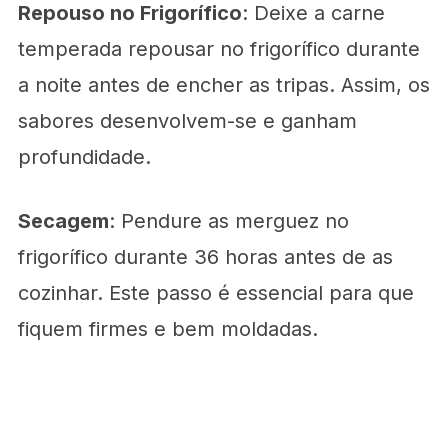
Repouso no Frigorífico
: Deixe a carne
temperada repousar no frigorífico durante
a noite antes de encher as tripas. Assim, os
sabores desenvolvem-se e ganham
profundidade.
Secagem
: Pendure as merguez no
frigorífico durante 36 horas antes de as
cozinhar. Este passo é essencial para que
fiquem firmes e bem moldadas.