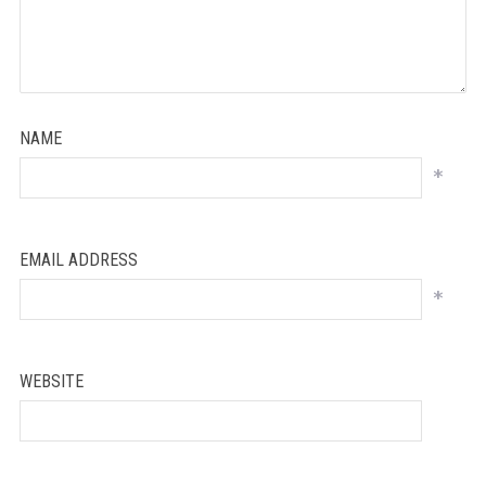
NAME
*
EMAIL ADDRESS
*
WEBSITE