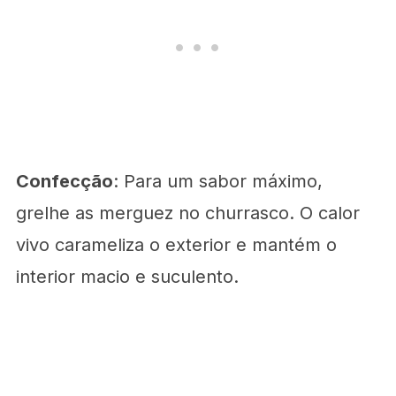
Confecção
: Para um sabor máximo,
grelhe as merguez no churrasco. O calor
vivo carameliza o exterior e mantém o
interior macio e suculento.