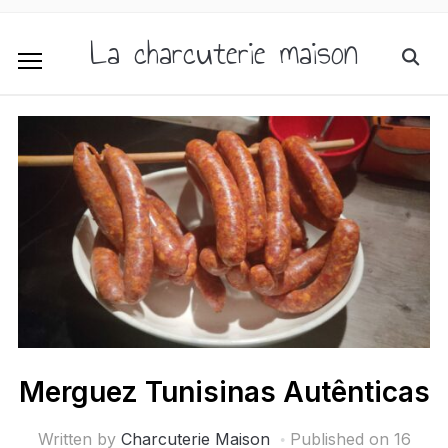
La charcuterie maison
Merguez Tunisinas Autênticas
Written by
Charcuterie Maison
Published on
16