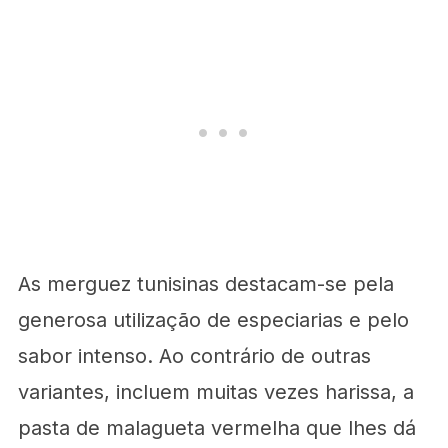
As merguez tunisinas destacam-se pela
generosa utilização de especiarias e pelo
sabor intenso. Ao contrário de outras
variantes, incluem muitas vezes harissa, a
pasta de malagueta vermelha que lhes dá