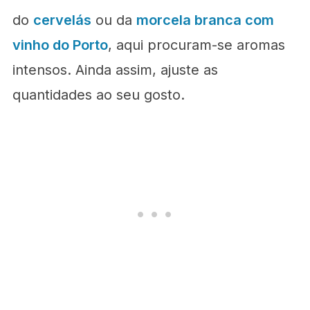
do
cervelás
ou da
morcela branca com
vinho do Porto
, aqui procuram-se aromas
intensos. Ainda assim, ajuste as
quantidades ao seu gosto.