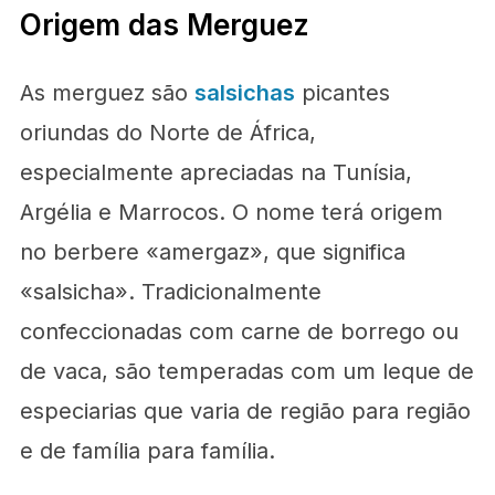
Origem das Merguez
As merguez são
salsichas
picantes
oriundas do Norte de África,
especialmente apreciadas na Tunísia,
Argélia e Marrocos. O nome terá origem
no berbere «amergaz», que significa
«salsicha». Tradicionalmente
confeccionadas com carne de borrego ou
de vaca, são temperadas com um leque de
especiarias que varia de região para região
e de família para família.