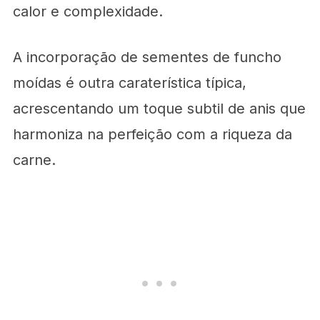
calor e complexidade.
A incorporação de sementes de funcho
moídas é outra caraterística típica,
acrescentando um toque subtil de anis que
harmoniza na perfeição com a riqueza da
carne.