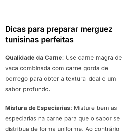
Dicas para preparar merguez
tunisinas perfeitas
Qualidade da Carne
: Use carne magra de
vaca combinada com carne gorda de
borrego para obter a textura ideal e um
sabor profundo.
Mistura de Especiarias
: Misture bem as
especiarias na carne para que o sabor se
distribua de forma uniforme. Ao contrário