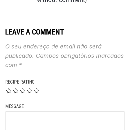
without comment
)
LEAVE A COMMENT
O seu endereço de email não será
publicado.
Campos obrigatórios marcados
com
*
RECIPE RATING
MESSAGE