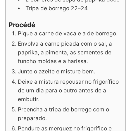
Tripa de borrego 22–24
Procédé
Pique a carne de vaca e a de borrego.
Envolva a carne picada com o sal, a
paprika, a pimenta, as sementes de
funcho moídas e a harissa.
Junte o azeite e misture bem.
Deixe a mistura repousar no frigorífico
de um dia para o outro antes de a
embutir.
Preencha a tripa de borrego com o
preparado.
Pendure as merguez no frigorífico e