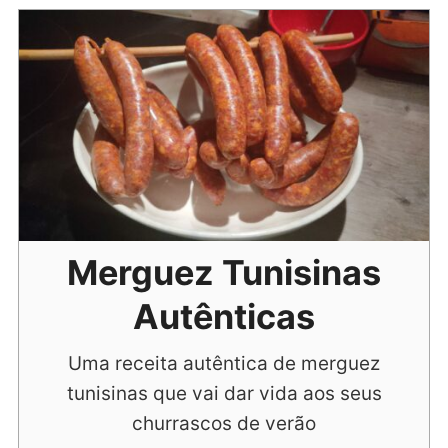
Merguez Tunisinas
Autênticas
Uma receita autêntica de merguez
tunisinas que vai dar vida aos seus
churrascos de verão