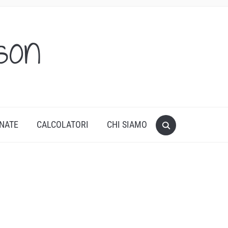
son
ONATE
CALCOLATORI
CHI SIAMO