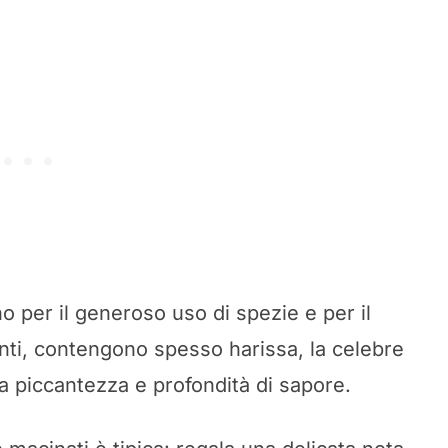
o per il generoso uso di spezie e per il
anti, contengono spesso harissa, la celebre
 piccantezza e profondità di sapore.