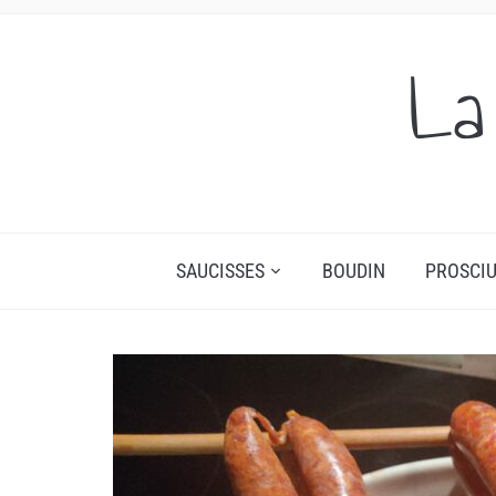
La
SAUCISSES
BOUDIN
PROSCIU