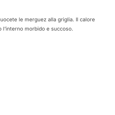
uocete le merguez alla griglia. Il calore
 l’interno morbido e succoso.