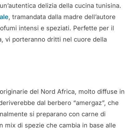
’autentica delizia della cucina tunisina.
ale
, tramandata dalla madre dell’autore
ofumi intensi e speziati. Perfette per il
 vi porteranno dritti nel cuore della
riginarie del Nord Africa, molto diffuse in
 deriverebbe dal berbero “amergaz”, che
zionalmente si preparano con carne di
n mix di spezie che cambia in base alle