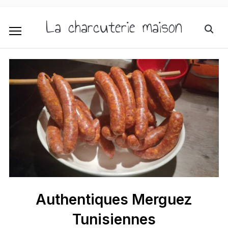
La charcuterie maison
Authentiques Merguez
Tunisiennes