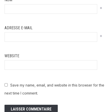
*
ADRESSE E-MAIL
*
WEBSITE
Save my name, email, and website in this browser for the
next time I comment.