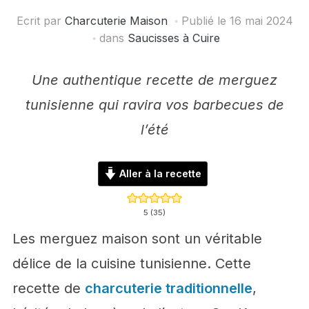
Ecrit par
Charcuterie Maison
Publié le
16 mai 2024
dans
Saucisses à Cuire
Une authentique recette de merguez
tunisienne qui ravira vos barbecues de
l’été
Aller à la recette
5
(
35
)
Les merguez maison sont un véritable
délice de la cuisine tunisienne. Cette
recette de
charcuterie traditionnelle
,