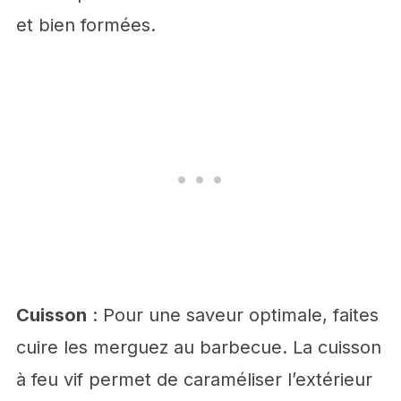
et bien formées.
Cuisson
: Pour une saveur optimale, faites
cuire les merguez au barbecue. La cuisson
à feu vif permet de caraméliser l’extérieur