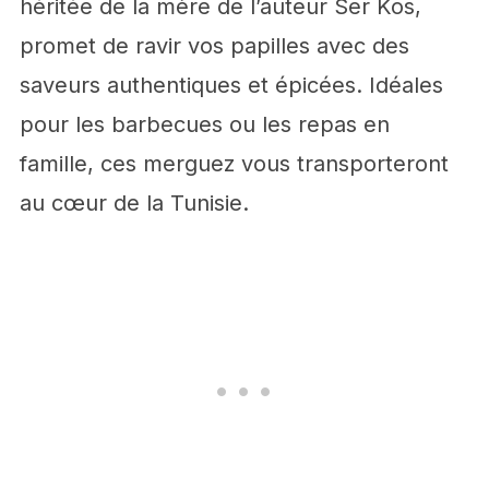
héritée de la mère de l’auteur Ser Kos,
promet de ravir vos papilles avec des
saveurs authentiques et épicées. Idéales
pour les barbecues ou les repas en
famille, ces merguez vous transporteront
au cœur de la Tunisie.