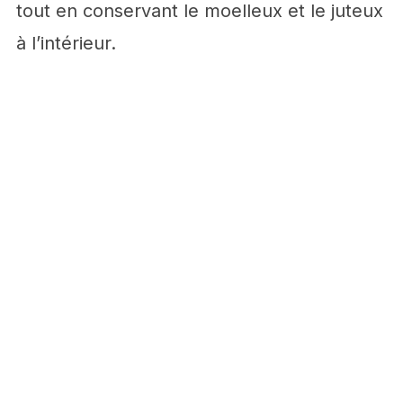
tout en conservant le moelleux et le juteux
à l’intérieur.