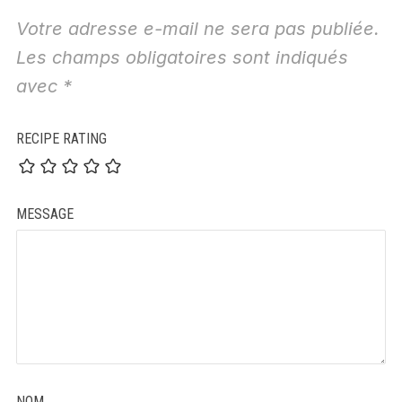
Votre adresse e-mail ne sera pas publiée.
Les champs obligatoires sont indiqués
avec
*
RECIPE RATING
MESSAGE
NOM