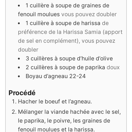
1
cuillère à soupe
de graines de
fenouil moulues
vous pouvez doubler
1
cuillère à soupe
de harissa
de
préférence de la Harissa Samia (apport
de sel en complément), vous pouvez
doubler
3
cuillères à soupe
d’huile d’olive
2
cuillères à soupe
de paprika
doux
Boyau d’agneau 22-24
Procédé
Hacher le boeuf et l’agneau.
Mélanger la viande hachée avec le sel,
le paprika, le poivre, les graines de
fenouil moulues et la harissa.