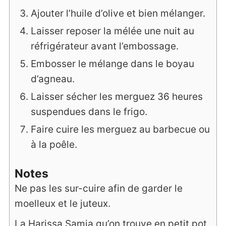
Ajouter l’huile d’olive et bien mélanger.
Laisser reposer la mélée une nuit au
réfrigérateur avant l’embossage.
Embosser le mélange dans le boyau
d’agneau.
Laisser sécher les merguez 36 heures
suspendues dans le frigo.
Faire cuire les merguez au barbecue ou
à la poêle.
Notes
Ne pas les sur-cuire afin de garder le
moelleux et le juteux.
La Harissa Samia qu’on trouve en petit pot