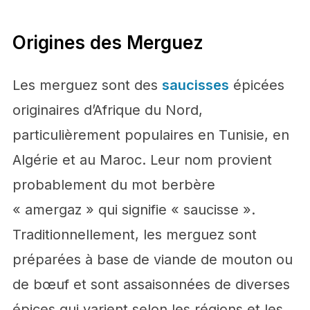
Origines des Merguez
Les merguez sont des
saucisses
épicées
originaires d’Afrique du Nord,
particulièrement populaires en Tunisie, en
Algérie et au Maroc. Leur nom provient
probablement du mot berbère
« amergaz » qui signifie « saucisse ».
Traditionnellement, les merguez sont
préparées à base de viande de mouton ou
de bœuf et sont assaisonnées de diverses
épices qui varient selon les régions et les