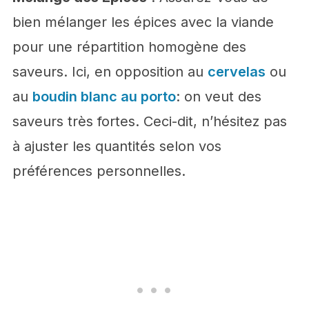
bien mélanger les épices avec la viande
pour une répartition homogène des
saveurs. Ici, en opposition au
cervelas
ou
au
boudin blanc au porto
: on veut des
saveurs très fortes. Ceci-dit, n’hésitez pas
à ajuster les quantités selon vos
préférences personnelles.