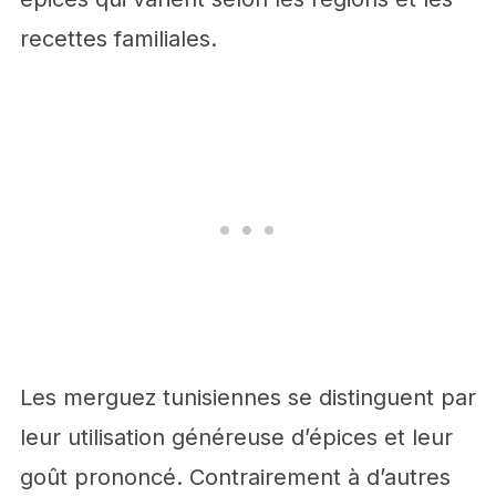
recettes familiales.
Les merguez tunisiennes se distinguent par
leur utilisation généreuse d’épices et leur
goût prononcé. Contrairement à d’autres