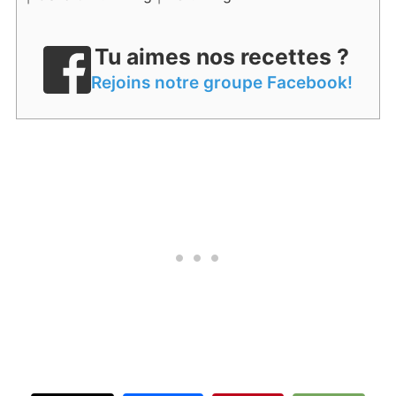
Tu aimes nos recettes ?
Rejoins notre groupe Facebook!