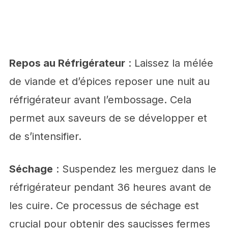
Repos au Réfrigérateur
: Laissez la mélée
de viande et d’épices reposer une nuit au
réfrigérateur avant l’embossage. Cela
permet aux saveurs de se développer et
de s’intensifier.
Séchage
: Suspendez les merguez dans le
réfrigérateur pendant 36 heures avant de
les cuire. Ce processus de séchage est
crucial pour obtenir des saucisses fermes