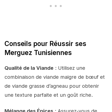
Conseils pour Réussir ses
Merguez Tunisiennes
Qualité de la Viande
: Utilisez une
combinaison de viande maigre de bœuf et
de viande grasse d’agneau pour obtenir
une texture parfaite et un goût riche.
Mélange des Épices
: Assurez-vous de