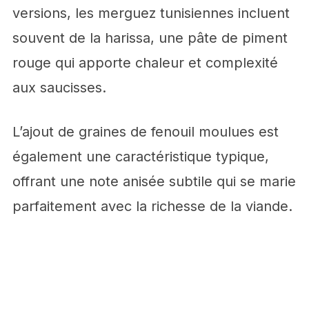
versions, les merguez tunisiennes incluent
souvent de la harissa, une pâte de piment
rouge qui apporte chaleur et complexité
aux saucisses.
L’ajout de graines de fenouil moulues est
également une caractéristique typique,
offrant une note anisée subtile qui se marie
parfaitement avec la richesse de la viande.