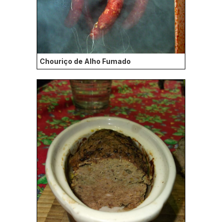
Chouriço de Alho Fumado