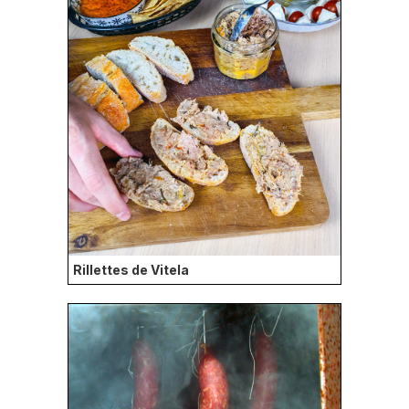
Rillettes de Vitela