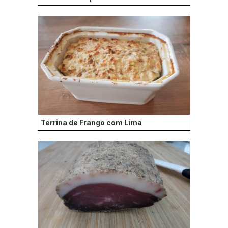
Terrina de Frango com Lima