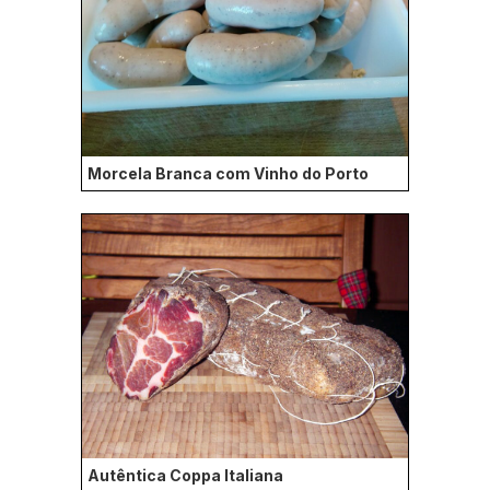
Morcela Branca com Vinho do Porto
Autêntica Coppa Italiana