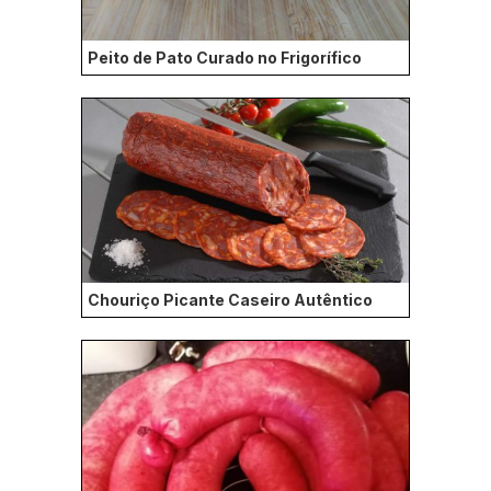
Peito de Pato Curado no Frigorífico
Chouriço Picante Caseiro Autêntico