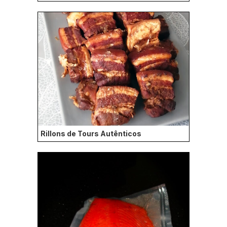
Rillons de Tours Autênticos