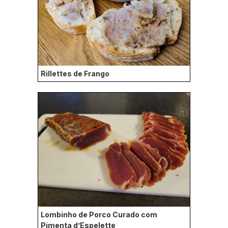
Rillettes de Frango
Lombinho de Porco Curado com
Pimenta d’Espelette