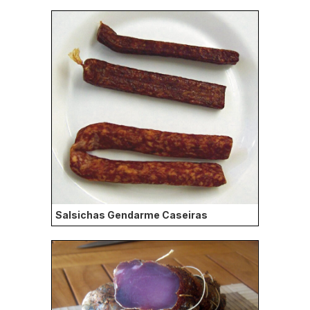
Salsichas Gendarme Caseiras