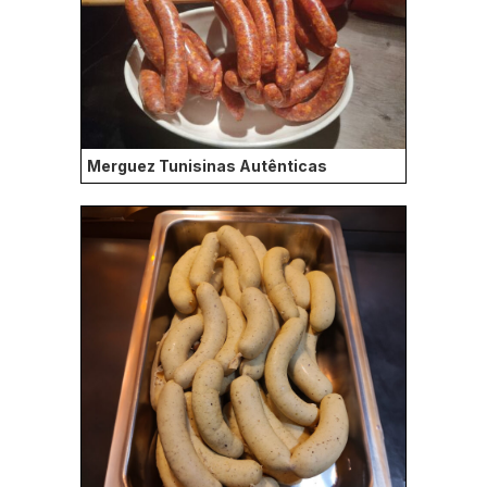
Merguez Tunisinas Autênticas