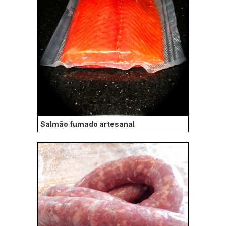
Salmão fumado artesanal