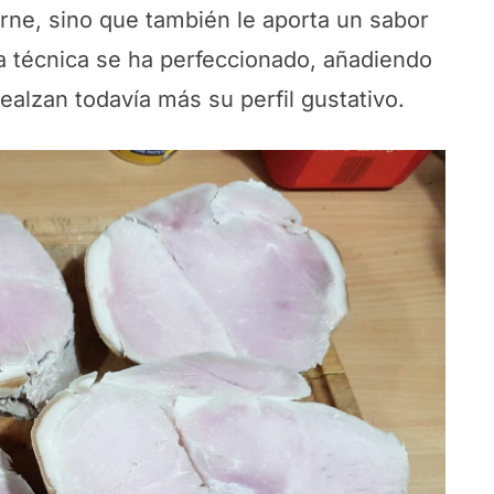
rne, sino que también le aporta un sabor
la técnica se ha perfeccionado, añadiendo
ealzan todavía más su perfil gustativo.