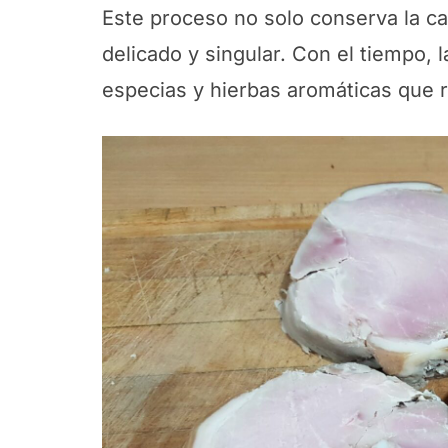
Este proceso no solo conserva la ca
delicado y singular. Con el tiempo, 
especias y hierbas aromáticas que r