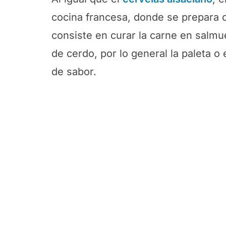
cocina francesa, donde se prepara 
consiste en curar la carne en salmu
de cerdo, por lo general la paleta o
de sabor.