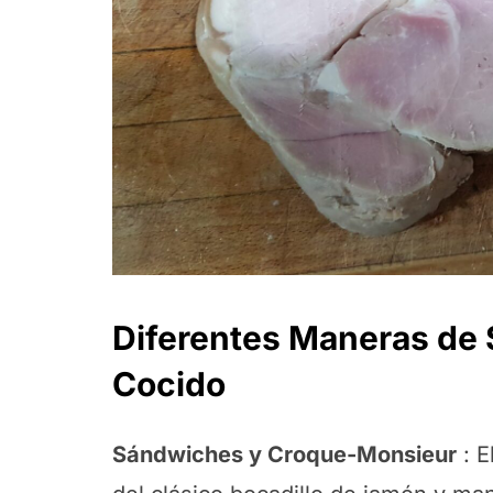
Diferentes Maneras de 
Cocido
Sándwiches y Croque-Monsieur
: E