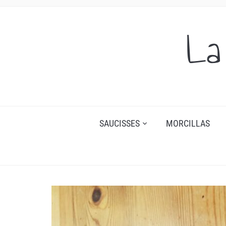
La
SAUCISSES
MORCILLAS