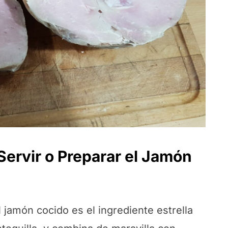
Servir o Preparar el Jamón
l jamón cocido es el ingrediente estrella