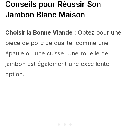
Conseils pour Réussir Son
Jambon Blanc Maison
Choisir la Bonne Viande
: Optez pour une
pièce de porc de qualité, comme une
épaule ou une cuisse. Une rouelle de
jambon est également une excellente
option.