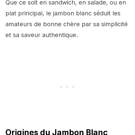
Que ce soit en sandwich, en salade, ou en
plat principal, le jambon blanc séduit les
amateurs de bonne chère par sa simplicité
et sa saveur authentique.
Origines du Jambon Blanc