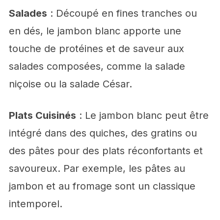
Salades
: Découpé en fines tranches ou
en dés, le jambon blanc apporte une
touche de protéines et de saveur aux
salades composées, comme la salade
niçoise ou la salade César.
Plats Cuisinés
: Le jambon blanc peut être
intégré dans des quiches, des gratins ou
des pâtes pour des plats réconfortants et
savoureux. Par exemple, les pâtes au
jambon et au fromage sont un classique
intemporel.