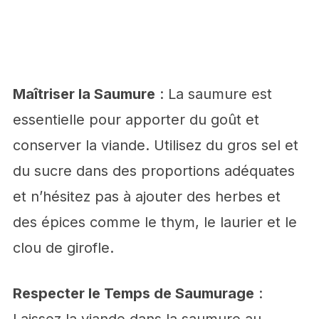
Maîtriser la Saumure
: La saumure est
essentielle pour apporter du goût et
conserver la viande. Utilisez du gros sel et
du sucre dans des proportions adéquates
et n’hésitez pas à ajouter des herbes et
des épices comme le thym, le laurier et le
clou de girofle.
Respecter le Temps de Saumurage
: