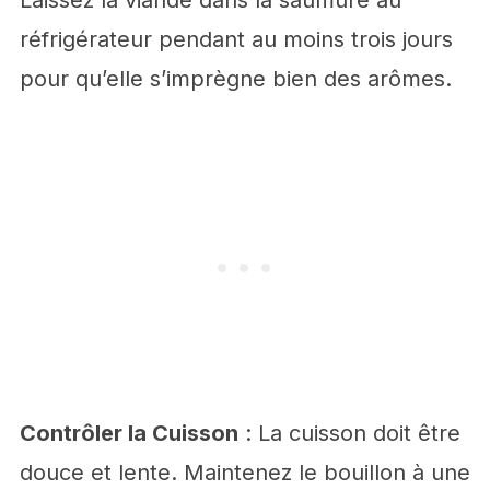
Laissez la viande dans la saumure au
réfrigérateur pendant au moins trois jours
pour qu’elle s’imprègne bien des arômes.
Contrôler la Cuisson
: La cuisson doit être
douce et lente. Maintenez le bouillon à une