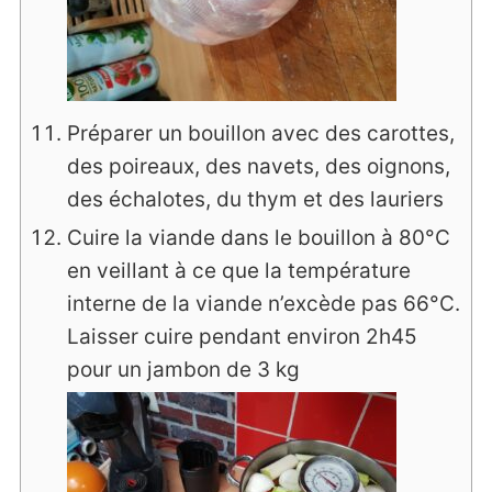
Préparer un bouillon avec des carottes,
des poireaux, des navets, des oignons,
des échalotes, du thym et des lauriers
Cuire la viande dans le bouillon à 80°C
en veillant à ce que la température
interne de la viande n’excède pas 66°C.
Laisser cuire pendant environ 2h45
pour un jambon de 3 kg