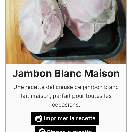
Jambon Blanc Maison
Une recette délicieuse de jambon blanc
fait maison, parfait pour toutes les
occasions.
Imprimer la recette