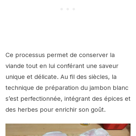
Ce processus permet de conserver la
viande tout en lui conférant une saveur
unique et délicate. Au fil des siècles, la
technique de préparation du jambon blanc
s’est perfectionnée, intégrant des épices et
des herbes pour enrichir son goût.