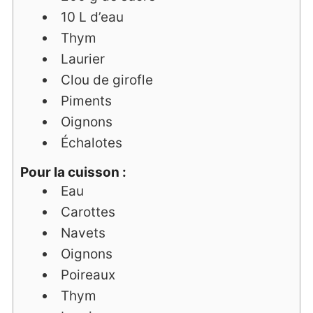
10
L
d’eau
Thym
Laurier
Clou de girofle
Piments
Oignons
Échalotes
Pour la cuisson :
Eau
Carottes
Navets
Oignons
Poireaux
Thym