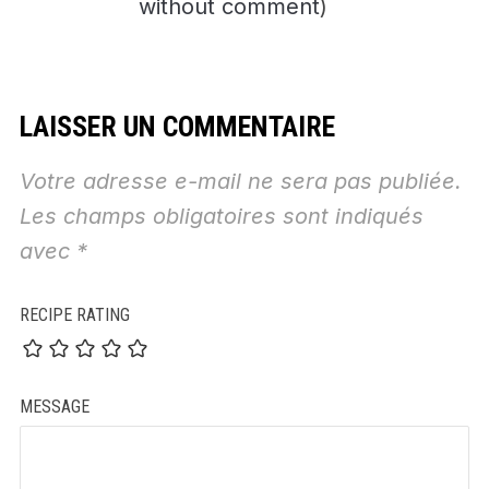
without comment
)
LAISSER UN COMMENTAIRE
Votre adresse e-mail ne sera pas publiée.
Les champs obligatoires sont indiqués
avec
*
RECIPE RATING
MESSAGE