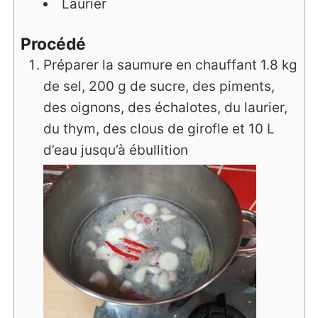
Laurier
Procédé
Préparer la saumure en chauffant 1.8 kg
de sel, 200 g de sucre, des piments,
des oignons, des échalotes, du laurier,
du thym, des clous de girofle et 10 L
d’eau jusqu’à ébullition