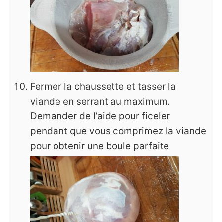
Fermer la chaussette et tasser la
viande en serrant au maximum.
Demander de l’aide pour ficeler
pendant que vous comprimez la viande
pour obtenir une boule parfaite