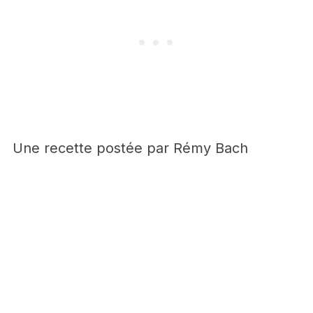
Une recette postée par Rémy Bach