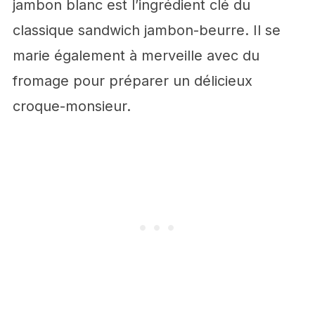
jambon blanc est l’ingrédient clé du
classique sandwich jambon-beurre. Il se
marie également à merveille avec du
fromage pour préparer un délicieux
croque-monsieur.