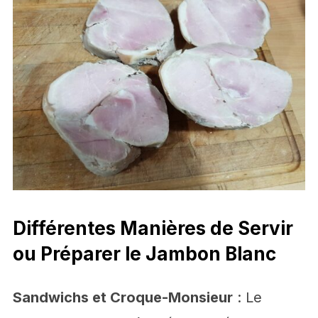
Différentes Manières de Servir
ou Préparer le Jambon Blanc
Sandwichs et Croque-Monsieur
: Le