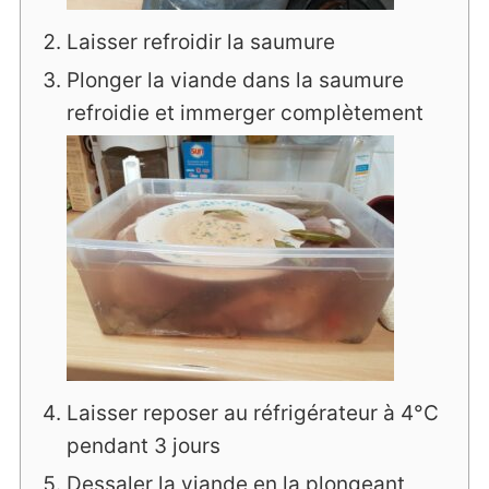
Laisser refroidir la saumure
Plonger la viande dans la saumure
refroidie et immerger complètement
Laisser reposer au réfrigérateur à 4°C
pendant 3 jours
Dessaler la viande en la plongeant