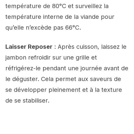
température de 80°C et surveillez la
température interne de la viande pour
qu’elle n’excède pas 66°C.
Laisser Reposer
: Après cuisson, laissez le
jambon refroidir sur une grille et
réfrigérez-le pendant une journée avant de
le déguster. Cela permet aux saveurs de
se développer pleinement et à la texture
de se stabiliser.