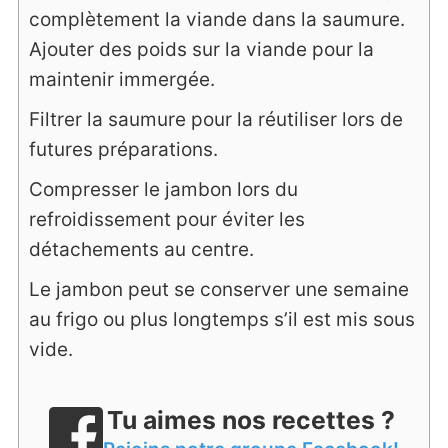
complètement la viande dans la saumure.
Ajouter des poids sur la viande pour la
maintenir immergée.
Filtrer la saumure pour la réutiliser lors de
futures préparations.
Compresser le jambon lors du
refroidissement pour éviter les
détachements au centre.
Le jambon peut se conserver une semaine
au frigo ou plus longtemps s’il est mis sous
vide.
Tu aimes nos recettes ?