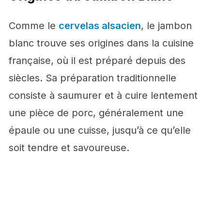
Comme le
cervelas alsacien
, le jambon
blanc trouve ses origines dans la cuisine
française, où il est préparé depuis des
siècles. Sa préparation traditionnelle
consiste à saumurer et à cuire lentement
une pièce de porc, généralement une
épaule ou une cuisse, jusqu’à ce qu’elle
soit tendre et savoureuse.