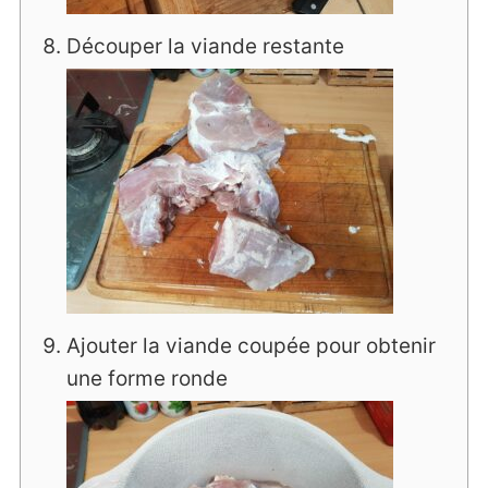
Découper la viande restante
Ajouter la viande coupée pour obtenir
une forme ronde