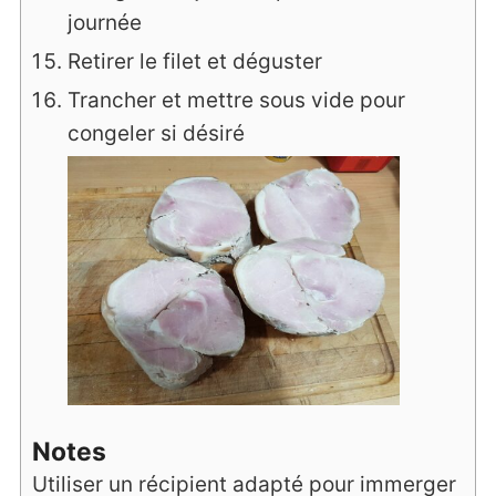
journée
Retirer le filet et déguster
Trancher et mettre sous vide pour
congeler si désiré
Notes
Utiliser un récipient adapté pour immerger