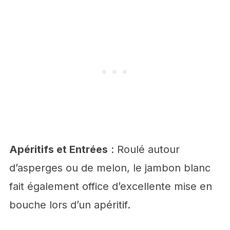
Apéritifs et Entrées
: Roulé autour
d’asperges ou de melon, le jambon blanc
fait également office d’excellente mise en
bouche lors d’un apéritif.