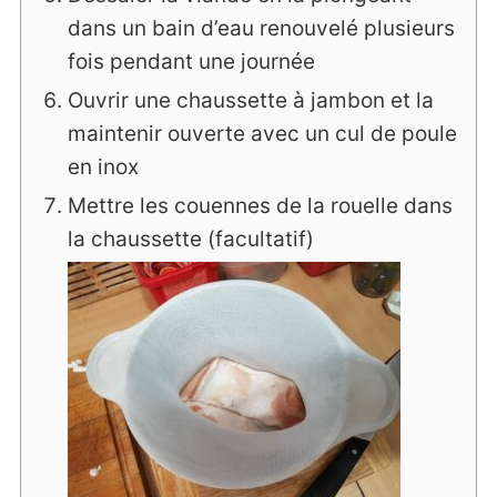
dans un bain d’eau renouvelé plusieurs
fois pendant une journée
Ouvrir une chaussette à jambon et la
maintenir ouverte avec un cul de poule
en inox
Mettre les couennes de la rouelle dans
la chaussette (facultatif)