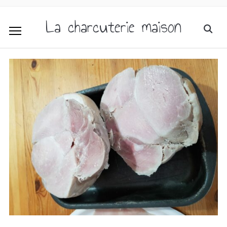
La charcuterie maison