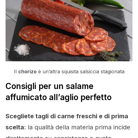
Il
chorizo
è un’altra squisita salsiccia stagionata
Consigli per un salame
affumicato all’aglio perfetto
Scegliete tagli di carne freschi e di prima
scelta
: la qualità della materia prima incide