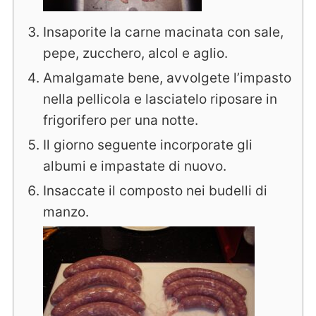
Insaporite la carne macinata con sale,
pepe, zucchero, alcol e aglio.
Amalgamate bene, avvolgete l’impasto
nella pellicola e lasciatelo riposare in
frigorifero per una notte.
Il giorno seguente incorporate gli
albumi e impastate di nuovo.
Insaccate il composto nei budelli di
manzo.