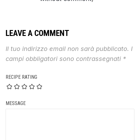
LEAVE A COMMENT
Il tuo indirizzo email non sarà pubblicato.
I
campi obbligatori sono contrassegnati
*
RECIPE RATING
MESSAGE