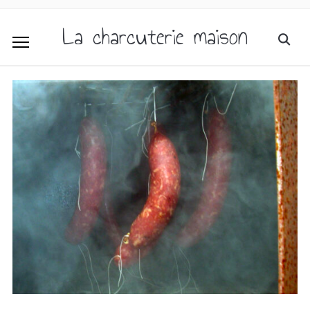
La charcuterie maison