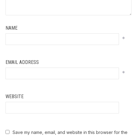
NAME
*
EMAIL ADDRESS
*
WEBSITE
Save my name, email, and website in this browser for the