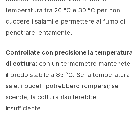
temperatura tra 20 °C e 30 °C per non
cuocere i salami e permettere al fumo di
penetrare lentamente.
Controllate con precisione la temperatura
di cottura
: con un termometro mantenete
il brodo stabile a 85 °C. Se la temperatura
sale, i budelli potrebbero rompersi; se
scende, la cottura risulterebbe
insufficiente.