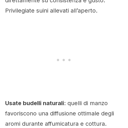
direttamente su consistenza e gusto.
Privilegiate suini allevati all’aperto.
Usate budelli naturali
: quelli di manzo
favoriscono una diffusione ottimale degli
aromi durante affumicatura e cottura.