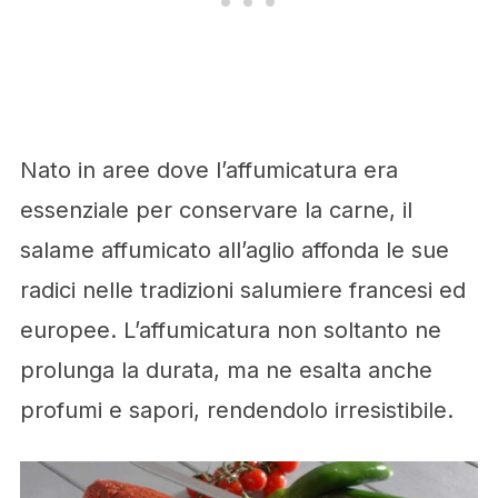
Nato in aree dove l’affumicatura era
essenziale per conservare la carne, il
salame affumicato all’aglio affonda le sue
radici nelle tradizioni salumiere francesi ed
europee. L’affumicatura non soltanto ne
prolunga la durata, ma ne esalta anche
profumi e sapori, rendendolo irresistibile.