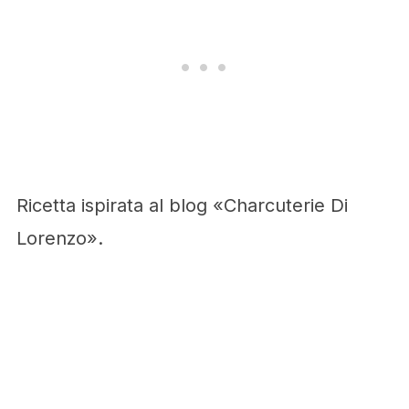
Ricetta ispirata al blog «Charcuterie Di
Lorenzo».