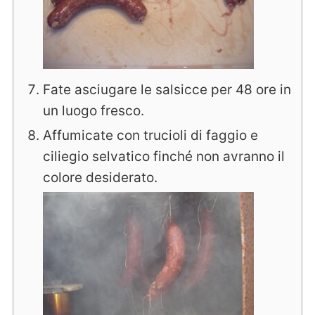
Fate asciugare le salsicce per 48 ore in
un luogo fresco.
Affumicate con trucioli di faggio e
ciliegio selvatico finché non avranno il
colore desiderato.