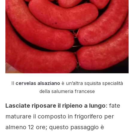
Il
cervelas alsaziano
è un’altra squisita specialità
della salumeria francese
Lasciate riposare il ripieno a lungo
: fate
maturare il composto in frigorifero per
almeno 12 ore; questo passaggio è