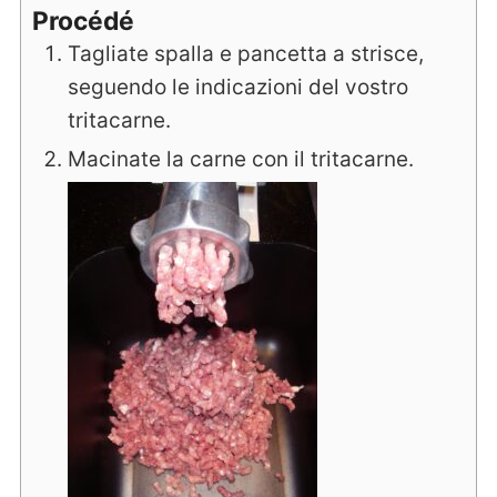
Procédé
Tagliate spalla e pancetta a strisce,
seguendo le indicazioni del vostro
tritacarne.
Macinate la carne con il tritacarne.