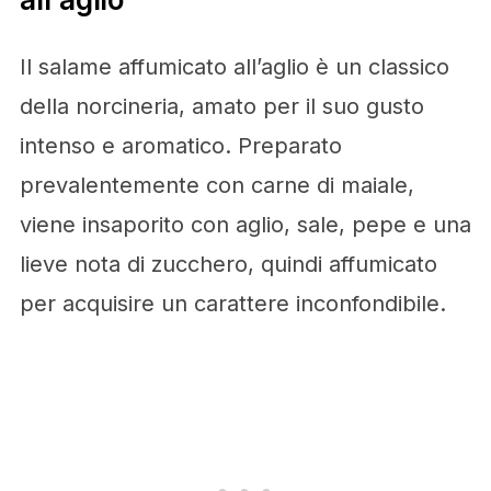
Il salame affumicato all’aglio è un classico
della norcineria, amato per il suo gusto
intenso e aromatico. Preparato
prevalentemente con carne di maiale,
viene insaporito con aglio, sale, pepe e una
lieve nota di zucchero, quindi affumicato
per acquisire un carattere inconfondibile.