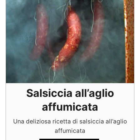
Salsiccia all’aglio
affumicata
Una deliziosa ricetta di salsiccia all’aglio
affumicata