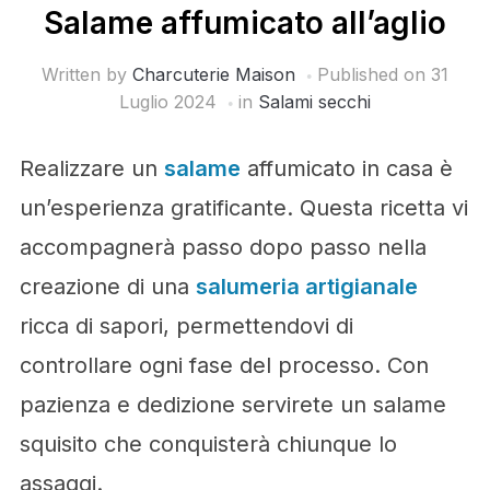
Salame affumicato all’aglio
Written by
Charcuterie Maison
Published on
31
Luglio 2024
in
Salami secchi
Realizzare un
salame
affumicato in casa è
un’esperienza gratificante. Questa ricetta vi
accompagnerà passo dopo passo nella
creazione di una
salumeria artigianale
ricca di sapori, permettendovi di
controllare ogni fase del processo. Con
pazienza e dedizione servirete un salame
squisito che conquisterà chiunque lo
assaggi.